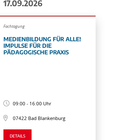
17.09.2026
Fachtagung
MEDIENBILDUNG FÜR ALLE!
IMPULSE FÜR DIE
PÄDAGOGISCHE PRAXIS
09:00 - 16:00 Uhr
07422 Bad Blankenburg
DETAILS