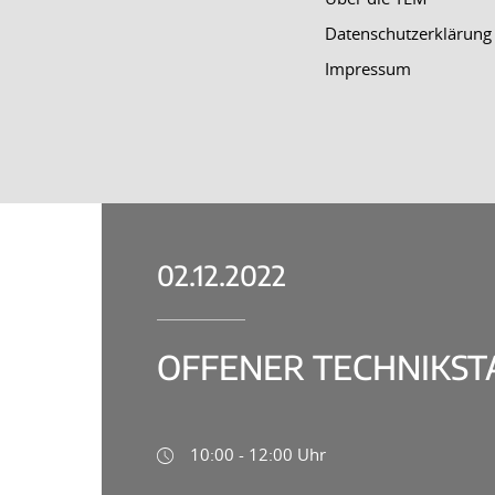
Datenschutzerklärung
Impressum
02.12.2022
OFFENER TECHNIKS
10:00 - 12:00 Uhr