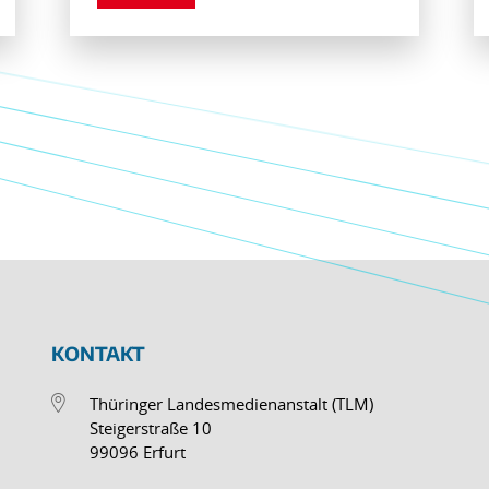
KONTAKT
Thüringer Landesmedienanstalt (TLM)
Steigerstraße 10
99096 Erfurt