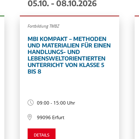
05.10. - 08.10.2026
Fortbildung TMBZ
MBI KOMPAKT – METHODEN
UND MATERIALIEN FÜR EINEN
HANDLUNGS- UND
LEBENSWELTORIENTIERTEN
UNTERRICHT VON KLASSE 5
BIS 8
09:00 - 15:00 Uhr
99096 Erfurt
DETAILS