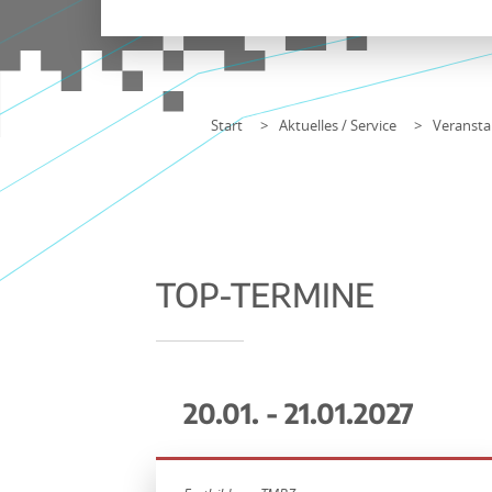
Start
Aktuelles / Service
Veransta
TOP-TERMINE
20.01. - 21.01.2027