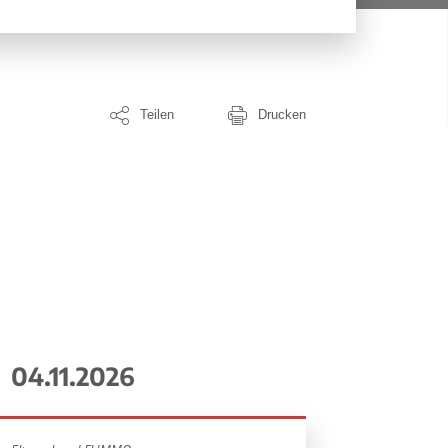
Teilen
Drucken
04.11.2026