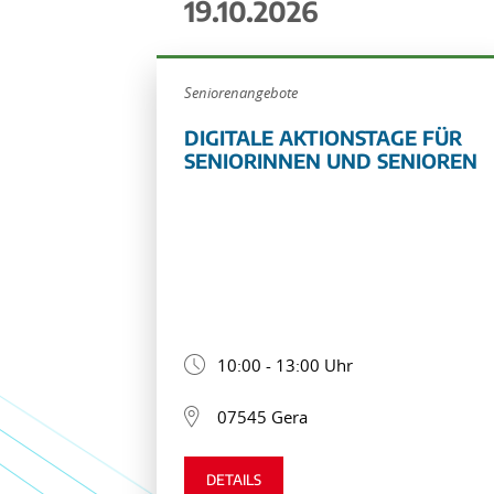
19.10.2026
Seniorenangebote
DIGITALE AKTIONSTAGE FÜR
SENIORINNEN UND SENIOREN
10:00 - 13:00 Uhr
07545 Gera
DETAILS