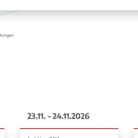
ltungen
23.11. - 24.11.2026