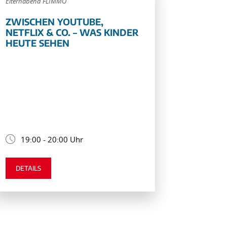
Elternabend FLIMMO
ZWISCHEN YOUTUBE,
NETFLIX & CO. – WAS KINDER
HEUTE SEHEN
19:00 - 20:00 Uhr
DETAILS