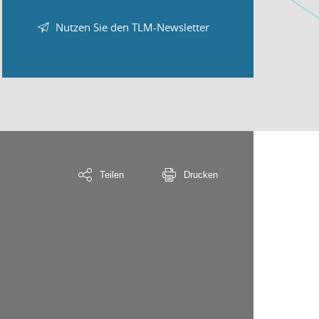
Nutzen Sie den TLM-Newsletter
Teilen
Drucken