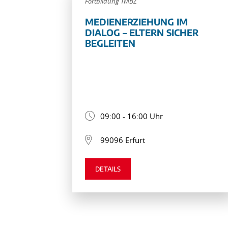
Fortbildung TMBZ
MEDIENERZIEHUNG IM
DIALOG – ELTERN SICHER
BEGLEITEN
09:00 - 16:00 Uhr
99096 Erfurt
DETAILS