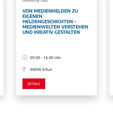
Fortbildung TMBZ
VON MEDIENHELDEN ZU
EIGENEN
HELDENGESCHICHTEN –
MEDIENWELTEN VERSTEHEN
UND KREATIV GESTALTEN
09:00 - 16:00 Uhr
99096 Erfurt
DETAILS