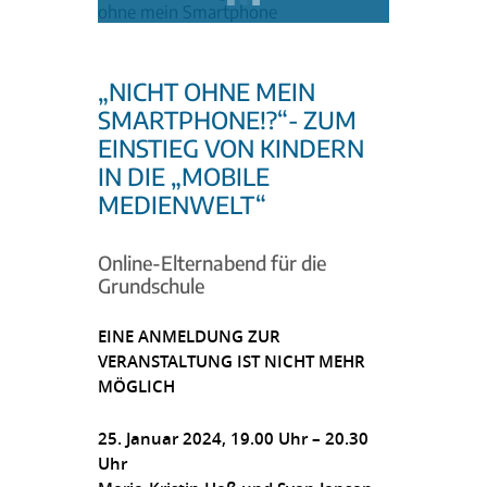
„NICHT OHNE MEIN
SMARTPHONE!?“- ZUM
EINSTIEG VON KINDERN
IN DIE „MOBILE
MEDIENWELT“
Online-Elternabend für die
Grundschule
EINE ANMELDUNG ZUR
VERANSTALTUNG IST NICHT MEHR
MÖGLICH
25. Januar 2024, 19.00 Uhr – 20.30
Uhr