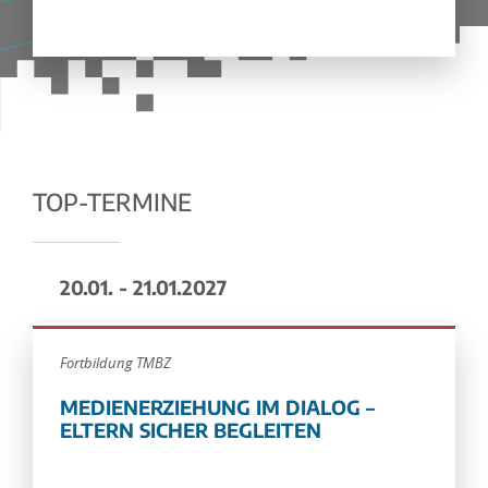
TOP-TERMINE
20.01. - 21.01.2027
Fortbildung TMBZ
MEDIENERZIEHUNG IM DIALOG –
ELTERN SICHER BEGLEITEN