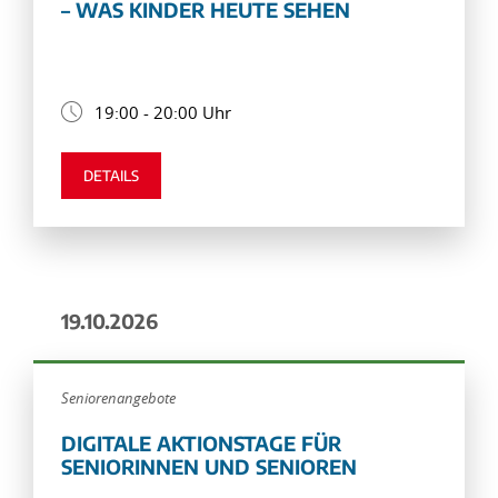
– WAS KINDER HEUTE SEHEN
19:00 - 20:00 Uhr
DETAILS
19.10.2026
Seniorenangebote
DIGITALE AKTIONSTAGE FÜR
SENIORINNEN UND SENIOREN