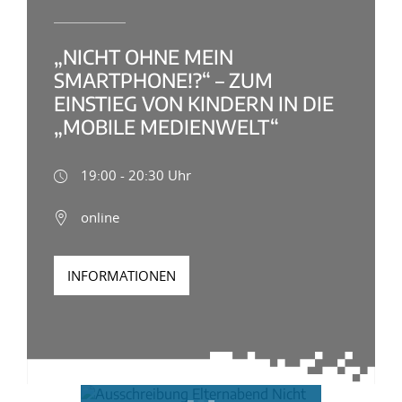
„NICHT OHNE MEIN
SMARTPHONE!?“ – ZUM
EINSTIEG VON KINDERN IN DIE
„MOBILE MEDIENWELT“
19:00 - 20:30 Uhr
online
INFORMATIONEN