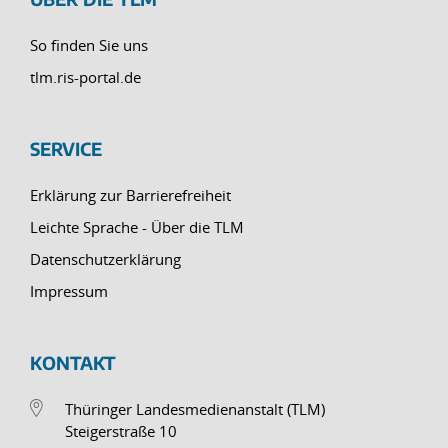
So finden Sie uns
tlm.ris-portal.de
SERVICE
Erklärung zur Barrierefreiheit
Leichte Sprache - Über die TLM
Datenschutzerklärung
Impressum
KONTAKT
Thüringer Landesmedienanstalt (TLM)
Steigerstraße 10