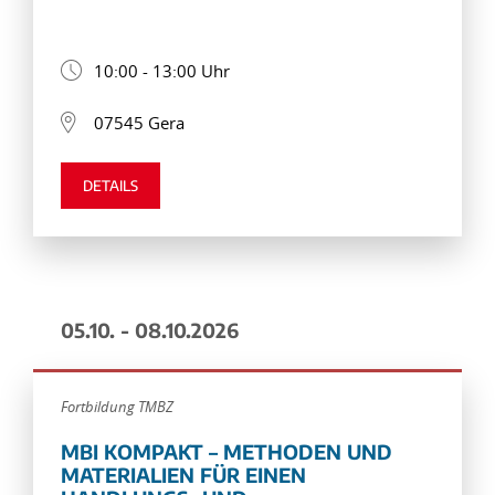
10:00 - 13:00 Uhr
07545 Gera
DETAILS
05.10. - 08.10.2026
Fortbildung TMBZ
MBI KOMPAKT – METHODEN UND
MATERIALIEN FÜR EINEN