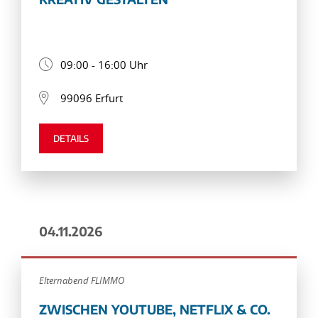
09:00 - 16:00 Uhr
99096 Erfurt
DETAILS
04.11.2026
Elternabend FLIMMO
ZWISCHEN YOUTUBE, NETFLIX & CO.