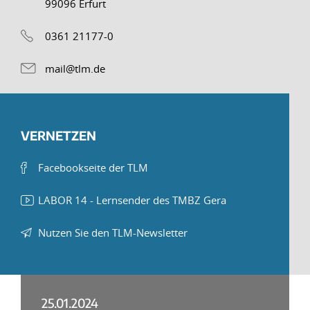
99096 Erfurt
0361 21177-0
mail@tlm.de
VERNETZEN
Facebookseite der TLM
LABOR 14 - Lernsender des TMBZ Gera
Nutzen Sie den TLM-Newsletter
25.01.2024