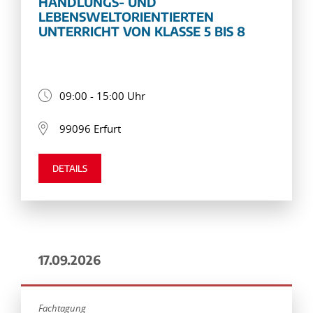
HANDLUNGS- UND
LEBENSWELTORIENTIERTEN
UNTERRICHT VON KLASSE 5 BIS 8
09:00 - 15:00 Uhr
99096 Erfurt
DETAILS
17.09.2026
Fachtagung