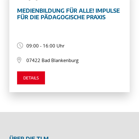
MEDIENBILDUNG FÜR ALLE! IMPULSE
FÜR DIE PÄDAGOGISCHE PRAXIS
09:00 - 16:00 Uhr
07422 Bad Blankenburg
DETAILS
ÜBER DIE TLM