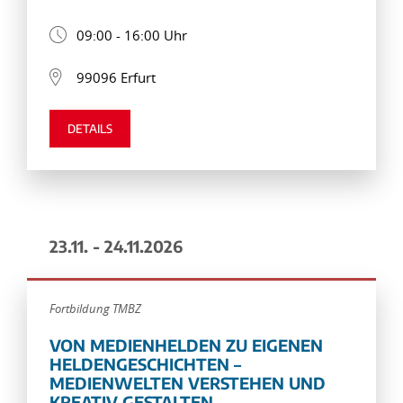
09:00 - 16:00 Uhr
99096 Erfurt
DETAILS
23.11. - 24.11.2026
Fortbildung TMBZ
VON MEDIENHELDEN ZU EIGENEN
HELDENGESCHICHTEN –
MEDIENWELTEN VERSTEHEN UND
KREATIV GESTALTEN