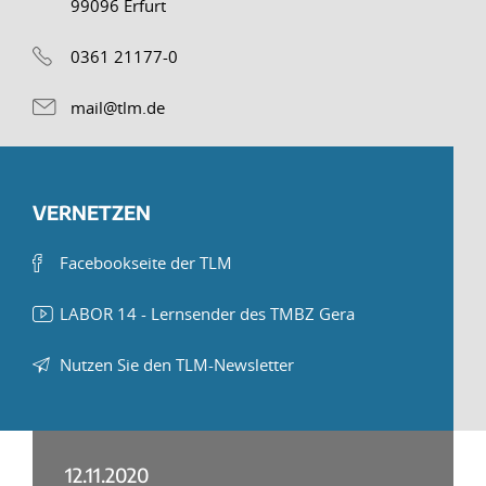
99096 Erfurt
0361 21177-0
mail@tlm.de
VERNETZEN
Facebookseite der TLM
LABOR 14 - Lernsender des TMBZ Gera
Nutzen Sie den TLM-Newsletter
12.11.2020