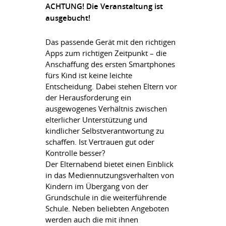
ACHTUNG! Die Veranstaltung ist
ausgebucht!
Das passende Gerät mit den richtigen
Apps zum richtigen Zeitpunkt – die
Anschaffung des ersten Smartphones
fürs Kind ist keine leichte
Entscheidung. Dabei stehen Eltern vor
der Herausforderung ein
ausgewogenes Verhältnis zwischen
elterlicher Unterstützung und
kindlicher Selbstverantwortung zu
schaffen. Ist Vertrauen gut oder
Kontrolle besser?
Der Elternabend bietet einen Einblick
in das Mediennutzungsverhalten von
Kindern im Übergang von der
Grundschule in die weiterführende
Schule. Neben beliebten Angeboten
werden auch die mit ihnen