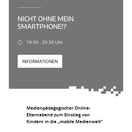
NICHT OHNE MEIN
SMARTPHONE!?
19:00 - 20:30 Uhr
INFORMATIONEN
Medienpädagogischer Online-
Elternabend zum Einstieg von
Kindern in die „mobile Medienwelt“