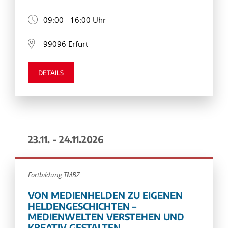
09:00 - 16:00 Uhr
99096 Erfurt
DETAILS
23.11. - 24.11.2026
Fortbildung TMBZ
VON MEDIENHELDEN ZU EIGENEN
HELDENGESCHICHTEN –
MEDIENWELTEN VERSTEHEN UND
KREATIV GESTALTEN