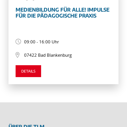
MEDIENBILDUNG FÜR ALLE! IMPULSE
FÜR DIE PÄDAGOGISCHE PRAXIS
09:00 - 16:00 Uhr
07422 Bad Blankenburg
DETAILS
ÜBER DIE TLM