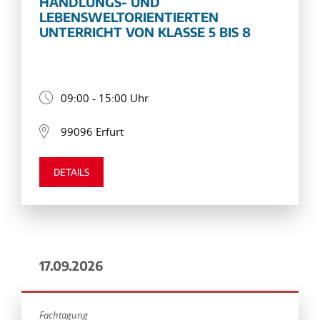
HANDLUNGS- UND
LEBENSWELTORIENTIERTEN
UNTERRICHT VON KLASSE 5 BIS 8
09:00 - 15:00 Uhr
99096 Erfurt
DETAILS
17.09.2026
Fachtagung