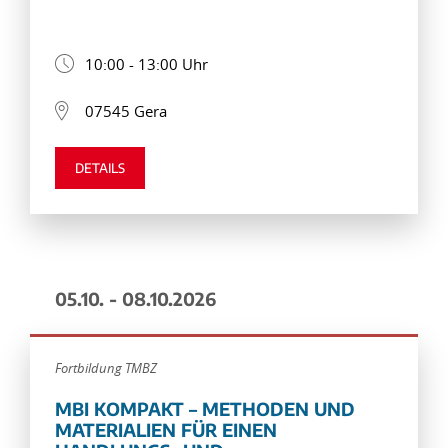
10:00 - 13:00 Uhr
07545 Gera
DETAILS
05.10. - 08.10.2026
Fortbildung TMBZ
MBI KOMPAKT – METHODEN UND
MATERIALIEN FÜR EINEN