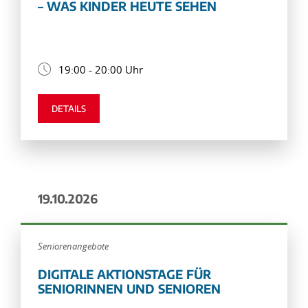
– WAS KINDER HEUTE SEHEN
19:00 - 20:00 Uhr
DETAILS
19.10.2026
Seniorenangebote
DIGITALE AKTIONSTAGE FÜR
SENIORINNEN UND SENIOREN