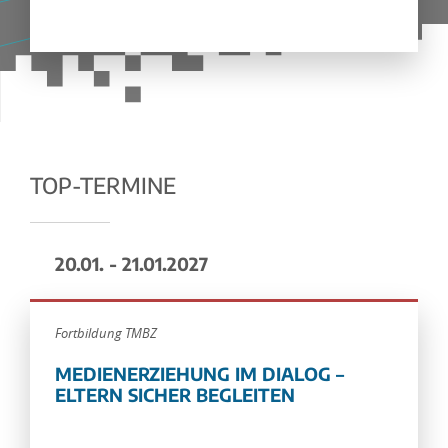
TOP-TERMINE
20.01. - 21.01.2027
Fortbildung TMBZ
MEDIENERZIEHUNG IM DIALOG –
ELTERN SICHER BEGLEITEN