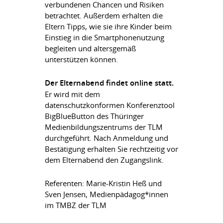
verbundenen Chancen und Risiken
betrachtet. Außerdem erhalten die
Eltern Tipps, wie sie ihre Kinder beim
Einstieg in die Smartphonenutzung
begleiten und altersgemäß
unterstützen können.
Der Elternabend findet online statt.
Er wird mit dem
datenschutzkonformen Konferenztool
BigBlueButton des Thüringer
Medienbildungszentrums der TLM
durchgeführt. Nach Anmeldung und
Bestätigung erhalten Sie rechtzeitig vor
dem Elternabend den Zugangslink.
Referenten: Marie-Kristin Heß und
Sven Jensen, Medienpädagog*innen
im TMBZ der TLM