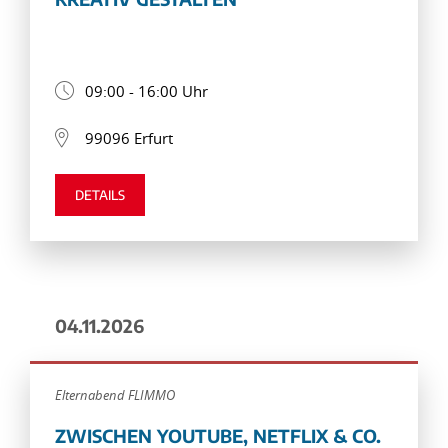
09:00 - 16:00 Uhr
99096 Erfurt
DETAILS
04.11.2026
Elternabend FLIMMO
ZWISCHEN YOUTUBE, NETFLIX & CO.