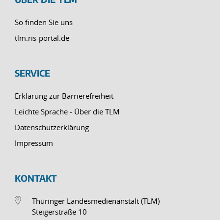
So finden Sie uns
tlm.ris-portal.de
SERVICE
Erklärung zur Barrierefreiheit
Leichte Sprache - Über die TLM
Datenschutzerklärung
Impressum
KONTAKT
Thüringer Landesmedienanstalt (TLM)
Steigerstraße 10