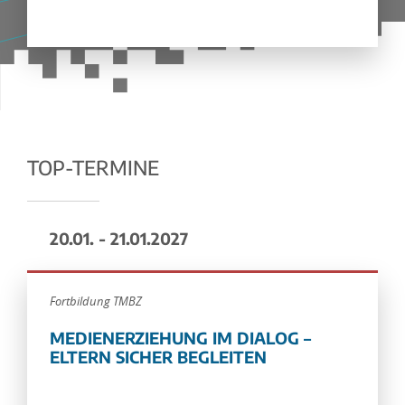
TOP-TERMINE
20.01. - 21.01.2027
Fortbildung TMBZ
MEDIENERZIEHUNG IM DIALOG –
ELTERN SICHER BEGLEITEN