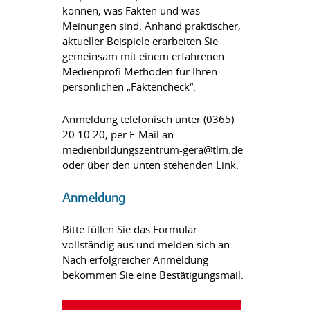
können, was Fakten und was
Meinungen sind. Anhand praktischer,
aktueller Beispiele erarbeiten Sie
gemeinsam mit einem erfahrenen
Medienprofi Methoden für Ihren
persönlichen „Faktencheck“.
Anmeldung telefonisch unter (0365)
20 10 20, per E-Mail an
medienbildungszentrum-gera@tlm.de
oder über den unten stehenden Link.
Anmeldung
Bitte füllen Sie das Formular
vollständig aus und melden sich an.
Nach erfolgreicher Anmeldung
bekommen Sie eine Bestätigungsmail.