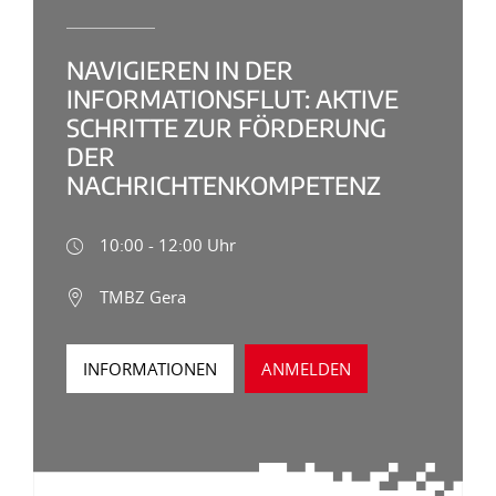
NAVIGIEREN IN DER
INFORMATIONSFLUT: AKTIVE
SCHRITTE ZUR FÖRDERUNG
DER
NACHRICHTENKOMPETENZ
10:00 - 12:00 Uhr
TMBZ Gera
INFORMATIONEN
ANMELDEN