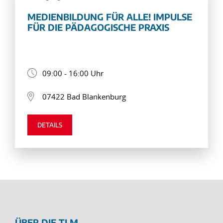
MEDIENBILDUNG FÜR ALLE! IMPULSE
FÜR DIE PÄDAGOGISCHE PRAXIS
09:00 - 16:00 Uhr
07422 Bad Blankenburg
DETAILS
ÜBER DIE TLM