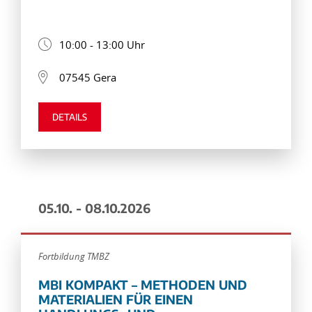
10:00 - 13:00 Uhr
07545 Gera
DETAILS
05.10. - 08.10.2026
Fortbildung TMBZ
MBI KOMPAKT – METHODEN UND
MATERIALIEN FÜR EINEN