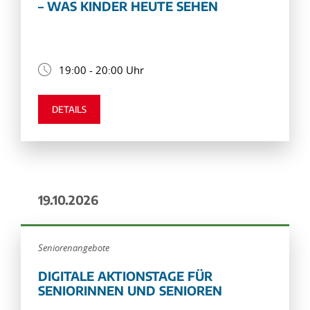
– WAS KINDER HEUTE SEHEN
19:00 - 20:00 Uhr
DETAILS
19.10.2026
Seniorenangebote
DIGITALE AKTIONSTAGE FÜR
SENIORINNEN UND SENIOREN