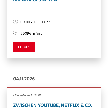
09:00 - 16:00 Uhr
99096 Erfurt
DETAILS
04.11.2026
Elternabend FLIMMO
ZWISCHEN YOUTUBE, NETFLIX & CO.