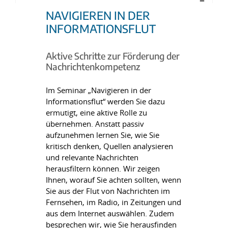
NAVIGIEREN IN DER
INFORMATIONSFLUT
Aktive Schritte zur Förderung der
Nachrichtenkompetenz
Im Seminar „Navigieren in der
Informationsflut“ werden Sie dazu
ermutigt, eine aktive Rolle zu
übernehmen. Anstatt passiv
aufzunehmen lernen Sie, wie Sie
kritisch denken, Quellen analysieren
und relevante Nachrichten
herausfiltern können. Wir zeigen
Ihnen, worauf Sie achten sollten, wenn
Sie aus der Flut von Nachrichten im
Fernsehen, im Radio, in Zeitungen und
aus dem Internet auswählen. Zudem
besprechen wir, wie Sie herausfinden