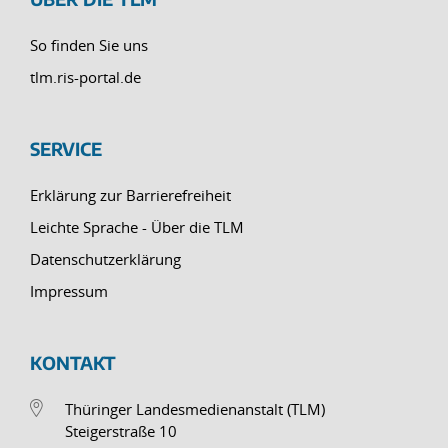
So finden Sie uns
tlm.ris-portal.de
SERVICE
Erklärung zur Barrierefreiheit
Leichte Sprache - Über die TLM
Datenschutzerklärung
Impressum
KONTAKT
Thüringer Landesmedienanstalt (TLM)
Steigerstraße 10