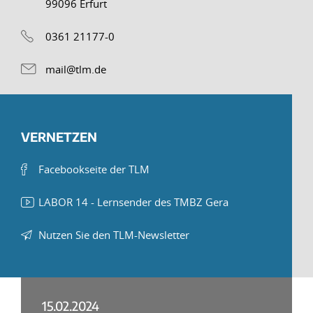
99096 Erfurt
0361 21177-0
mail@tlm.de
VERNETZEN
Facebookseite der TLM
LABOR 14 - Lernsender des TMBZ Gera
Nutzen Sie den TLM-Newsletter
15.02.2024