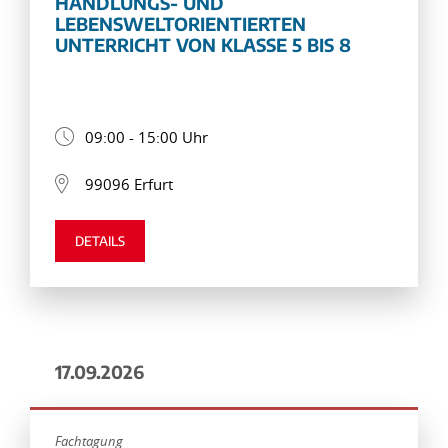
HANDLUNGS- UND
LEBENSWELTORIENTIERTEN
UNTERRICHT VON KLASSE 5 BIS 8
09:00 - 15:00 Uhr
99096 Erfurt
DETAILS
17.09.2026
Fachtagung