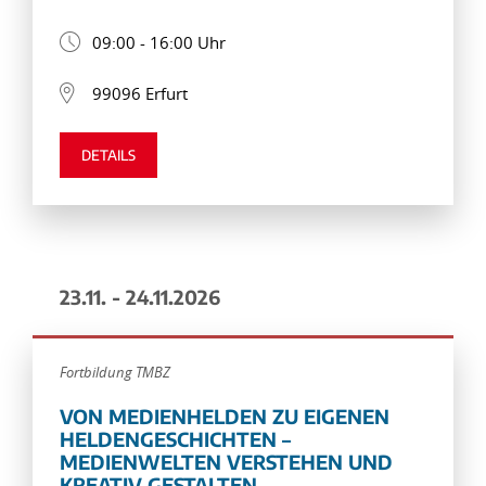
09:00 - 16:00 Uhr
99096 Erfurt
DETAILS
23.11. - 24.11.2026
Fortbildung TMBZ
VON MEDIENHELDEN ZU EIGENEN
HELDENGESCHICHTEN –
MEDIENWELTEN VERSTEHEN UND
KREATIV GESTALTEN