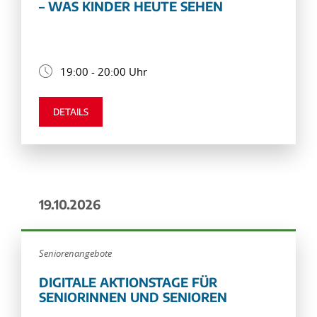
– WAS KINDER HEUTE SEHEN
19:00 - 20:00 Uhr
DETAILS
19.10.2026
Seniorenangebote
DIGITALE AKTIONSTAGE FÜR
SENIORINNEN UND SENIOREN