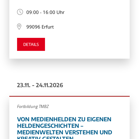
09:00 - 16:00 Uhr
99096 Erfurt
DETAILS
23.11. - 24.11.2026
Fortbildung TMBZ
VON MEDIENHELDEN ZU EIGENEN
HELDENGESCHICHTEN –
MEDIENWELTEN VERSTEHEN UND
KREATIV GESTALTEN