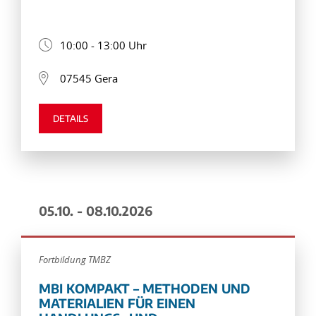
10:00 - 13:00 Uhr
07545 Gera
DETAILS
05.10. - 08.10.2026
Fortbildung TMBZ
MBI KOMPAKT – METHODEN UND
MATERIALIEN FÜR EINEN