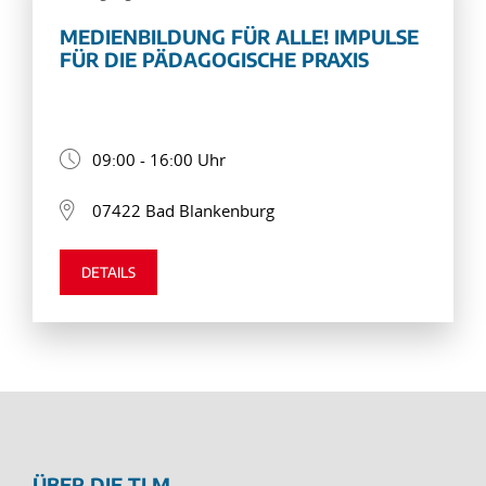
MEDIENBILDUNG FÜR ALLE! IMPULSE
FÜR DIE PÄDAGOGISCHE PRAXIS
09:00 - 16:00 Uhr
07422 Bad Blankenburg
DETAILS
ÜBER DIE TLM