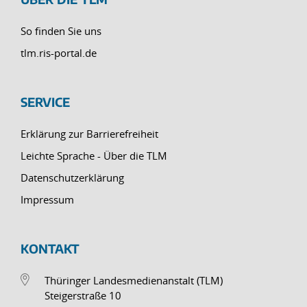
So finden Sie uns
tlm.ris-portal.de
SERVICE
Erklärung zur Barrierefreiheit
Leichte Sprache - Über die TLM
Datenschutzerklärung
Impressum
KONTAKT
Thüringer Landesmedienanstalt (TLM)
Steigerstraße 10