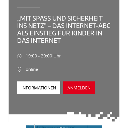
„MIT SPASS UND SICHERHEIT I
NS NETZ" – DAS INTERNET-ABC A
LS EINSTIEG FÜR KINDER IN D
AS INTERNET
19:00 - 20:00 Uhr
online
INFORMATIONEN
ANMELDEN