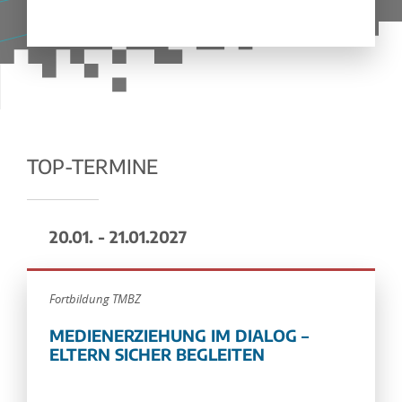
TOP-TERMINE
20.01. - 21.01.2027
Fortbildung TMBZ
MEDIENERZIEHUNG IM DIALOG –
ELTERN SICHER BEGLEITEN