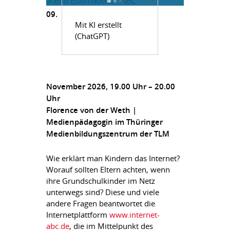
09.
Mit KI erstellt
(ChatGPT)
November 2026, 19.00 Uhr – 20.00
Uhr
Florence von der Weth |
Medienpädagogin im Thüringer
Medienbildungszentrum der TLM
Wie erklärt man Kindern das Internet?
Worauf sollten Eltern achten, wenn
ihre Grundschulkinder im Netz
unterwegs sind? Diese und viele
andere Fragen beantwortet die
Internetplattform
www.internet-
abc.de
, die im Mittelpunkt des