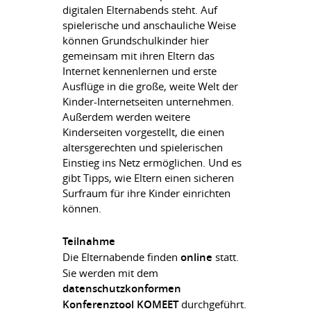
digitalen Elternabends steht. Auf
spielerische und anschauliche Weise
können Grundschulkinder hier
gemeinsam mit ihren Eltern das
Internet kennenlernen und erste
Ausflüge in die große, weite Welt der
Kinder-Internetseiten unternehmen.
Außerdem werden weitere
Kinderseiten vorgestellt, die einen
altersgerechten und spielerischen
Einstieg ins Netz ermöglichen. Und es
gibt Tipps, wie Eltern einen sicheren
Surfraum für ihre Kinder einrichten
können.
Teilnahme
Die Elternabende finden
online
statt.
Sie werden mit dem
datenschutzkonformen
Konferenztool KOMEET
durchgeführt.