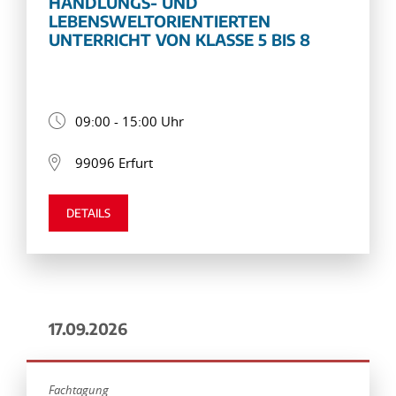
HANDLUNGS- UND
LEBENSWELTORIENTIERTEN
UNTERRICHT VON KLASSE 5 BIS 8
09:00 - 15:00 Uhr
99096 Erfurt
DETAILS
17.09.2026
Fachtagung