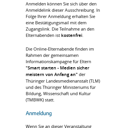
Anmelden können Sie sich über den
Anmeldelink dieser Ausschreibung. In
Folge Ihrer Anmeldung erhalten Sie
eine Bestätigungsmail mit dem
Zugangslink. Die Teilnahme an den
Elternabenden ist
kostenfrei
.
Die Online-Elternabende finden im
Rahmen der gemeinsamen
Informationskampagne für Eltern
"Smart starten - Medien sicher
meistern von Anfang an"
der
Thüringer Landesmedienanstalt (TLM)
und des Thüringer Ministeriums für
Bildung, Wissenschaft und Kultur
(TMBWK) statt.
Anmeldung
Wenn Sie an dieser Veranstaltung