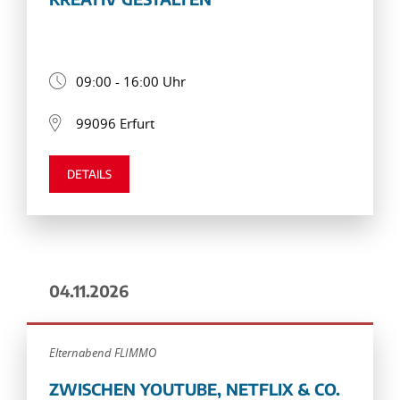
09:00 - 16:00 Uhr
99096 Erfurt
DETAILS
04.11.2026
Elternabend FLIMMO
ZWISCHEN YOUTUBE, NETFLIX & CO.