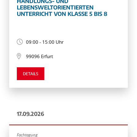
HANDLUNGS- UND
LEBENSWELTORIENTIERTEN
UNTERRICHT VON KLASSE 5 BIS 8
09:00 - 15:00 Uhr
99096 Erfurt
DETAILS
17.09.2026
Fachtagung