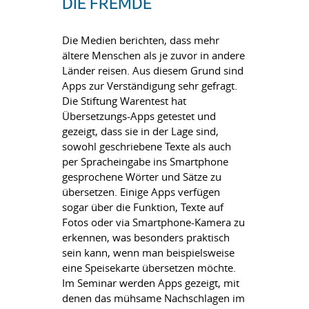
DIE FREMDE
Die Medien berichten, dass mehr
ältere Menschen als je zuvor in andere
Länder reisen. Aus diesem Grund sind
Apps zur Verständigung sehr gefragt.
Die Stiftung Warentest hat
Übersetzungs-Apps getestet und
gezeigt, dass sie in der Lage sind,
sowohl geschriebene Texte als auch
per Spracheingabe ins Smartphone
gesprochene Wörter und Sätze zu
übersetzen. Einige Apps verfügen
sogar über die Funktion, Texte auf
Fotos oder via Smartphone-Kamera zu
erkennen, was besonders praktisch
sein kann, wenn man beispielsweise
eine Speisekarte übersetzen möchte.
Im Seminar werden Apps gezeigt, mit
denen das mühsame Nachschlagen im