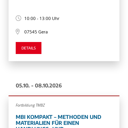
10:00 - 13:00 Uhr
07545 Gera
DETAILS
05.10. - 08.10.2026
Fortbildung TMBZ
MBI KOMPAKT – METHODEN UND
MATERIALIEN FÜR EINEN