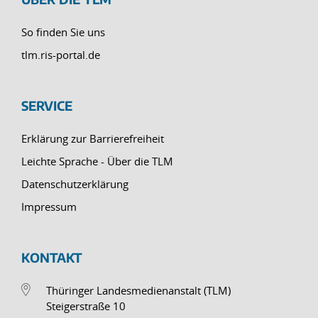
So finden Sie uns
tlm.ris-portal.de
SERVICE
Erklärung zur Barrierefreiheit
Leichte Sprache - Über die TLM
Datenschutzerklärung
Impressum
KONTAKT
Thüringer Landesmedienanstalt (TLM)
Steigerstraße 10