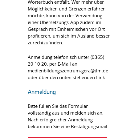
Wörterbuch entfällt. Wer mehr über
Möglichkeiten und Grenzen erfahren
möchte, kann von der Verwendung
einer Übersetzungs-App zudem im
Gespräch mit Einheimischen vor Ort
profitieren, um sich im Ausland besser
zurechtzufinden.
Anmeldung telefonisch unter (0365)
20 10 20, per E-Mail an
medienbildungszentrum-gera@tlm.de
oder über den unten stehenden Link.
Anmeldung
Bitte füllen Sie das Formular
vollständig aus und melden sich an.
Nach erfolgreicher Anmeldung
bekommen Sie eine Bestätigungsmail.