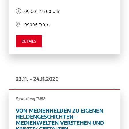
09:00 - 16:00 Uhr
99096 Erfurt
DETAILS
23.11. - 24.11.2026
Fortbildung TMBZ
VON MEDIENHELDEN ZU EIGENEN
HELDENGESCHICHTEN –
MEDIENWELTEN VERSTEHEN UND
KREATIV GESTALTEN