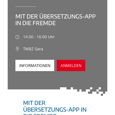
MIT DER ÜBERSETZUNGS-APP
IN DIE FREMDE
14:00 - 16:00 Uhr
TMBZ Gera
INFORMATIONEN
ANMELDEN
MIT DER
ÜBERSETZUNGS-APP IN