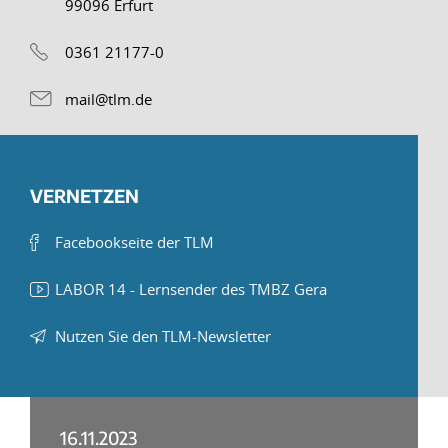
99096 Erfurt
0361 21177-0
mail@tlm.de
VERNETZEN
Facebookseite der TLM
LABOR 14 - Lernsender des TMBZ Gera
Nutzen Sie den TLM-Newsletter
16.11.2023