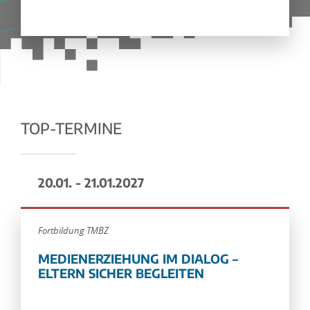
TOP-TERMINE
20.01. - 21.01.2027
Fortbildung TMBZ
MEDIENERZIEHUNG IM DIALOG –
ELTERN SICHER BEGLEITEN