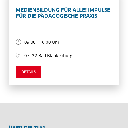
MEDIENBILDUNG FÜR ALLE! IMPULSE
FÜR DIE PÄDAGOGISCHE PRAXIS
09:00 - 16:00 Uhr
07422 Bad Blankenburg
DETAILS
ÜBER DIE TLM