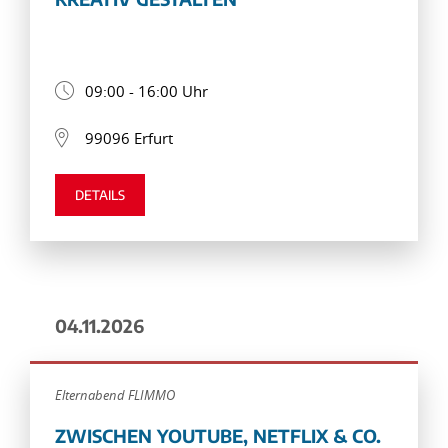
09:00 - 16:00 Uhr
99096 Erfurt
DETAILS
04.11.2026
Elternabend FLIMMO
ZWISCHEN YOUTUBE, NETFLIX & CO.