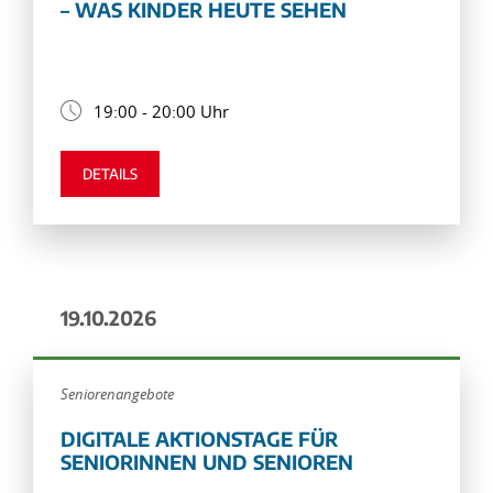
– WAS KINDER HEUTE SEHEN
19:00 - 20:00 Uhr
DETAILS
19.10.2026
Seniorenangebote
DIGITALE AKTIONSTAGE FÜR
SENIORINNEN UND SENIOREN