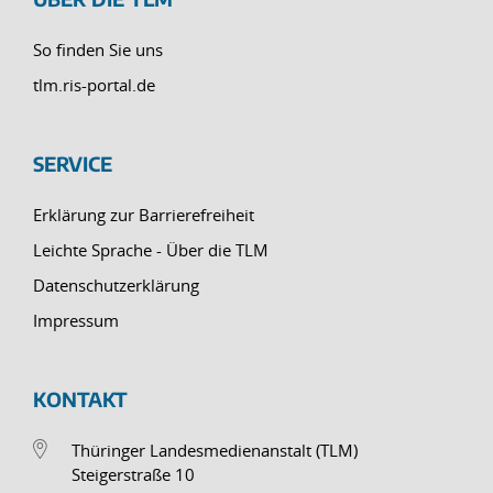
So finden Sie uns
tlm.ris-portal.de
SERVICE
Erklärung zur Barrierefreiheit
Leichte Sprache - Über die TLM
Datenschutzerklärung
Impressum
KONTAKT
Thüringer Landesmedienanstalt (TLM)
Steigerstraße 10