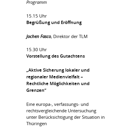
Programm
15.15 Uhr
Begrüßung und Eröffnung
Jochen Fasco
, Direktor der TLM
15.30 Uhr
Vorstellung des Gutachtens
„Aktive Sicherung lokaler und
regionaler Medienvielfalt –
Rechtliche Möglichkeiten und
Grenzen“
Eine europa-, verfassungs- und
rechtsvergleichende Untersuchung
unter Berücksichtigung der Situation in
Thüringen