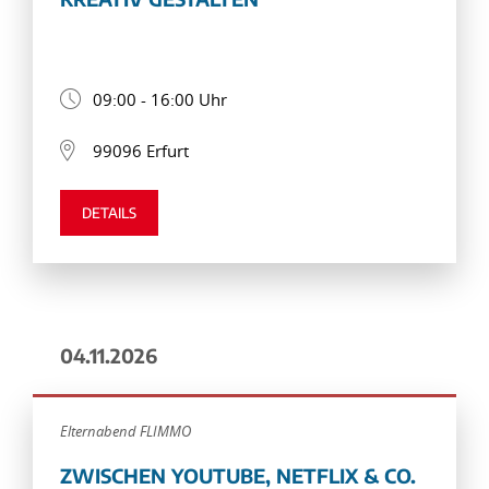
09:00 - 16:00 Uhr
99096 Erfurt
DETAILS
04.11.2026
Elternabend FLIMMO
ZWISCHEN YOUTUBE, NETFLIX & CO.