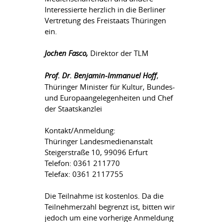
Interessierte herzlich in die Berliner
Vertretung des Freistaats Thüringen
ein.
Jochen Fasco,
Direktor der TLM
Prof. Dr. Benjamin-Immanuel Hoff
,
Thüringer Minister für Kultur, Bundes-
und Europaangelegenheiten und Chef
der Staatskanzlei
Kontakt/Anmeldung:
Thüringer Landesmedienanstalt
Steigerstraße 10, 99096 Erfurt
Telefon: 0361 211770
Telefax: 0361 2117755
Die Teilnahme ist kostenlos. Da die
Teilnehmerzahl begrenzt ist, bitten wir
jedoch um eine vorherige Anmeldung