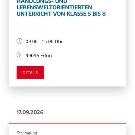
HANDLUNGS- UND
LEBENSWELTORIENTIERTEN
UNTERRICHT VON KLASSE 5 BIS 8
09:00 - 15:00 Uhr
99096 Erfurt
DETAILS
17.09.2026
Fachtagung