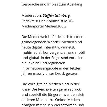
Gespräche und Imbiss zum Ausklang
Moderation:
Steffen Grimberg
,
Redakteur und Kolumnist MDR-
Medienportal Medien360G
Die Medienwelt befindet sich in einem
grundlegenden Wandel: Medien sind
heute digital, interaktiv, vernetzt,
multimedial, konvergent, smart, mobil
und global. In der Folge sind vor allem
die lokalen und regionalen
Informationsangebote in den letzten
Jahren massiv unter Druck geraten.
Die vordigitalen Medien sind in der
Krise. Die Reichweiten gehen zurück
und speziell die Jüngeren wenden sich
anderen Medien zu. Online-Medien
drängen mit neuen Werbeformen und