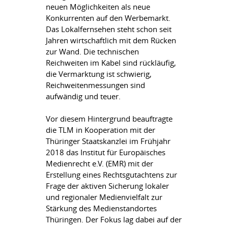
neuen Möglichkeiten als neue
Konkurrenten auf den Werbemarkt.
Das Lokalfernsehen steht schon seit
Jahren wirtschaftlich mit dem Rücken
zur Wand. Die technischen
Reichweiten im Kabel sind rückläufig,
die Vermarktung ist schwierig,
Reichweitenmessungen sind
aufwändig und teuer.
Vor diesem Hintergrund beauftragte
die TLM in Kooperation mit der
Thüringer Staatskanzlei im Frühjahr
2018 das Institut für Europäisches
Medienrecht e.V. (EMR) mit der
Erstellung eines Rechtsgutachtens zur
Frage der aktiven Sicherung lokaler
und regionaler Medienvielfalt zur
Stärkung des Medienstandortes
Thüringen. Der Fokus lag dabei auf der