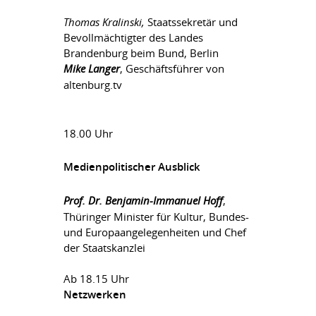
Thomas Kralinski,
Staatssekretär und
Bevollmächtigter des Landes
Brandenburg beim Bund, Berlin
Mike Langer
, Geschäftsführer von
altenburg.tv
18.00 Uhr
Medienpolitischer Ausblick
Prof. Dr. Benjamin-Immanuel Hoff
,
Thüringer Minister für Kultur, Bundes-
und Europaangelegenheiten und Chef
der Staatskanzlei
Ab 18.15 Uhr
Netzwerken