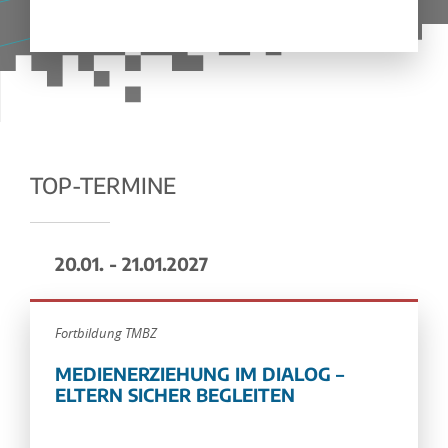
TOP-TERMINE
20.01. - 21.01.2027
Fortbildung TMBZ
MEDIENERZIEHUNG IM DIALOG –
ELTERN SICHER BEGLEITEN