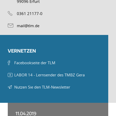
99096 Erfurt
0361 21177-0
mail@tlm.de
VERNETZEN
Facebookseite der TLM
LABOR 14 - Lernsender des TMBZ Gera
Nutzen Sie den TLM-Newsletter
11.04.2019