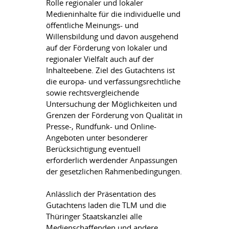
Rolle regionaler und lokaler
Medieninhalte für die individuelle und
öffentliche Meinungs- und
Willensbildung und davon ausgehend
auf der Förderung von lokaler und
regionaler Vielfalt auch auf der
Inhalteebene. Ziel des Gutachtens ist
die europa- und verfassungsrechtliche
sowie rechtsvergleichende
Untersuchung der Möglichkeiten und
Grenzen der Förderung von Qualität in
Presse-, Rundfunk- und Online-
Angeboten unter besonderer
Berücksichtigung eventuell
erforderlich werdender Anpassungen
der gesetzlichen Rahmenbedingungen.
Anlässlich der Präsentation des
Gutachtens laden die TLM und die
Thüringer Staatskanzlei alle
Medienschaffenden und andere