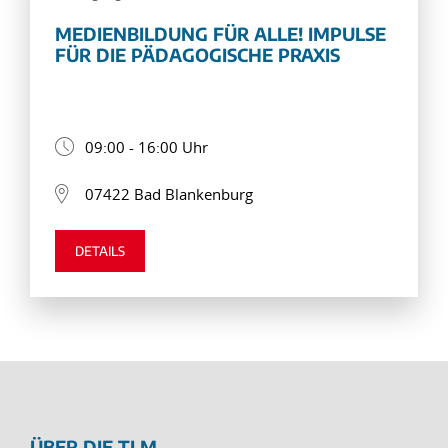
MEDIENBILDUNG FÜR ALLE! IMPULSE
FÜR DIE PÄDAGOGISCHE PRAXIS
09:00 - 16:00 Uhr
07422 Bad Blankenburg
DETAILS
ÜBER DIE TLM