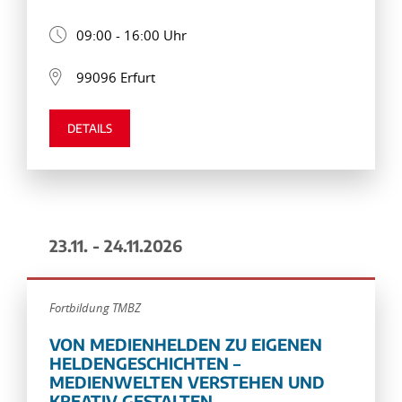
09:00 - 16:00 Uhr
99096 Erfurt
DETAILS
23.11. - 24.11.2026
Fortbildung TMBZ
VON MEDIENHELDEN ZU EIGENEN
HELDENGESCHICHTEN –
MEDIENWELTEN VERSTEHEN UND
KREATIV GESTALTEN