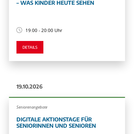
– WAS KINDER HEUTE SEHEN
19:00 - 20:00 Uhr
DETAILS
19.10.2026
Seniorenangebote
DIGITALE AKTIONSTAGE FÜR
SENIORINNEN UND SENIOREN