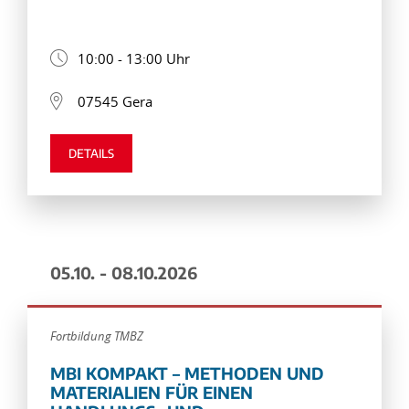
10:00 - 13:00 Uhr
07545 Gera
DETAILS
05.10. - 08.10.2026
Fortbildung TMBZ
MBI KOMPAKT – METHODEN UND
MATERIALIEN FÜR EINEN