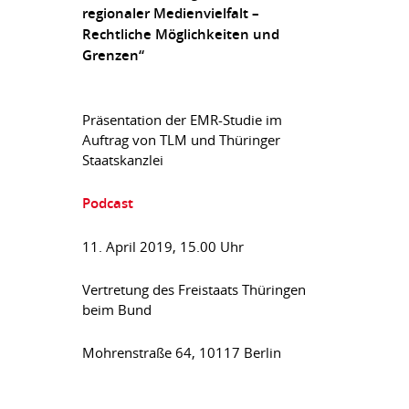
regionaler Medienvielfalt –
Rechtliche Möglichkeiten und
Grenzen“
Präsentation der EMR-Studie im
Auftrag von TLM und Thüringer
Staatskanzlei
Podcast
11. April 2019, 15.00 Uhr
Vertretung des Freistaats Thüringen
beim Bund
Mohrenstraße 64, 10117 Berlin