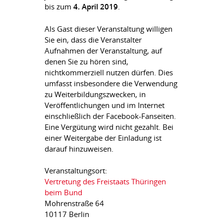
bis zum
4. April 2019
.
Als Gast dieser Veranstaltung willigen
Sie ein, dass die Veranstalter
Aufnahmen der Veranstaltung, auf
denen Sie zu hören sind,
nichtkommerziell nutzen dürfen. Dies
umfasst insbesondere die Verwendung
zu Weiterbildungszwecken, in
Veröffentlichungen und im Internet
einschließlich der Facebook-Fanseiten.
Eine Vergütung wird nicht gezahlt. Bei
einer Weitergabe der Einladung ist
darauf hinzuweisen.
Veranstaltungsort:
Vertretung des Freistaats Thüringen
beim Bund
Mohrenstraße 64
10117 Berlin