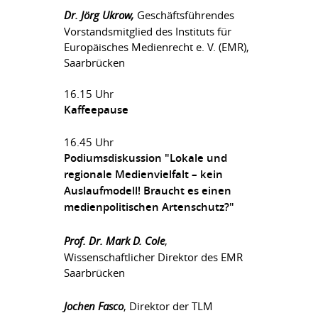
Dr. Jörg Ukrow,
Geschäftsführendes
Vorstandsmitglied des Instituts für
Europäisches Medienrecht e. V. (EMR),
Saarbrücken
16.15 Uhr
Kaffeepause
16.45 Uhr
Podiumsdiskussion "Lokale und
regionale Medienvielfalt – kein
Auslaufmodell! Braucht es einen
medienpolitischen Artenschutz?"
Prof. Dr. Mark D. Cole
,
Wissenschaftlicher Direktor des EMR
Saarbrücken
Jochen Fasco
, Direktor der TLM