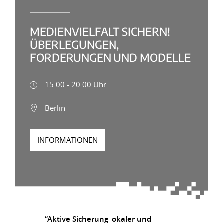
MEDIENVIELFALT SICHERN!
ÜBERLEGUNGEN,
FORDERUNGEN UND MODELLE
15:00 - 20:00 Uhr
Berlin
INFORMATIONEN
“Aktive Sicherung lokaler und