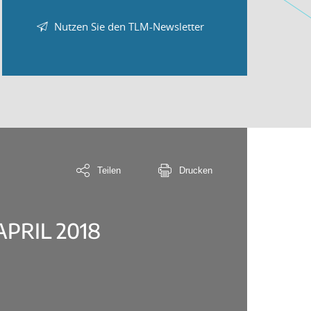
Nutzen Sie den TLM-Newsletter
Teilen
Drucken
PRIL 2018