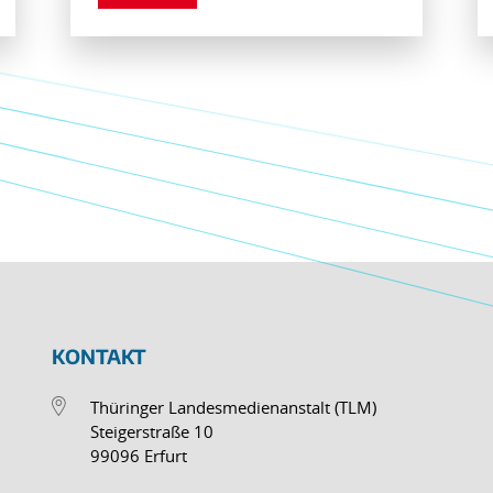
KONTAKT
Thüringer Landesmedienanstalt (TLM)
Steigerstraße 10
99096 Erfurt