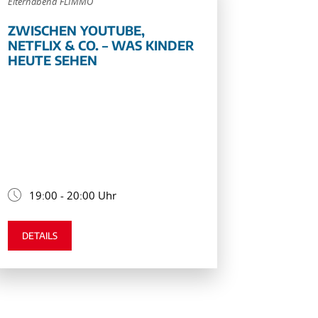
Elternabend FLIMMO
ZWISCHEN YOUTUBE,
NETFLIX & CO. – WAS KINDER
HEUTE SEHEN
19:00 - 20:00 Uhr
DETAILS