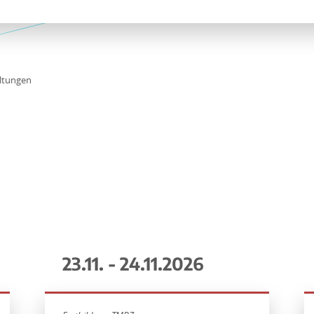
ltungen
23.11. - 24.11.2026