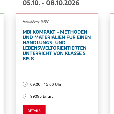
05.10. - 08.10.2026
Fortbildung TMBZ
MBI KOMPAKT – METHODEN
UND MATERIALIEN FÜR EINEN
HANDLUNGS- UND
LEBENSWELTORIENTIERTEN
UNTERRICHT VON KLASSE 5
BIS 8
09:00 - 15:00 Uhr
99096 Erfurt
DETAILS