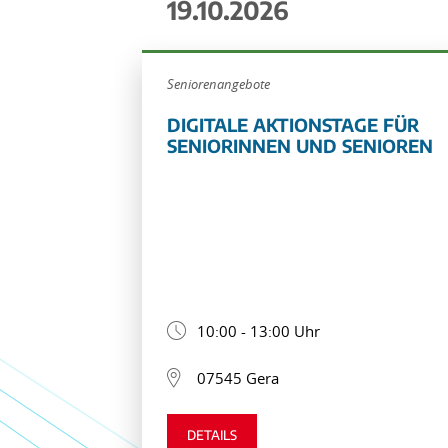
19.10.2026
Seniorenangebote
DIGITALE AKTIONSTAGE FÜR
SENIORINNEN UND SENIOREN
10:00 - 13:00 Uhr
07545 Gera
DETAILS