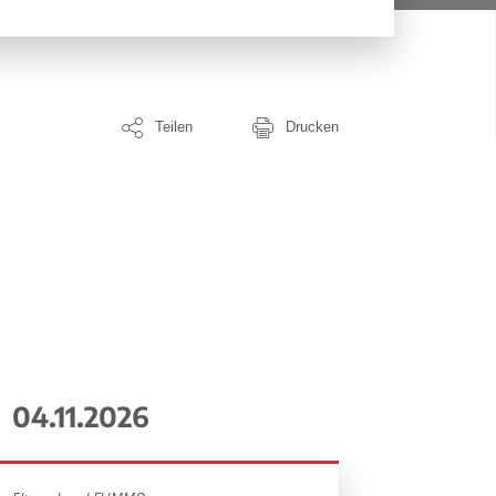
Teilen
Drucken
04.11.2026