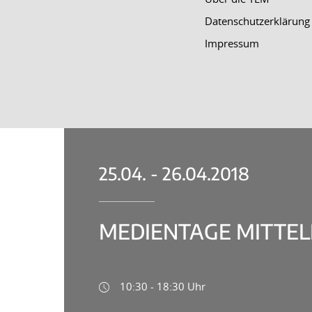
Datenschutzerklärung
Impressum
25.04. - 26.04.2018
MEDIENTAGE MITTELD
10:30 - 18:30 Uhr