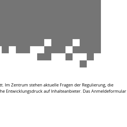
tt. Im Zentrum stehen aktuelle Fragen der Regulierung, die
che Entwicklungsdruck auf Inhalteanbieter. Das Anmeldeformular