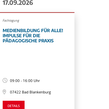
17.09.2026
Fachtagung
MEDIENBILDUNG FÜR ALLE!
IMPULSE FÜR DIE
PÄDAGOGISCHE PRAXIS
09:00 - 16:00 Uhr
07422 Bad Blankenburg
DETAILS