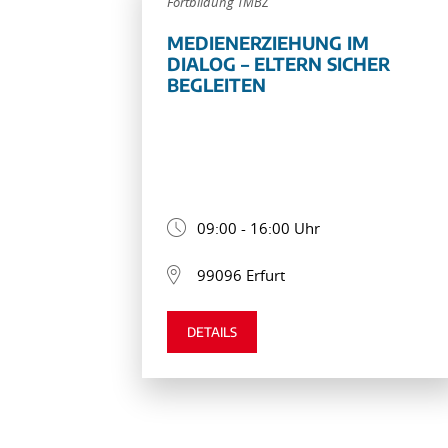
Fortbildung TMBZ
MEDIENERZIEHUNG IM
DIALOG – ELTERN SICHER
BEGLEITEN
09:00 - 16:00 Uhr
99096 Erfurt
DETAILS