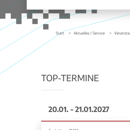
Start
Aktuelles / Service
Veransta
TOP-TERMINE
20.01. - 21.01.2027