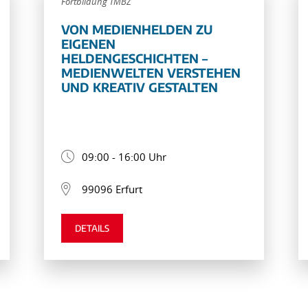
Fortbildung TMBZ
VON MEDIENHELDEN ZU
EIGENEN
HELDENGESCHICHTEN –
MEDIENWELTEN VERSTEHEN
UND KREATIV GESTALTEN
09:00 - 16:00 Uhr
99096 Erfurt
DETAILS