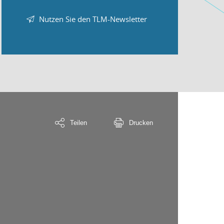
Nutzen Sie den TLM-Newsletter
Teilen
Drucken