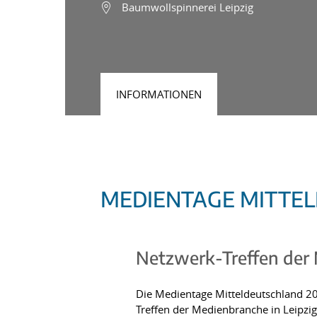
Baumwollspinnerei Leipzig
INFORMATIONEN
MEDIENTAGE MITTEL
Netzwerk-Treffen der 
Die Medientage Mitteldeutschland 202
Treffen der Medienbranche in Leipzi