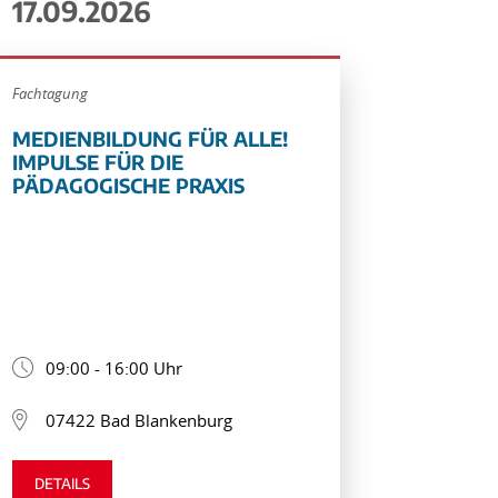
17.09.2026
Fachtagung
MEDIENBILDUNG FÜR ALLE!
IMPULSE FÜR DIE
PÄDAGOGISCHE PRAXIS
09:00 - 16:00 Uhr
07422 Bad Blankenburg
DETAILS