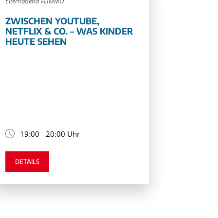
Elternabend FLIMMO
ZWISCHEN YOUTUBE,
NETFLIX & CO. – WAS KINDER
HEUTE SEHEN
19:00 - 20:00 Uhr
DETAILS