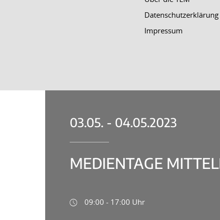
Datenschutzerklärung
Impressum
03.05. - 04.05.2023
MEDIENTAGE MITTEL
09:00 - 17:00 Uhr