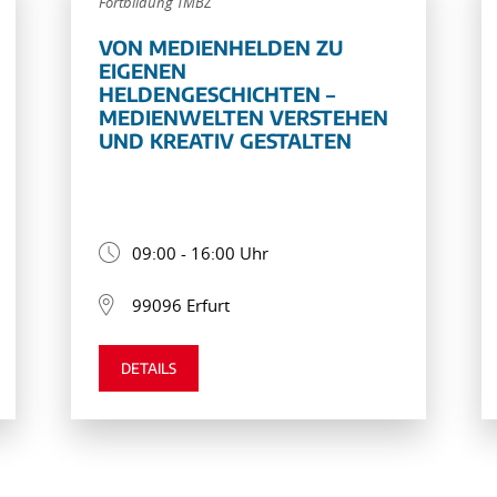
Fortbildung TMBZ
VON MEDIENHELDEN ZU
EIGENEN
HELDENGESCHICHTEN –
MEDIENWELTEN VERSTEHEN
UND KREATIV GESTALTEN
09:00 - 16:00 Uhr
99096 Erfurt
DETAILS