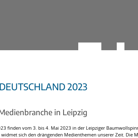
DEUTSCHLAND 2023
Medienbranche in Leipzig
3 finden vom 3. bis 4. Mai 2023 in der Leipziger Baumwollspinner
g widmet sich den drängenden Medienthemen unserer Zeit. Die Me