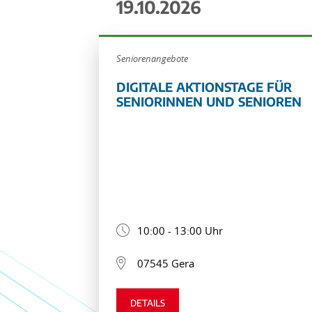
19.10.2026
Seniorenangebote
DIGITALE AKTIONSTAGE FÜR
SENIORINNEN UND SENIOREN
10:00 - 13:00 Uhr
07545 Gera
DETAILS