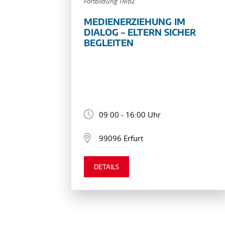
Fortbildung TMBZ
MEDIENERZIEHUNG IM
DIALOG – ELTERN SICHER
BEGLEITEN
09:00 - 16:00 Uhr
99096 Erfurt
DETAILS