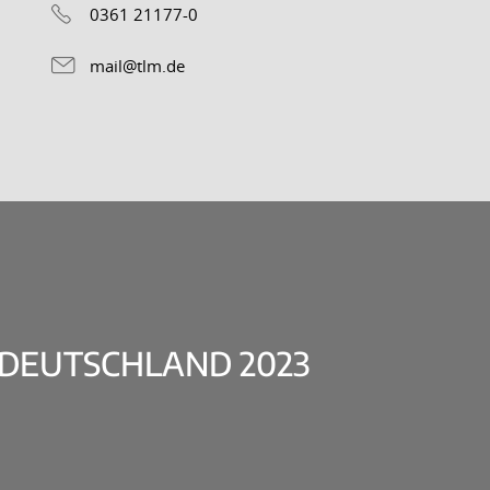
0361 21177-0
mail@tlm.de
DEUTSCHLAND 2023