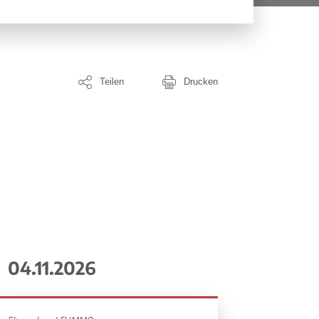
Teilen
Drucken
04.11.2026