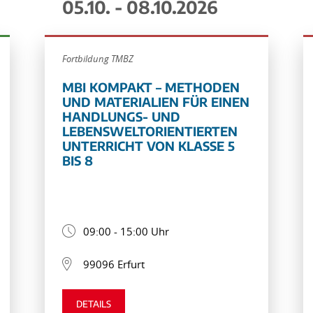
05.10. - 08.10.2026
Fortbildung TMBZ
MBI KOMPAKT – METHODEN
UND MATERIALIEN FÜR EINEN
HANDLUNGS- UND
LEBENSWELTORIENTIERTEN
UNTERRICHT VON KLASSE 5
BIS 8
09:00 - 15:00 Uhr
99096 Erfurt
DETAILS