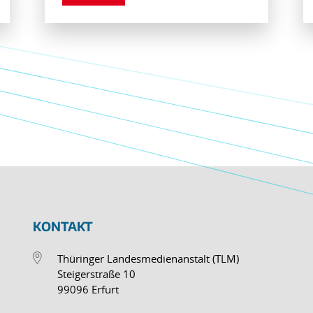
KONTAKT
Thüringer Landesmedienanstalt (TLM)
Steigerstraße 10
99096 Erfurt