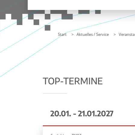
Start
Aktuelles / Service
Veransta
TOP-TERMINE
20.01. - 21.01.2027