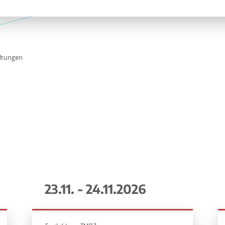
ltungen
23.11. - 24.11.2026