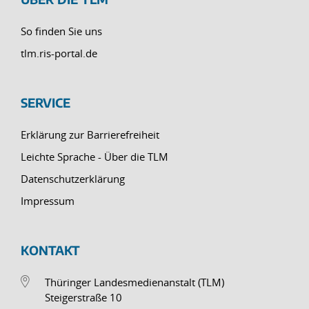
So finden Sie uns
tlm.ris-portal.de
SERVICE
Erklärung zur Barrierefreiheit
Leichte Sprache - Über die TLM
Datenschutzerklärung
Impressum
KONTAKT
Thüringer Landesmedienanstalt (TLM)
Steigerstraße 10