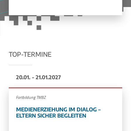
TOP-TERMINE
20.01. - 21.01.2027
Fortbildung TMBZ
MEDIENERZIEHUNG IM DIALOG –
ELTERN SICHER BEGLEITEN