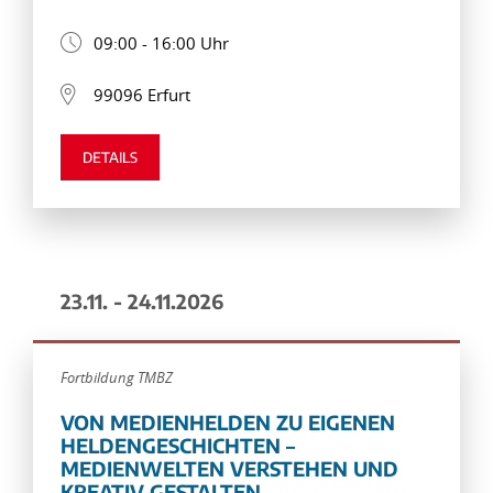
09:00 - 16:00 Uhr
99096 Erfurt
DETAILS
23.11. - 24.11.2026
Fortbildung TMBZ
VON MEDIENHELDEN ZU EIGENEN
HELDENGESCHICHTEN –
MEDIENWELTEN VERSTEHEN UND
KREATIV GESTALTEN