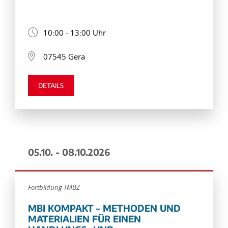
10:00 - 13:00 Uhr
07545 Gera
DETAILS
05.10. - 08.10.2026
Fortbildung TMBZ
MBI KOMPAKT – METHODEN UND
MATERIALIEN FÜR EINEN