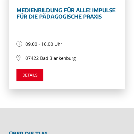
MEDIENBILDUNG FÜR ALLE! IMPULSE
FÜR DIE PÄDAGOGISCHE PRAXIS
09:00 - 16:00 Uhr
07422 Bad Blankenburg
DETAILS
ÜBER DIE TLM