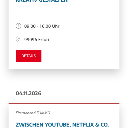
09:00 - 16:00 Uhr
99096 Erfurt
DETAILS
04.11.2026
Elternabend FLIMMO
ZWISCHEN YOUTUBE, NETFLIX & CO.