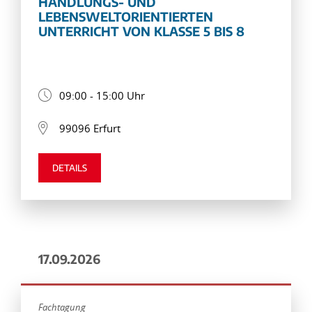
HANDLUNGS- UND
LEBENSWELTORIENTIERTEN
UNTERRICHT VON KLASSE 5 BIS 8
09:00 - 15:00 Uhr
99096 Erfurt
DETAILS
17.09.2026
Fachtagung