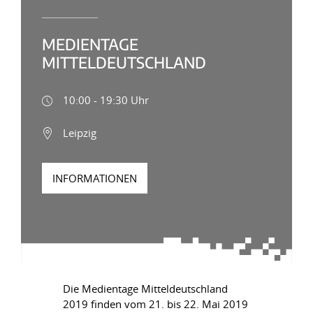
MEDIENTAGE
MITTELDEUTSCHLAND
10:00 - 19:30 Uhr
Leipzig
INFORMATIONEN
Die Medientage Mitteldeutschland
2019 finden vom 21. bis 22. Mai 2019