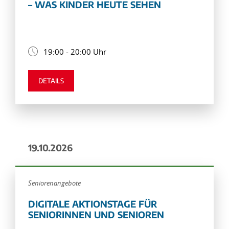
– WAS KINDER HEUTE SEHEN
19:00 - 20:00 Uhr
DETAILS
19.10.2026
Seniorenangebote
DIGITALE AKTIONSTAGE FÜR
SENIORINNEN UND SENIOREN