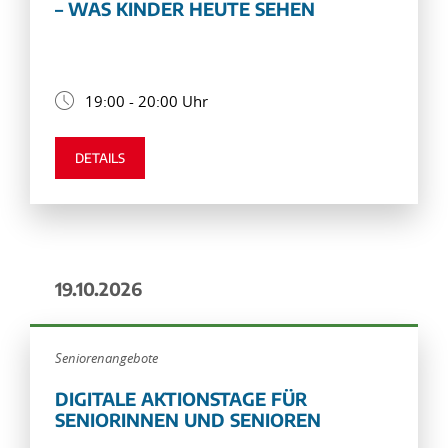
– WAS KINDER HEUTE SEHEN
19:00 - 20:00 Uhr
DETAILS
19.10.2026
Seniorenangebote
DIGITALE AKTIONSTAGE FÜR
SENIORINNEN UND SENIOREN