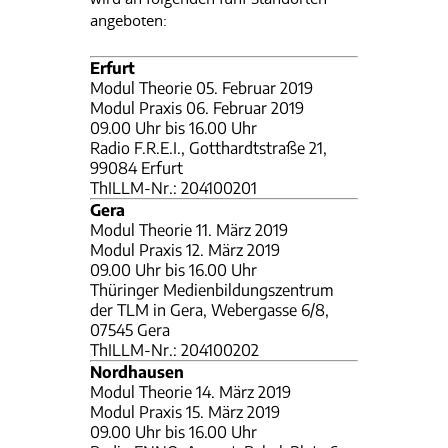
angeboten:
Erfurt
Modul Theorie 05. Februar 2019
Modul Praxis 06. Februar 2019
09.00 Uhr bis 16.00 Uhr
Radio F.R.E.I., Gotthardtstraße 21,
99084 Erfurt
ThILLM-Nr.: 204100201
Gera
Modul Theorie 11. März 2019
Modul Praxis 12. März 2019
09.00 Uhr bis 16.00 Uhr
Thüringer Medienbildungszentrum
der TLM in Gera, Webergasse 6/8,
07545 Gera
ThILLM-Nr.: 204100202
Nordhausen
Modul Theorie 14. März 2019
Modul Praxis 15. März 2019
09.00 Uhr bis 16.00 Uhr