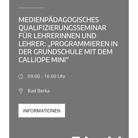
MEDIENPÄDAGOGISCHES
QUALIFIZIERUNGSSEMINAR
FÜR LEHRERINNEN UND
LEHRER: „PROGRAMMIEREN IN
DER GRUNDSCHULE MIT DEM
CALLIOPE MINI“
09:00 - 16:00 Uhr
Bad Berka
INFORMATIONEN