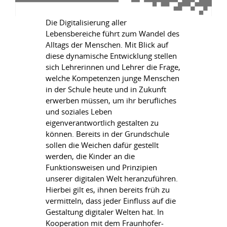
Die Digitalisierung aller
Lebensbereiche führt zum Wandel des
Alltags der Menschen. Mit Blick auf
diese dynamische Entwicklung stellen
sich Lehrerinnen und Lehrer die Frage,
welche Kompetenzen junge Menschen
in der Schule heute und in Zukunft
erwerben müssen, um ihr berufliches
und soziales Leben
eigenverantwortlich gestalten zu
können. Bereits in der Grundschule
sollen die Weichen dafür gestellt
werden, die Kinder an die
Funktionsweisen und Prinzipien
unserer digitalen Welt heranzuführen.
Hierbei gilt es, ihnen bereits früh zu
vermitteln, dass jeder Einfluss auf die
Gestaltung digitaler Welten hat. In
Kooperation mit dem Fraunhofer-