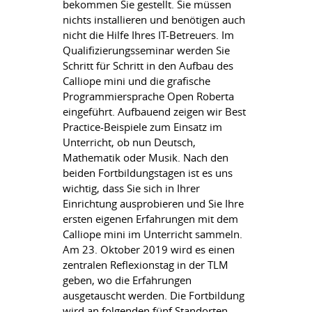
bekommen Sie gestellt. Sie müssen
nichts installieren und benötigen auch
nicht die Hilfe Ihres IT-Betreuers. Im
Qualifizierungsseminar werden Sie
Schritt für Schritt in den Aufbau des
Calliope mini und die grafische
Programmiersprache Open Roberta
eingeführt. Aufbauend zeigen wir Best
Practice-Beispiele zum Einsatz im
Unterricht, ob nun Deutsch,
Mathematik oder Musik. Nach den
beiden Fortbildungstagen ist es uns
wichtig, dass Sie sich in Ihrer
Einrichtung ausprobieren und Sie Ihre
ersten eigenen Erfahrungen mit dem
Calliope mini im Unterricht sammeln.
Am 23. Oktober 2019 wird es einen
zentralen Reflexionstag in der TLM
geben, wo die Erfahrungen
ausgetauscht werden. Die Fortbildung
wird an folgenden fünf Standorten