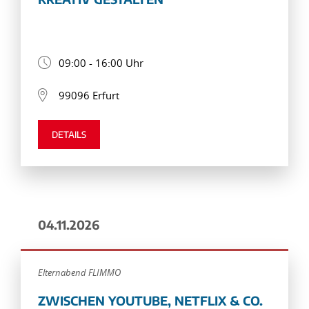
09:00 - 16:00 Uhr
99096 Erfurt
DETAILS
04.11.2026
Elternabend FLIMMO
ZWISCHEN YOUTUBE, NETFLIX & CO.