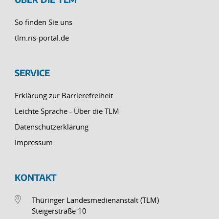
So finden Sie uns
tlm.ris-portal.de
SERVICE
Erklärung zur Barrierefreiheit
Leichte Sprache - Über die TLM
Datenschutzerklärung
Impressum
KONTAKT
Thüringer Landesmedienanstalt (TLM)
Steigerstraße 10