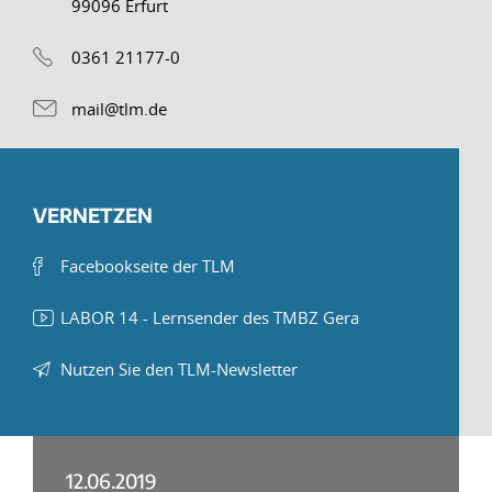
99096 Erfurt
0361 21177-0
mail@tlm.de
VERNETZEN
Facebookseite der TLM
LABOR 14 - Lernsender des TMBZ Gera
Nutzen Sie den TLM-Newsletter
12.06.2019