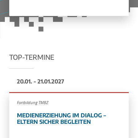
TOP-TERMINE
20.01. - 21.01.2027
Fortbildung TMBZ
MEDIENERZIEHUNG IM DIALOG –
ELTERN SICHER BEGLEITEN