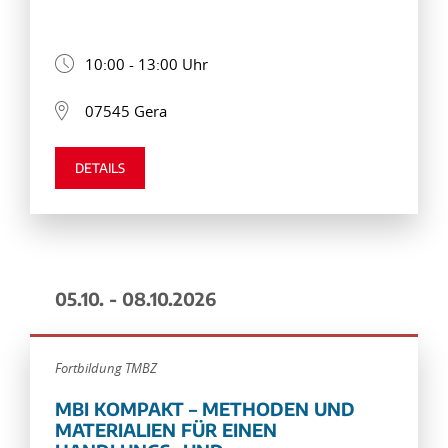
10:00 - 13:00 Uhr
07545 Gera
DETAILS
05.10. - 08.10.2026
Fortbildung TMBZ
MBI KOMPAKT – METHODEN UND
MATERIALIEN FÜR EINEN