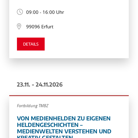
09:00 - 16:00 Uhr
99096 Erfurt
DETAILS
23.11. - 24.11.2026
Fortbildung TMBZ
VON MEDIENHELDEN ZU EIGENEN
HELDENGESCHICHTEN –
MEDIENWELTEN VERSTEHEN UND
KREATIV GESTALTEN