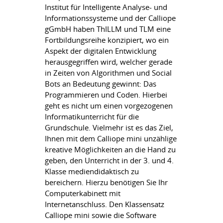
Institut für Intelligente Analyse- und
Informationssysteme und der Calliope
gGmbH haben ThILLM und TLM eine
Fortbildungsreihe konzipiert, wo ein
Aspekt der digitalen Entwicklung
herausgegriffen wird, welcher gerade
in Zeiten von Algorithmen und Social
Bots an Bedeutung gewinnt: Das
Programmieren und Coden. Hierbei
geht es nicht um einen vorgezogenen
Informatikunterricht für die
Grundschule. Vielmehr ist es das Ziel,
Ihnen mit dem Calliope mini unzählige
kreative Möglichkeiten an die Hand zu
geben, den Unterricht in der 3. und 4.
Klasse mediendidaktisch zu
bereichern. Hierzu benötigen Sie Ihr
Computerkabinett mit
Internetanschluss. Den Klassensatz
Calliope mini sowie die Software