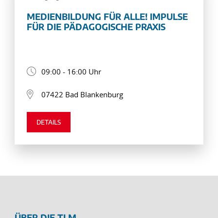
MEDIENBILDUNG FÜR ALLE! IMPULSE
FÜR DIE PÄDAGOGISCHE PRAXIS
09:00 - 16:00 Uhr
07422 Bad Blankenburg
DETAILS
ÜBER DIE TLM