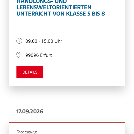
HANDLUNGS- UND
LEBENSWELTORIENTIERTEN
UNTERRICHT VON KLASSE 5 BIS 8
09:00 - 15:00 Uhr
99096 Erfurt
DETAILS
17.09.2026
Fachtagung