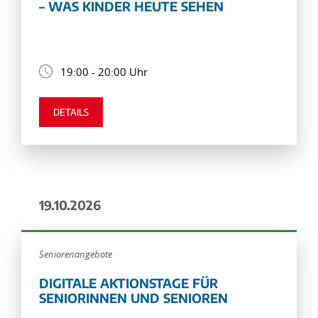
– WAS KINDER HEUTE SEHEN
19:00 - 20:00 Uhr
DETAILS
19.10.2026
Seniorenangebote
DIGITALE AKTIONSTAGE FÜR
SENIORINNEN UND SENIOREN