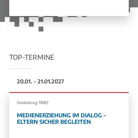
TOP-TERMINE
20.01. - 21.01.2027
Fortbildung TMBZ
MEDIENERZIEHUNG IM DIALOG –
ELTERN SICHER BEGLEITEN