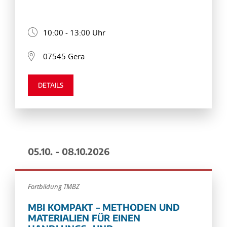
10:00 - 13:00 Uhr
07545 Gera
DETAILS
05.10. - 08.10.2026
Fortbildung TMBZ
MBI KOMPAKT – METHODEN UND
MATERIALIEN FÜR EINEN