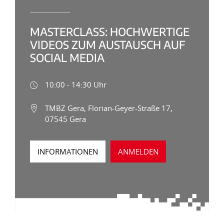
MASTERCLASS: HOCHWERTIGE
VIDEOS ZUM AUSTAUSCH AUF
SOCIAL MEDIA
10:00 - 14:30 Uhr
TMBZ Gera, Florian-Geyer-Straße 17,
07545 Gera
INFORMATIONEN
ANMELDEN