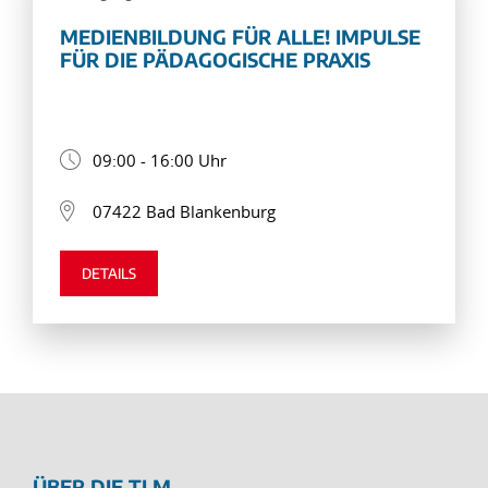
MEDIENBILDUNG FÜR ALLE! IMPULSE
FÜR DIE PÄDAGOGISCHE PRAXIS
09:00 - 16:00 Uhr
07422 Bad Blankenburg
DETAILS
ÜBER DIE TLM