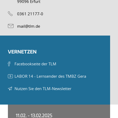
99096 Erfurt
0361 21177-0
mail@tlm.de
VERNETZEN
Facebookseite der TLM
LABOR 14 - Lernsender des TMBZ Gera
Nutzen Sie den TLM-Newsletter
11.02. - 13.02.2025