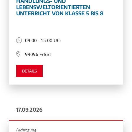
HANDLUNGS- UND
LEBENSWELTORIENTIERTEN
UNTERRICHT VON KLASSE 5 BIS 8
09:00 - 15:00 Uhr
99096 Erfurt
DETAILS
17.09.2026
Fachtagung