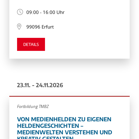
09:00 - 16:00 Uhr
99096 Erfurt
DETAILS
23.11. - 24.11.2026
Fortbildung TMBZ
VON MEDIENHELDEN ZU EIGENEN
HELDENGESCHICHTEN –
MEDIENWELTEN VERSTEHEN UND
KREATIV GESTALTEN