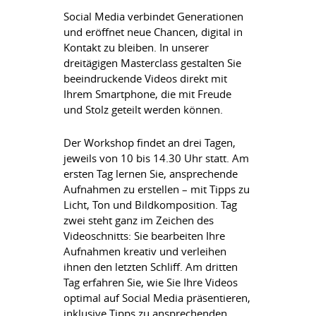
Social Media verbindet Generationen
und eröffnet neue Chancen, digital in
Kontakt zu bleiben. In unserer
dreitägigen Masterclass gestalten Sie
beeindruckende Videos direkt mit
Ihrem Smartphone, die mit Freude
und Stolz geteilt werden können.
Der Workshop findet an drei Tagen,
jeweils von 10 bis 14.30 Uhr statt. Am
ersten Tag lernen Sie, ansprechende
Aufnahmen zu erstellen – mit Tipps zu
Licht, Ton und Bildkomposition. Tag
zwei steht ganz im Zeichen des
Videoschnitts: Sie bearbeiten Ihre
Aufnahmen kreativ und verleihen
ihnen den letzten Schliff. Am dritten
Tag erfahren Sie, wie Sie Ihre Videos
optimal auf Social Media präsentieren,
inklusive Tipps zu ansprechenden