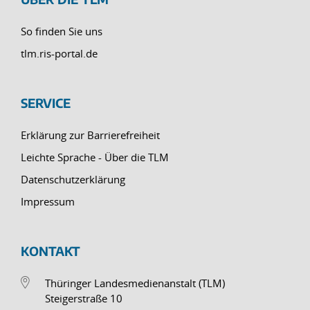
So finden Sie uns
tlm.ris-portal.de
SERVICE
Erklärung zur Barrierefreiheit
Leichte Sprache - Über die TLM
Datenschutzerklärung
Impressum
KONTAKT
Thüringer Landesmedienanstalt (TLM)
Steigerstraße 10