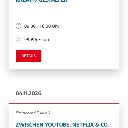
09:00 - 16:00 Uhr
99096 Erfurt
DETAILS
04.11.2026
Elternabend FLIMMO
ZWISCHEN YOUTUBE, NETFLIX & CO.