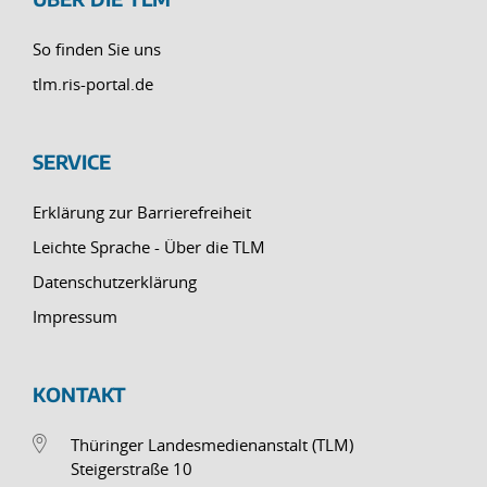
So finden Sie uns
tlm.ris-portal.de
SERVICE
Erklärung zur Barrierefreiheit
Leichte Sprache - Über die TLM
Datenschutzerklärung
Impressum
KONTAKT
Thüringer Landesmedienanstalt (TLM)
Steigerstraße 10