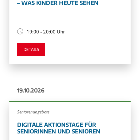
– WAS KINDER HEUTE SEHEN
19:00 - 20:00 Uhr
DETAILS
19.10.2026
Seniorenangebote
DIGITALE AKTIONSTAGE FÜR
SENIORINNEN UND SENIOREN