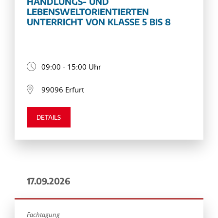
HANDLUNGS- UND
LEBENSWELTORIENTIERTEN
UNTERRICHT VON KLASSE 5 BIS 8
09:00 - 15:00 Uhr
99096 Erfurt
DETAILS
17.09.2026
Fachtagung