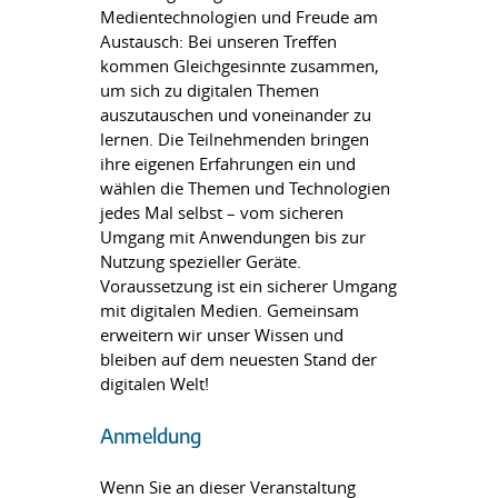
Medientechnologien und Freude am
Austausch: Bei unseren Treffen
kommen Gleichgesinnte zusammen,
um sich zu digitalen Themen
auszutauschen und voneinander zu
lernen. Die Teilnehmenden bringen
ihre eigenen Erfahrungen ein und
wählen die Themen und Technologien
jedes Mal selbst – vom sicheren
Umgang mit Anwendungen bis zur
Nutzung spezieller Geräte.
Voraussetzung ist ein sicherer Umgang
mit digitalen Medien. Gemeinsam
erweitern wir unser Wissen und
bleiben auf dem neuesten Stand der
digitalen Welt!
Anmeldung
Wenn Sie an dieser Veranstaltung