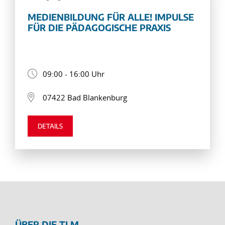
MEDIENBILDUNG FÜR ALLE! IMPULSE
FÜR DIE PÄDAGOGISCHE PRAXIS
09:00 - 16:00 Uhr
07422 Bad Blankenburg
DETAILS
ÜBER DIE TLM