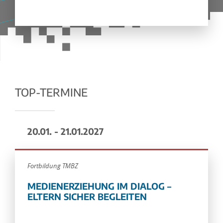
TOP-TERMINE
20.01. - 21.01.2027
Fortbildung TMBZ
MEDIENERZIEHUNG IM DIALOG –
ELTERN SICHER BEGLEITEN