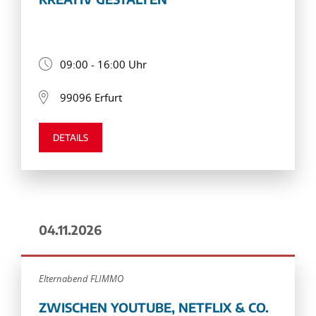
09:00 - 16:00 Uhr
99096 Erfurt
DETAILS
04.11.2026
Elternabend FLIMMO
ZWISCHEN YOUTUBE, NETFLIX & CO.