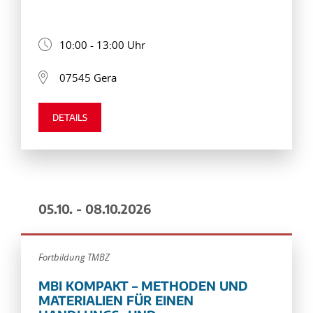
10:00 - 13:00 Uhr
07545 Gera
DETAILS
05.10. - 08.10.2026
Fortbildung TMBZ
MBI KOMPAKT – METHODEN UND
MATERIALIEN FÜR EINEN