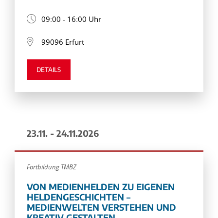
09:00 - 16:00 Uhr
99096 Erfurt
DETAILS
23.11. - 24.11.2026
Fortbildung TMBZ
VON MEDIENHELDEN ZU EIGENEN
HELDENGESCHICHTEN –
MEDIENWELTEN VERSTEHEN UND
KREATIV GESTALTEN