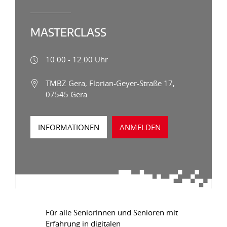
MASTERCLASS
10:00 - 12:00 Uhr
TMBZ Gera, Florian-Geyer-Straße 17,
07545 Gera
INFORMATIONEN
ANMELDEN
Für alle Seniorinnen und Senioren mit
Erfahrung in digitalen