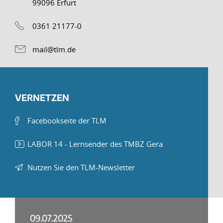
99096 Erfurt
0361 21177-0
mail@tlm.de
VERNETZEN
Facebookseite der TLM
LABOR 14 - Lernsender des TMBZ Gera
Nutzen Sie den TLM-Newsletter
09.07.2025