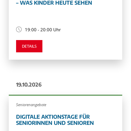
– WAS KINDER HEUTE SEHEN
19:00 - 20:00 Uhr
DETAILS
19.10.2026
Seniorenangebote
DIGITALE AKTIONSTAGE FÜR
SENIORINNEN UND SENIOREN