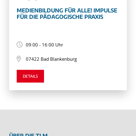
MEDIENBILDUNG FÜR ALLE! IMPULSE
FÜR DIE PÄDAGOGISCHE PRAXIS
09:00 - 16:00 Uhr
07422 Bad Blankenburg
DETAILS
ÜBER DIE TLM