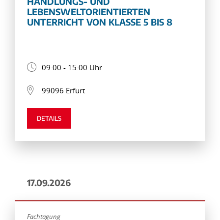
HANDLUNGS- UND
LEBENSWELTORIENTIERTEN
UNTERRICHT VON KLASSE 5 BIS 8
09:00 - 15:00 Uhr
99096 Erfurt
DETAILS
17.09.2026
Fachtagung