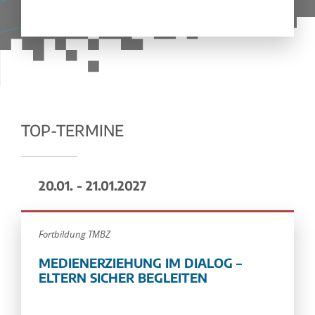
TOP-TERMINE
20.01. - 21.01.2027
Fortbildung TMBZ
MEDIENERZIEHUNG IM DIALOG –
ELTERN SICHER BEGLEITEN