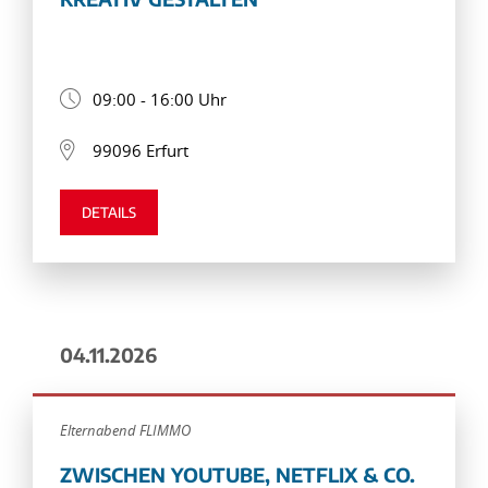
09:00 - 16:00 Uhr
99096 Erfurt
DETAILS
04.11.2026
Elternabend FLIMMO
ZWISCHEN YOUTUBE, NETFLIX & CO.