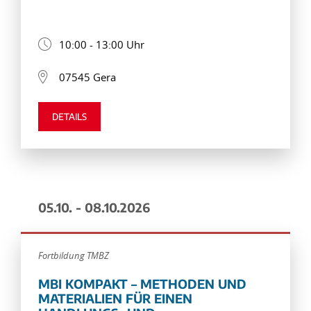
10:00 - 13:00 Uhr
07545 Gera
DETAILS
05.10. - 08.10.2026
Fortbildung TMBZ
MBI KOMPAKT – METHODEN UND
MATERIALIEN FÜR EINEN