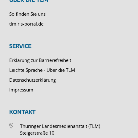
So finden Sie uns
tlm.ris-portal.de
SERVICE
Erklärung zur Barrierefreiheit
Leichte Sprache - Über die TLM
Datenschutzerklärung
Impressum
KONTAKT
Thüringer Landesmedienanstalt (TLM)
Steigerstraße 10