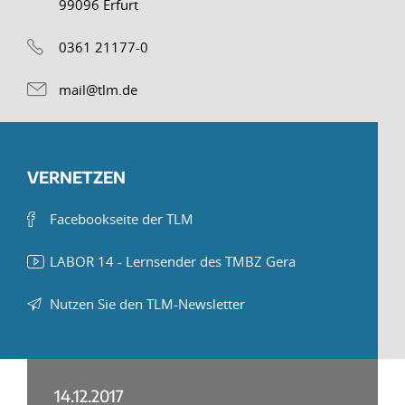
99096 Erfurt
0361 21177-0
mail@tlm.de
VERNETZEN
Facebookseite der TLM
LABOR 14 - Lernsender des TMBZ Gera
Nutzen Sie den TLM-Newsletter
14.12.2017