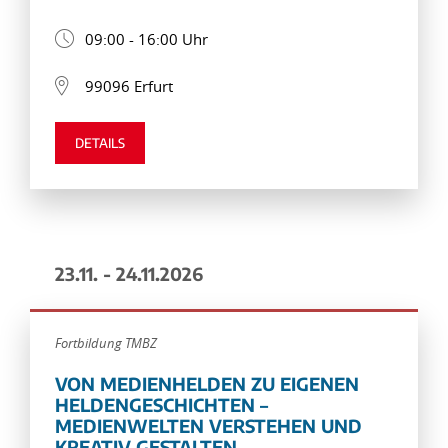
09:00 - 16:00 Uhr
99096 Erfurt
DETAILS
23.11. - 24.11.2026
Fortbildung TMBZ
VON MEDIENHELDEN ZU EIGENEN
HELDENGESCHICHTEN –
MEDIENWELTEN VERSTEHEN UND
KREATIV GESTALTEN