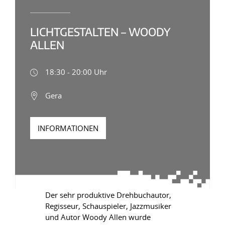
LICHTGESTALTEN – WOODY
ALLEN
18:30 - 20:00 Uhr
Gera
INFORMATIONEN
Der sehr produktive Drehbuchautor,
Regisseur, Schauspieler, Jazzmusiker
und Autor Woody Allen wurde