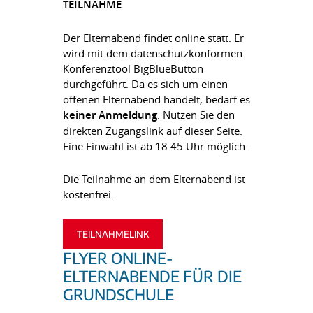
TEILNAHME
Der Elternabend findet online statt. Er
wird mit dem datenschutzkonformen
Konferenztool BigBlueButton
durchgeführt. Da es sich um einen
offenen Elternabend handelt, bedarf es
keiner Anmeldung
. Nutzen Sie den
direkten Zugangslink auf dieser Seite.
Eine Einwahl ist ab 18.45 Uhr möglich.
Die Teilnahme an dem Elternabend ist
kostenfrei.
TEILNAHMELINK
FLYER ONLINE-
ELTERNABENDE FÜR DIE
GRUNDSCHULE