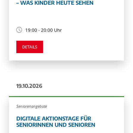
– WAS KINDER HEUTE SEHEN
19:00 - 20:00 Uhr
DETAILS
19.10.2026
Seniorenangebote
DIGITALE AKTIONSTAGE FÜR
SENIORINNEN UND SENIOREN