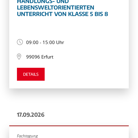
HANDLUNGS- UND
LEBENSWELTORIENTIERTEN
UNTERRICHT VON KLASSE 5 BIS 8
09:00 - 15:00 Uhr
99096 Erfurt
DETAILS
17.09.2026
Fachtagung