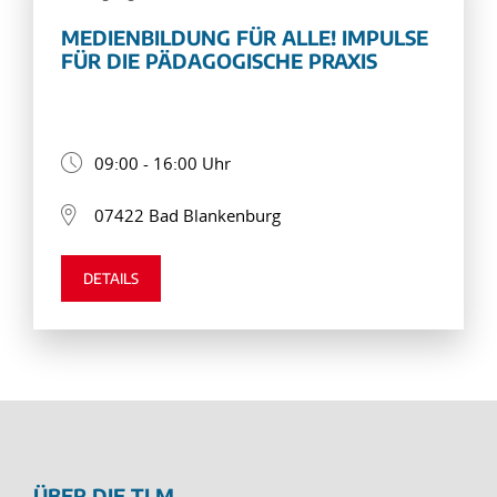
MEDIENBILDUNG FÜR ALLE! IMPULSE
FÜR DIE PÄDAGOGISCHE PRAXIS
09:00 - 16:00 Uhr
07422 Bad Blankenburg
DETAILS
ÜBER DIE TLM