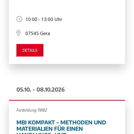
10:00 - 13:00 Uhr
07545 Gera
DETAILS
05.10. - 08.10.2026
Fortbildung TMBZ
MBI KOMPAKT – METHODEN UND
MATERIALIEN FÜR EINEN