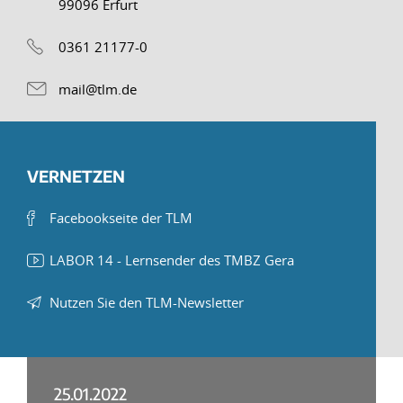
99096 Erfurt
0361 21177-0
mail@tlm.de
VERNETZEN
Facebookseite der TLM
LABOR 14 - Lernsender des TMBZ Gera
Nutzen Sie den TLM-Newsletter
25.01.2022