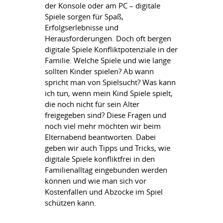
der Konsole oder am PC – digitale
Spiele sorgen für Spaß,
Erfolgserlebnisse und
Herausforderungen. Doch oft bergen
digitale Spiele Konfliktpotenziale in der
Familie. Welche Spiele und wie lange
sollten Kinder spielen? Ab wann
spricht man von Spielsucht? Was kann
ich tun, wenn mein Kind Spiele spielt,
die noch nicht für sein Alter
freigegeben sind? Diese Fragen und
noch viel mehr möchten wir beim
Elternabend beantworten. Dabei
geben wir auch Tipps und Tricks, wie
digitale Spiele konfliktfrei in den
Familienalltag eingebunden werden
können und wie man sich vor
Kostenfallen und Abzocke im Spiel
schützen kann.