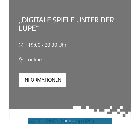
„DIGITALE SPIELE UNTER DER
LUPE“
19:00 - 20:30 Uhr
online
INFORMATIONEN