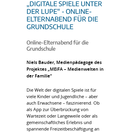
„DIGITALE SPIELE UNTER
DER LUPE“ - ONLINE-
ELTERNABEND FÜR DIE
GRUNDSCHULE
Online-Elternabend für die
Grundschule
Niels Bauder, Medienpädagoge des
Projektes „MEiFA – Medienwelten in
der Familie“
Die Welt der digitalen Spiele ist für
viele Kinder und Jugendliche – aber
auch Erwachsene – faszinierend. Ob
als App zur Überbrückung von
Wartezeit oder Langeweile oder als
gemeinschaftliches Erlebnis und
spannende Freizeitbeschäftigung an