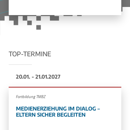
TOP-TERMINE
20.01. - 21.01.2027
Fortbildung TMBZ
MEDIENERZIEHUNG IM DIALOG –
ELTERN SICHER BEGLEITEN