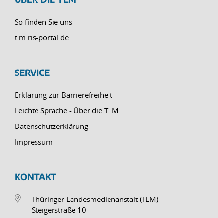
So finden Sie uns
tlm.ris-portal.de
SERVICE
Erklärung zur Barrierefreiheit
Leichte Sprache - Über die TLM
Datenschutzerklärung
Impressum
KONTAKT
Thüringer Landesmedienanstalt (TLM)
Steigerstraße 10