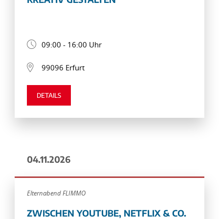
09:00 - 16:00 Uhr
99096 Erfurt
DETAILS
04.11.2026
Elternabend FLIMMO
ZWISCHEN YOUTUBE, NETFLIX & CO.