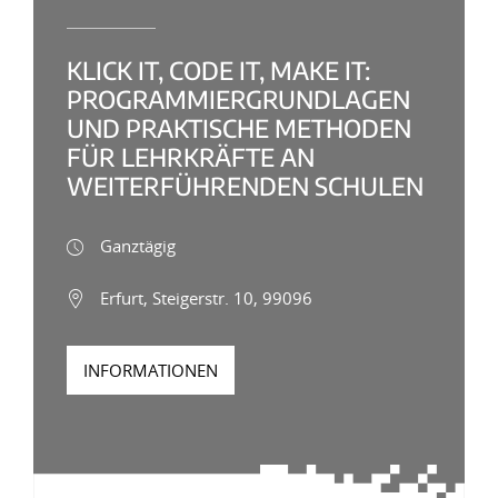
KLICK IT, CODE IT, MAKE IT:
PROGRAMMIERGRUNDLAGEN
UND PRAKTISCHE METHODEN
FÜR LEHRKRÄFTE AN
WEITERFÜHRENDEN SCHULEN
Ganztägig
Erfurt, Steigerstr. 10, 99096
INFORMATIONEN