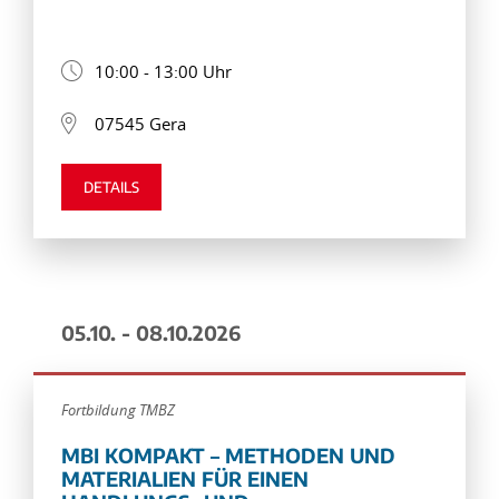
10:00 - 13:00 Uhr
07545 Gera
DETAILS
05.10. - 08.10.2026
Fortbildung TMBZ
MBI KOMPAKT – METHODEN UND
MATERIALIEN FÜR EINEN