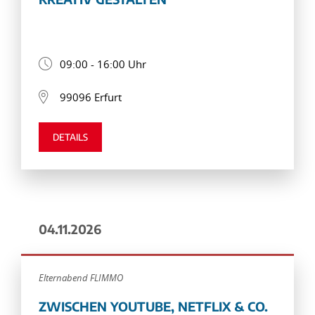
09:00 - 16:00 Uhr
99096 Erfurt
DETAILS
04.11.2026
Elternabend FLIMMO
ZWISCHEN YOUTUBE, NETFLIX & CO.