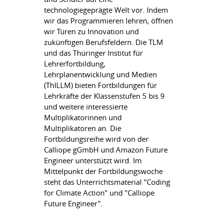
technologiegeprägte Welt vor. Indem
wir das Programmieren lehren, öffnen
wir Türen zu Innovation und
zukünftigen Berufsfeldern. Die TLM
und das Thüringer Institut für
Lehrerfortbildung,
Lehrplanentwicklung und Medien
(ThILLM) bieten Fortbildungen für
Lehrkräfte der Klassenstufen 5 bis 9
und weitere interessierte
Multiplikatorinnen und
Multiplikatoren an. Die
Fortbildungsreihe wird von der
Calliope gGmbH und Amazon Future
Engineer unterstützt wird. Im
Mittelpunkt der Fortbildungswoche
steht das Unterrichtsmaterial "Coding
for Climate Action" und "Calliope
Future Engineer".