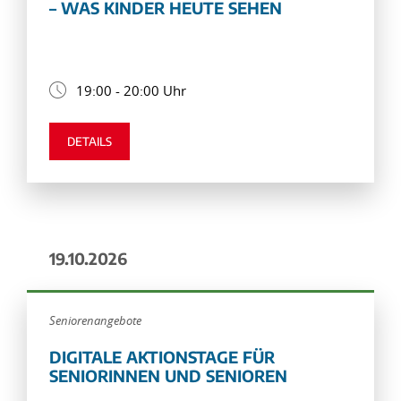
– WAS KINDER HEUTE SEHEN
19:00 - 20:00 Uhr
DETAILS
19.10.2026
Seniorenangebote
DIGITALE AKTIONSTAGE FÜR
SENIORINNEN UND SENIOREN