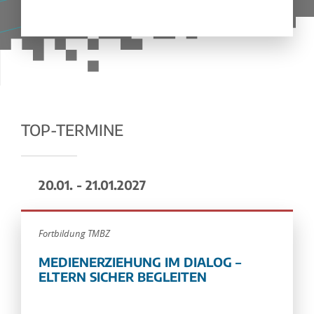
TOP-TERMINE
20.01. - 21.01.2027
Fortbildung TMBZ
MEDIENERZIEHUNG IM DIALOG –
ELTERN SICHER BEGLEITEN