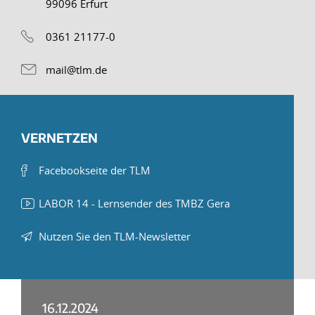
99096 Erfurt
0361 21177-0
mail@tlm.de
VERNETZEN
Facebookseite der TLM
LABOR 14 - Lernsender des TMBZ Gera
Nutzen Sie den TLM-Newsletter
16.12.2024