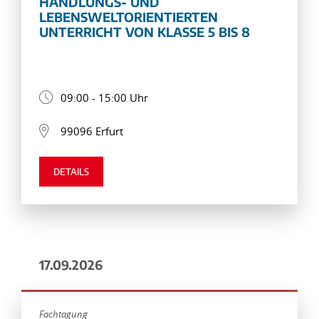
HANDLUNGS- UND
LEBENSWELTORIENTIERTEN
UNTERRICHT VON KLASSE 5 BIS 8
09:00 - 15:00 Uhr
99096 Erfurt
DETAILS
17.09.2026
Fachtagung