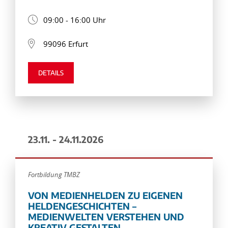
09:00 - 16:00 Uhr
99096 Erfurt
DETAILS
23.11. - 24.11.2026
Fortbildung TMBZ
VON MEDIENHELDEN ZU EIGENEN
HELDENGESCHICHTEN –
MEDIENWELTEN VERSTEHEN UND
KREATIV GESTALTEN