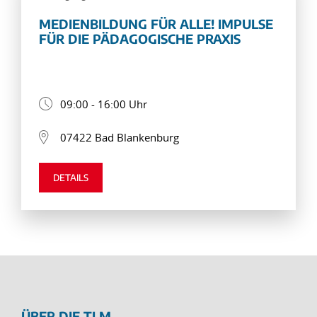
MEDIENBILDUNG FÜR ALLE! IMPULSE
FÜR DIE PÄDAGOGISCHE PRAXIS
09:00 - 16:00 Uhr
07422 Bad Blankenburg
DETAILS
ÜBER DIE TLM