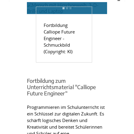
Fortbildung
Calliope Future
Engineer -
Schmuckbild
(Copyright: KI)
Fortbildung zum
Unterrichtsmaterial "Calliope
Future Engineer“
Programmieren im Schulunterricht ist
ein Schlüssel zur digitalen Zukunft. Es
schärft logisches Denken und
Kreativität und bereitet Schülerinnen
und Schüler auf eine