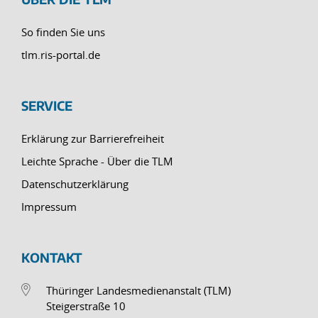
So finden Sie uns
tlm.ris-portal.de
SERVICE
Erklärung zur Barrierefreiheit
Leichte Sprache - Über die TLM
Datenschutzerklärung
Impressum
KONTAKT
Thüringer Landesmedienanstalt (TLM)
Steigerstraße 10