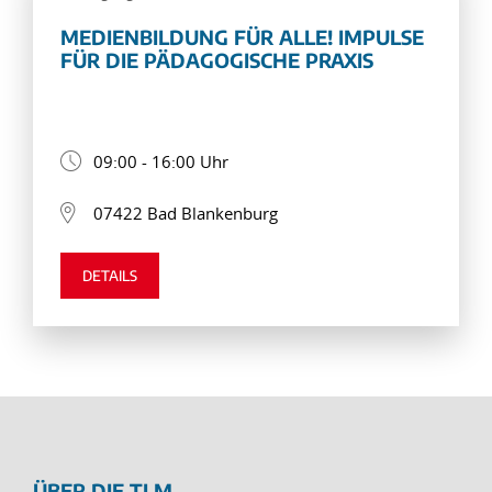
MEDIENBILDUNG FÜR ALLE! IMPULSE
FÜR DIE PÄDAGOGISCHE PRAXIS
09:00 - 16:00 Uhr
07422 Bad Blankenburg
DETAILS
ÜBER DIE TLM