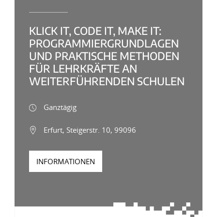
KLICK IT, CODE IT, MAKE IT:
PROGRAMMIERGRUNDLAGEN
UND PRAKTISCHE METHODEN
FÜR LEHRKRÄFTE AN
WEITERFÜHRENDEN SCHULEN
Ganztägig
Erfurt, Steigerstr. 10, 99096
INFORMATIONEN