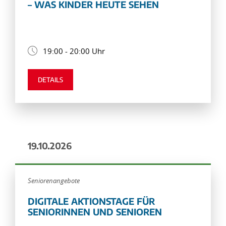
– WAS KINDER HEUTE SEHEN
19:00 - 20:00 Uhr
DETAILS
19.10.2026
Seniorenangebote
DIGITALE AKTIONSTAGE FÜR
SENIORINNEN UND SENIOREN