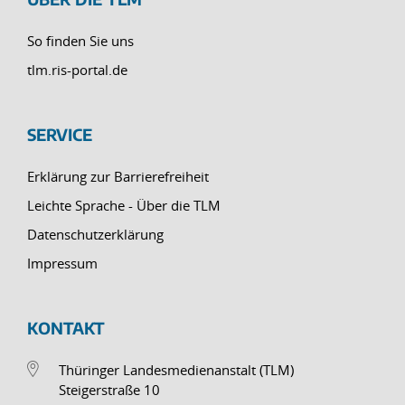
So finden Sie uns
tlm.ris-portal.de
SERVICE
Erklärung zur Barrierefreiheit
Leichte Sprache - Über die TLM
Datenschutzerklärung
Impressum
KONTAKT
Thüringer Landesmedienanstalt (TLM)
Steigerstraße 10