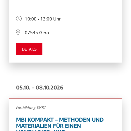
10:00 - 13:00 Uhr
07545 Gera
DETAILS
05.10. - 08.10.2026
Fortbildung TMBZ
MBI KOMPAKT – METHODEN UND
MATERIALIEN FÜR EINEN