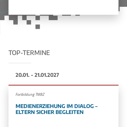
TOP-TERMINE
20.01. - 21.01.2027
Fortbildung TMBZ
MEDIENERZIEHUNG IM DIALOG –
ELTERN SICHER BEGLEITEN