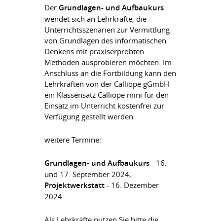
Der
Grundlagen- und Aufbaukurs
wendet sich an Lehrkräfte, die
Unterrichtsszenarien zur Vermittlung
von Grundlagen des informatischen
Denkens mit praxiserprobten
Methoden ausprobieren möchten. Im
Anschluss an die Fortbildung kann den
Lehrkräften von der Calliope gGmbH
ein Klassensatz Calliope mini für den
Einsatz im Unterricht kostenfrei zur
Verfügung gestellt werden.
weitere Termine:
Grundlagen- und Aufbaukurs
- 16.
und 17. September 2024,
Projektwerkstatt
- 16. Dezember
2024
Als Lehrkräfte nutzen Sie bitte die