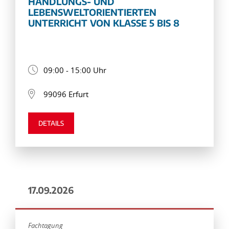
HANDLUNGS- UND
LEBENSWELTORIENTIERTEN
UNTERRICHT VON KLASSE 5 BIS 8
09:00 - 15:00 Uhr
99096 Erfurt
DETAILS
17.09.2026
Fachtagung