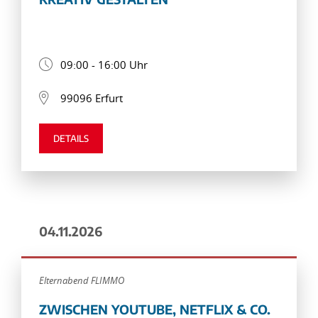
09:00 - 16:00 Uhr
99096 Erfurt
DETAILS
04.11.2026
Elternabend FLIMMO
ZWISCHEN YOUTUBE, NETFLIX & CO.