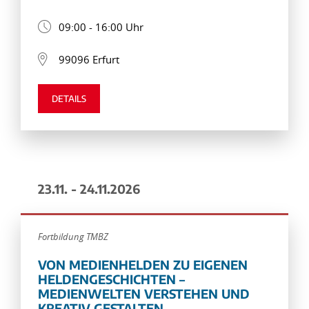
09:00 - 16:00 Uhr
99096 Erfurt
DETAILS
23.11. - 24.11.2026
Fortbildung TMBZ
VON MEDIENHELDEN ZU EIGENEN
HELDENGESCHICHTEN –
MEDIENWELTEN VERSTEHEN UND
KREATIV GESTALTEN