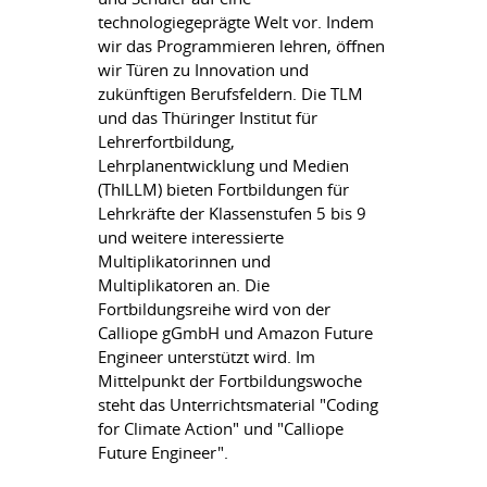
technologiegeprägte Welt vor. Indem
wir das Programmieren lehren, öffnen
wir Türen zu Innovation und
zukünftigen Berufsfeldern. Die TLM
und das Thüringer Institut für
Lehrerfortbildung,
Lehrplanentwicklung und Medien
(ThILLM) bieten Fortbildungen für
Lehrkräfte der Klassenstufen 5 bis 9
und weitere interessierte
Multiplikatorinnen und
Multiplikatoren an. Die
Fortbildungsreihe wird von der
Calliope gGmbH und Amazon Future
Engineer unterstützt wird. Im
Mittelpunkt der Fortbildungswoche
steht das Unterrichtsmaterial "Coding
for Climate Action" und "Calliope
Future Engineer".