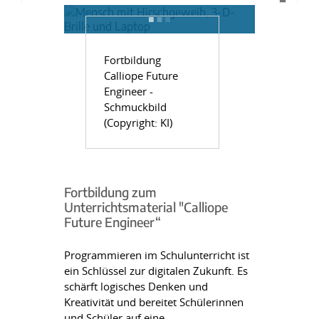
Fortbildung
Calliope Future
Engineer -
Schmuckbild
(Copyright: KI)
Fortbildung zum
Unterrichtsmaterial "Calliope
Future Engineer“
Programmieren im Schulunterricht ist
ein Schlüssel zur digitalen Zukunft. Es
schärft logisches Denken und
Kreativität und bereitet Schülerinnen
und Schüler auf eine