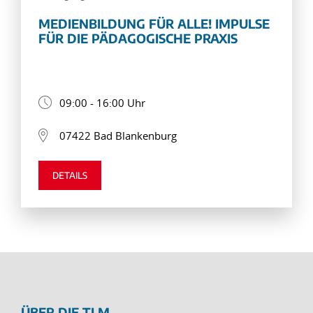
MEDIENBILDUNG FÜR ALLE! IMPULSE
FÜR DIE PÄDAGOGISCHE PRAXIS
09:00 - 16:00 Uhr
07422 Bad Blankenburg
DETAILS
ÜBER DIE TLM