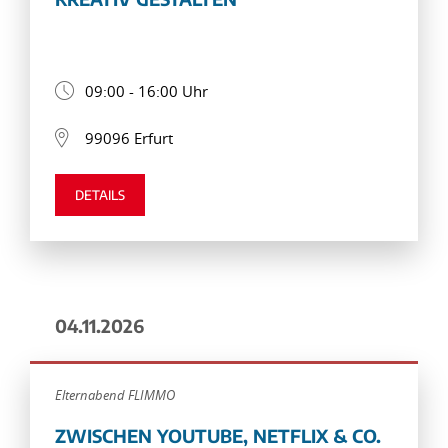
09:00 - 16:00 Uhr
99096 Erfurt
DETAILS
04.11.2026
Elternabend FLIMMO
ZWISCHEN YOUTUBE, NETFLIX & CO.