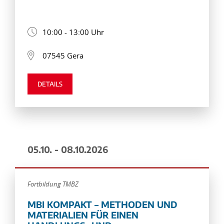
10:00 - 13:00 Uhr
07545 Gera
DETAILS
05.10. - 08.10.2026
Fortbildung TMBZ
MBI KOMPAKT – METHODEN UND
MATERIALIEN FÜR EINEN