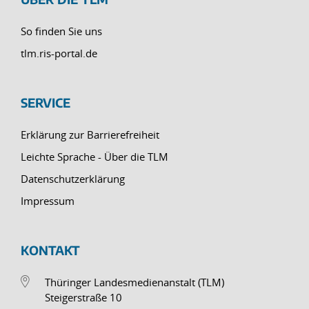
So finden Sie uns
tlm.ris-portal.de
SERVICE
Erklärung zur Barrierefreiheit
Leichte Sprache - Über die TLM
Datenschutzerklärung
Impressum
KONTAKT
Thüringer Landesmedienanstalt (TLM)
Steigerstraße 10