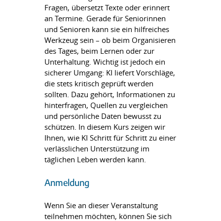
Fragen, übersetzt Texte oder erinnert
an Termine. Gerade für Seniorinnen
und Senioren kann sie ein hilfreiches
Werkzeug sein – ob beim Organisieren
des Tages, beim Lernen oder zur
Unterhaltung. Wichtig ist jedoch ein
sicherer Umgang: KI liefert Vorschläge,
die stets kritisch geprüft werden
sollten. Dazu gehört, Informationen zu
hinterfragen, Quellen zu vergleichen
und persönliche Daten bewusst zu
schützen. In diesem Kurs zeigen wir
Ihnen, wie KI Schritt für Schritt zu einer
verlässlichen Unterstützung im
täglichen Leben werden kann.
Anmeldung
Wenn Sie an dieser Veranstaltung
teilnehmen möchten, können Sie sich