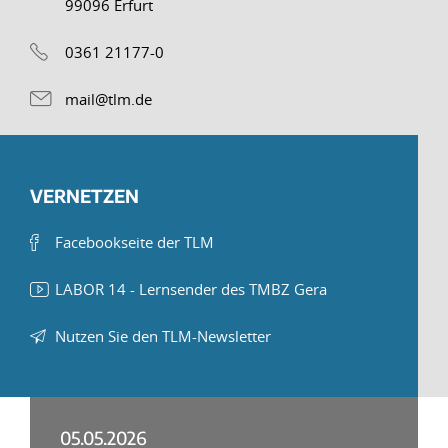
99096 Erfurt
0361 21177-0
mail@tlm.de
VERNETZEN
Facebookseite der TLM
LABOR 14 - Lernsender des TMBZ Gera
Nutzen Sie den TLM-Newsletter
05.05.2026