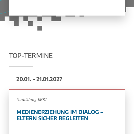
TOP-TERMINE
20.01. - 21.01.2027
Fortbildung TMBZ
MEDIENERZIEHUNG IM DIALOG –
ELTERN SICHER BEGLEITEN