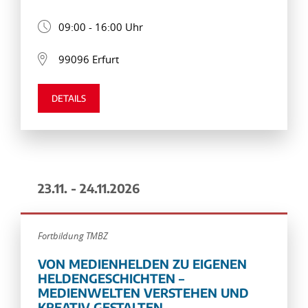
09:00 - 16:00 Uhr
99096 Erfurt
DETAILS
23.11. - 24.11.2026
Fortbildung TMBZ
VON MEDIENHELDEN ZU EIGENEN
HELDENGESCHICHTEN –
MEDIENWELTEN VERSTEHEN UND
KREATIV GESTALTEN