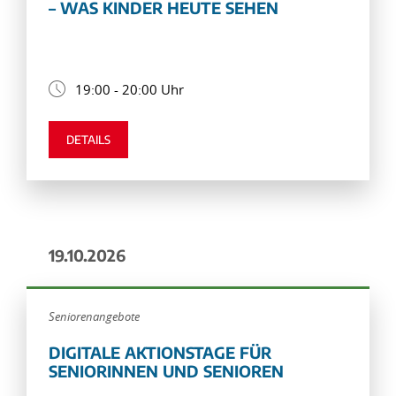
– WAS KINDER HEUTE SEHEN
19:00 - 20:00 Uhr
DETAILS
19.10.2026
Seniorenangebote
DIGITALE AKTIONSTAGE FÜR
SENIORINNEN UND SENIOREN