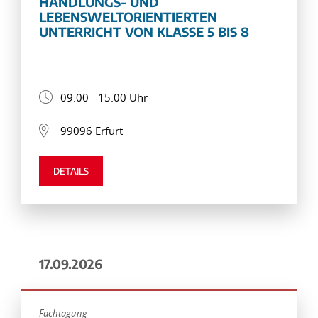
HANDLUNGS- UND
LEBENSWELTORIENTIERTEN
UNTERRICHT VON KLASSE 5 BIS 8
09:00 - 15:00 Uhr
99096 Erfurt
DETAILS
17.09.2026
Fachtagung