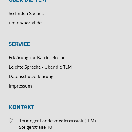
So finden Sie uns
tlm.ris-portal.de
SERVICE
Erklärung zur Barrierefreiheit
Leichte Sprache - Über die TLM
Datenschutzerklärung
Impressum
KONTAKT
Thüringer Landesmedienanstalt (TLM)
Steigerstraße 10