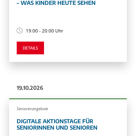
– WAS KINDER HEUTE SEHEN
19:00 - 20:00 Uhr
DETAILS
19.10.2026
Seniorenangebote
DIGITALE AKTIONSTAGE FÜR
SENIORINNEN UND SENIOREN