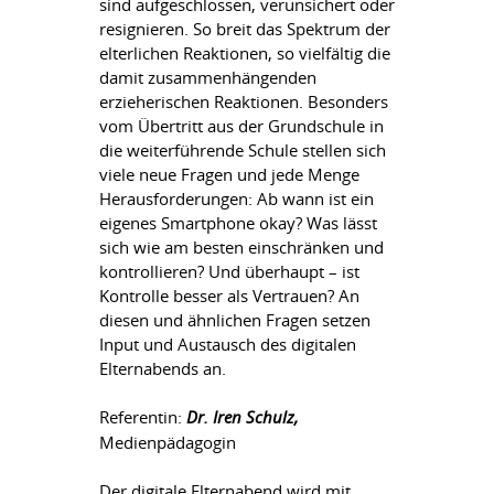
sind aufgeschlossen, verunsichert oder
resignieren. So breit das Spektrum der
elterlichen Reaktionen, so vielfältig die
damit zusammenhängenden
erzieherischen Reaktionen. Besonders
vom Übertritt aus der Grundschule in
die weiterführende Schule stellen sich
viele neue Fragen und jede Menge
Herausforderungen: Ab wann ist ein
eigenes Smartphone okay? Was lässt
sich wie am besten einschränken und
kontrollieren? Und überhaupt – ist
Kontrolle besser als Vertrauen? An
diesen und ähnlichen Fragen setzen
Input und Austausch des digitalen
Elternabends an.
Referentin:
Dr. Iren Schulz,
Medienpädagogin
Der digitale Elternabend wird mit