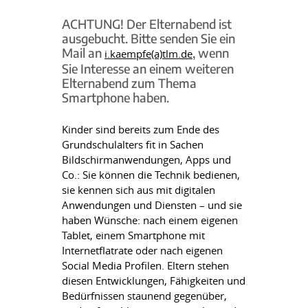
ACHTUNG! Der Elternabend ist
ausgebucht. Bitte senden Sie ein
Mail an
, wenn
i.kaempfe(a)tlm.de
Sie Interesse an einem weiteren
Elternabend zum Thema
Smartphone haben.
Kinder sind bereits zum Ende des
Grundschulalters fit in Sachen
Bildschirmanwendungen, Apps und
Co.: Sie können die Technik bedienen,
sie kennen sich aus mit digitalen
Anwendungen und Diensten – und sie
haben Wünsche: nach einem eigenen
Tablet, einem Smartphone mit
Internetflatrate oder nach eigenen
Social Media Profilen. Eltern stehen
diesen Entwicklungen, Fähigkeiten und
Bedürfnissen staunend gegenüber,