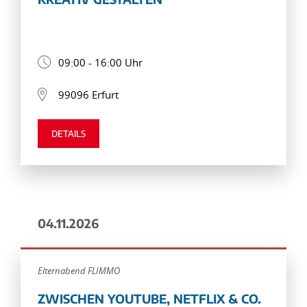
09:00 - 16:00 Uhr
99096 Erfurt
DETAILS
04.11.2026
Elternabend FLIMMO
ZWISCHEN YOUTUBE, NETFLIX & CO.