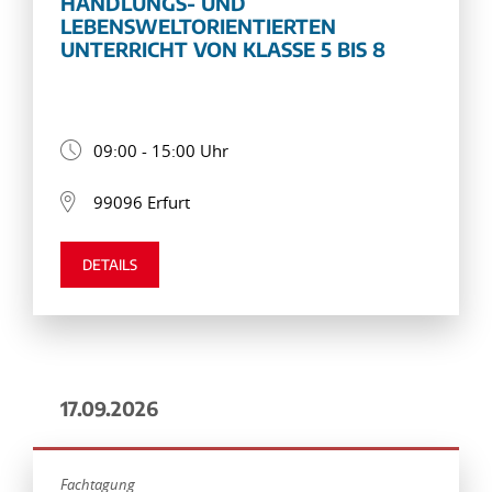
HANDLUNGS- UND
LEBENSWELTORIENTIERTEN
UNTERRICHT VON KLASSE 5 BIS 8
09:00 - 15:00 Uhr
99096 Erfurt
DETAILS
17.09.2026
Fachtagung