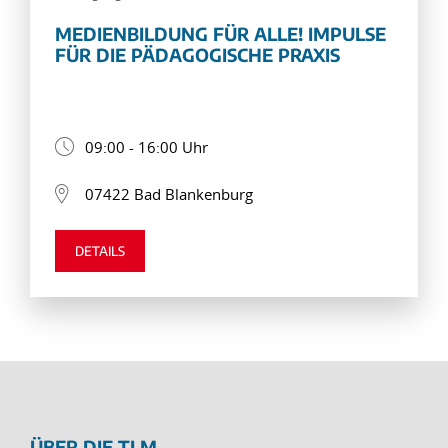
MEDIENBILDUNG FÜR ALLE! IMPULSE
FÜR DIE PÄDAGOGISCHE PRAXIS
09:00 - 16:00 Uhr
07422 Bad Blankenburg
DETAILS
ÜBER DIE TLM