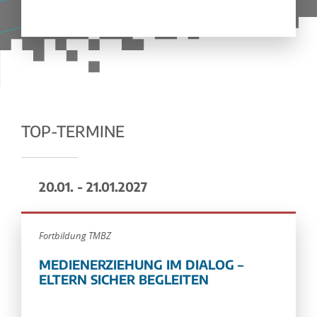
TOP-TERMINE
20.01. - 21.01.2027
Fortbildung TMBZ
MEDIENERZIEHUNG IM DIALOG –
ELTERN SICHER BEGLEITEN