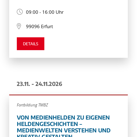
09:00 - 16:00 Uhr
99096 Erfurt
DETAILS
23.11. - 24.11.2026
Fortbildung TMBZ
VON MEDIENHELDEN ZU EIGENEN
HELDENGESCHICHTEN –
MEDIENWELTEN VERSTEHEN UND
KREATIV GESTALTEN