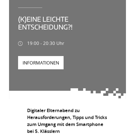
(K)EINE LEICHTE
ENTSCHEIDUNG?!
19:00 - 20:30 Uhr
INFORMATIONEN
Digitaler Elternabend zu
Herausforderungen, Tipps und Tricks
zum Umgang mit dem Smartphone
bei 5. Klässlern