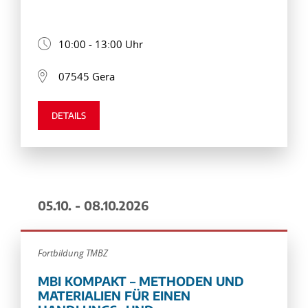
10:00 - 13:00 Uhr
07545 Gera
DETAILS
05.10. - 08.10.2026
Fortbildung TMBZ
MBI KOMPAKT – METHODEN UND
MATERIALIEN FÜR EINEN