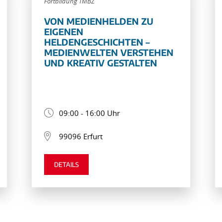
Fortbildung TMBZ
VON MEDIENHELDEN ZU
EIGENEN
HELDENGESCHICHTEN –
MEDIENWELTEN VERSTEHEN
UND KREATIV GESTALTEN
09:00 - 16:00 Uhr
99096 Erfurt
DETAILS