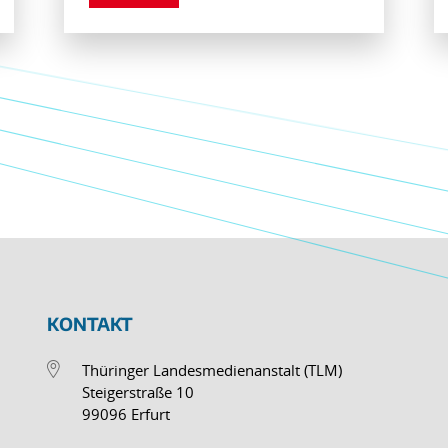
KONTAKT
Thüringer Landesmedienanstalt (TLM)
Steigerstraße 10
99096 Erfurt