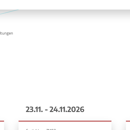
ltungen
23.11. - 24.11.2026