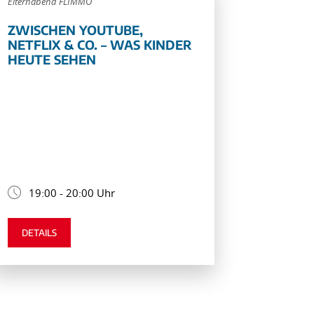
Elternabend FLIMMO
ZWISCHEN YOUTUBE,
NETFLIX & CO. – WAS KINDER
HEUTE SEHEN
19:00 - 20:00 Uhr
DETAILS