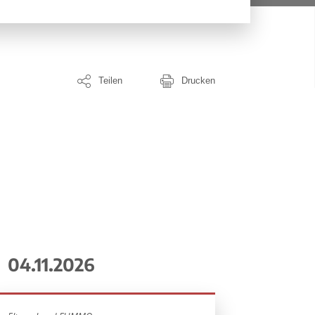
Teilen
Drucken
04.11.2026