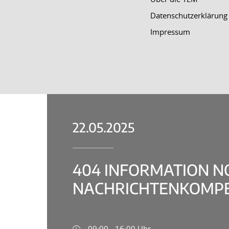
Datenschutzerklärung
Impressum
22.05.2025
404 INFORMATION N
NACHRICHTENKOMPE
09:00 - 16:00 Uhr