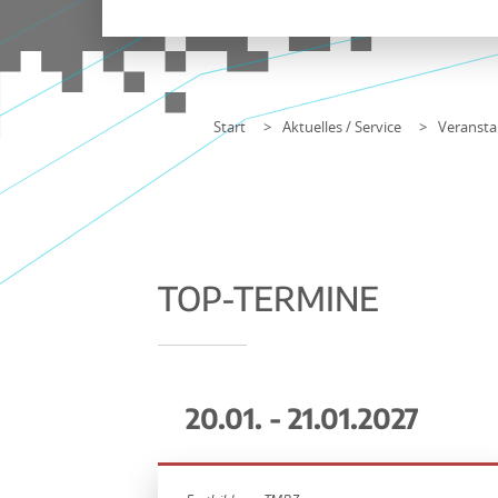
Start
Aktuelles / Service
Veransta
TOP-TERMINE
20.01. - 21.01.2027