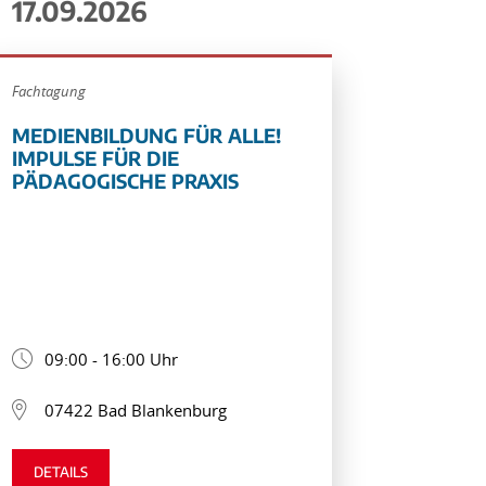
17.09.2026
Fachtagung
MEDIENBILDUNG FÜR ALLE!
IMPULSE FÜR DIE
PÄDAGOGISCHE PRAXIS
09:00 - 16:00 Uhr
07422 Bad Blankenburg
DETAILS