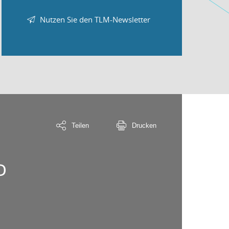
Nutzen Sie den TLM-Newsletter
Teilen
Drucken
D