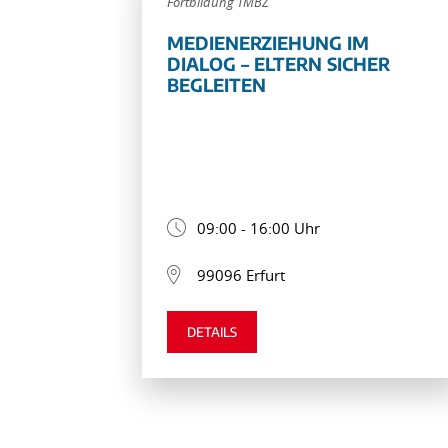
Fortbildung TMBZ
MEDIENERZIEHUNG IM
DIALOG – ELTERN SICHER
BEGLEITEN
09:00 - 16:00 Uhr
99096 Erfurt
DETAILS