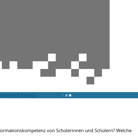
e Informationskompetenz von Schülerinnen und Schülern? Welche