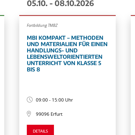
05.10. - 08.10.2026
Fortbildung TMBZ
MBI KOMPAKT – METHODEN
UND MATERIALIEN FÜR EINEN
HANDLUNGS- UND
LEBENSWELTORIENTIERTEN
UNTERRICHT VON KLASSE 5
BIS 8
09:00 - 15:00 Uhr
99096 Erfurt
DETAILS