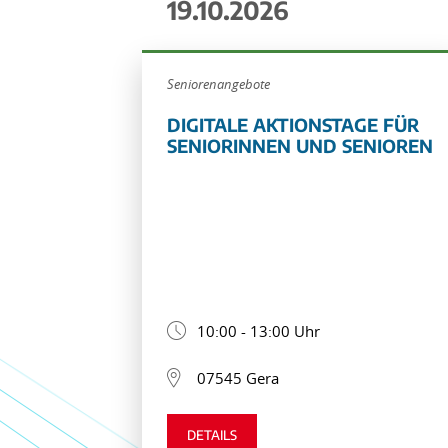
19.10.2026
Seniorenangebote
DIGITALE AKTIONSTAGE FÜR
SENIORINNEN UND SENIOREN
10:00 - 13:00 Uhr
07545 Gera
DETAILS