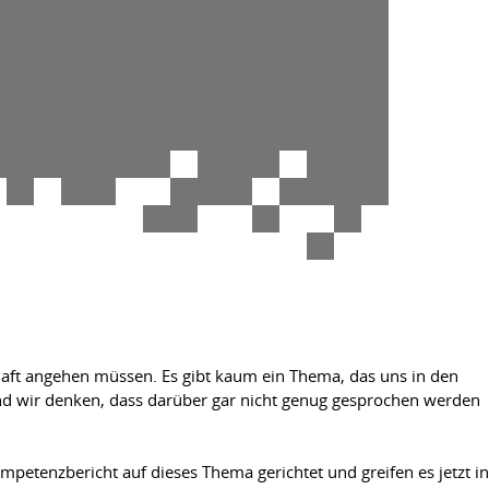
haft angehen müssen. Es gibt kaum ein Thema, das uns in den
und wir denken, dass darüber gar nicht genug gesprochen werden
etenzbericht auf dieses Thema gerichtet und greifen es jetzt in