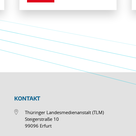
KONTAKT
Thüringer Landesmedienanstalt (TLM)
Steigerstraße 10
99096 Erfurt