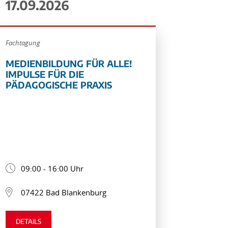
17.09.2026
Fachtagung
MEDIENBILDUNG FÜR ALLE!
IMPULSE FÜR DIE
PÄDAGOGISCHE PRAXIS
09:00 - 16:00 Uhr
07422 Bad Blankenburg
DETAILS