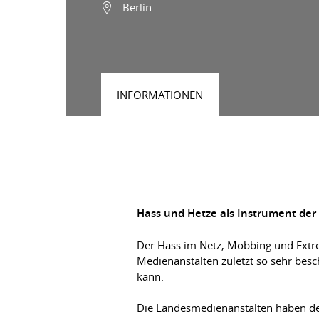
Berlin
INFORMATIONEN
Hass und Hetze als Instrument der
Der Hass im Netz, Mobbing und Extre
Medienanstalten zuletzt so sehr besc
kann.
Die Landesmedienanstalten haben des