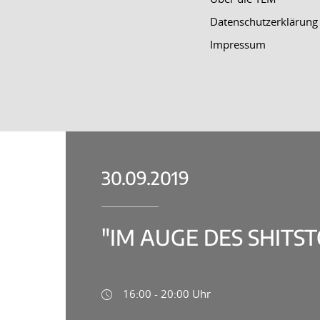
Datenschutzerklärung
Impressum
30.09.2019
"IM AUGE DES SHITS
16:00 - 20:00 Uhr