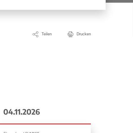
Teilen
Drucken
04.11.2026