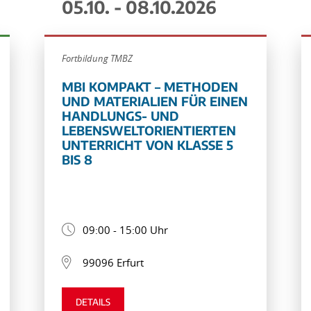
05.10. - 08.10.2026
Fortbildung TMBZ
MBI KOMPAKT – METHODEN
UND MATERIALIEN FÜR EINEN
HANDLUNGS- UND
LEBENSWELTORIENTIERTEN
UNTERRICHT VON KLASSE 5
BIS 8
09:00 - 15:00 Uhr
99096 Erfurt
DETAILS