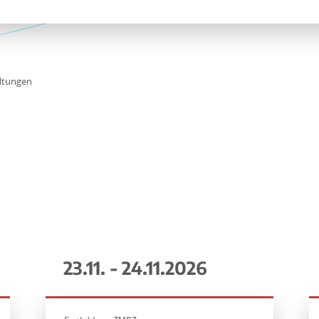
ltungen
23.11. - 24.11.2026