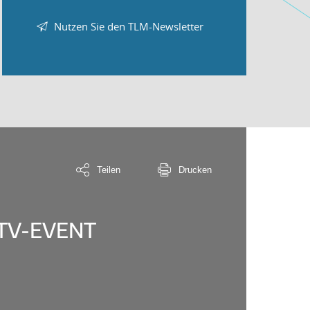
Nutzen Sie den TLM-Newsletter
Teilen
Drucken
-TV-EVENT