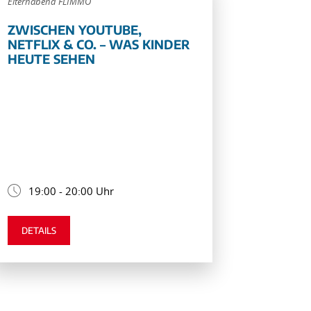
Elternabend FLIMMO
ZWISCHEN YOUTUBE,
NETFLIX & CO. – WAS KINDER
HEUTE SEHEN
19:00 - 20:00 Uhr
DETAILS