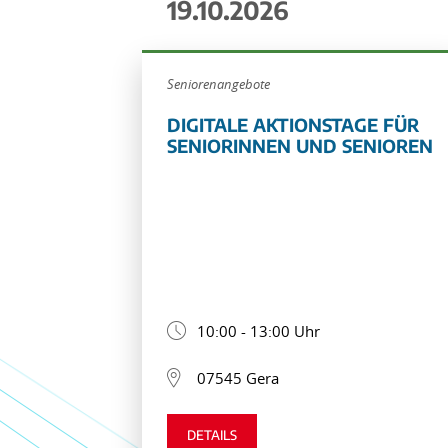
19.10.2026
Seniorenangebote
DIGITALE AKTIONSTAGE FÜR
SENIORINNEN UND SENIOREN
10:00 - 13:00 Uhr
07545 Gera
DETAILS