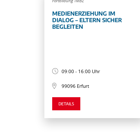
Fortbildung TMBZ
MEDIENERZIEHUNG IM
DIALOG – ELTERN SICHER
BEGLEITEN
09:00 - 16:00 Uhr
99096 Erfurt
DETAILS