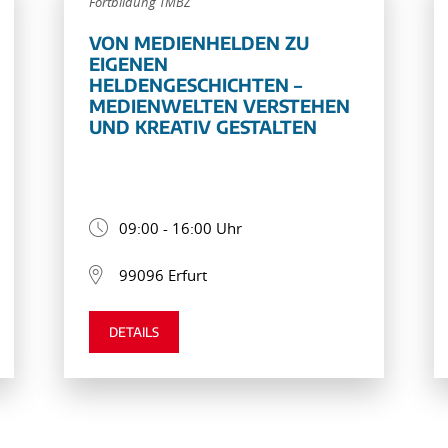
Fortbildung TMBZ
VON MEDIENHELDEN ZU
EIGENEN
HELDENGESCHICHTEN –
MEDIENWELTEN VERSTEHEN
UND KREATIV GESTALTEN
09:00 - 16:00 Uhr
99096 Erfurt
DETAILS