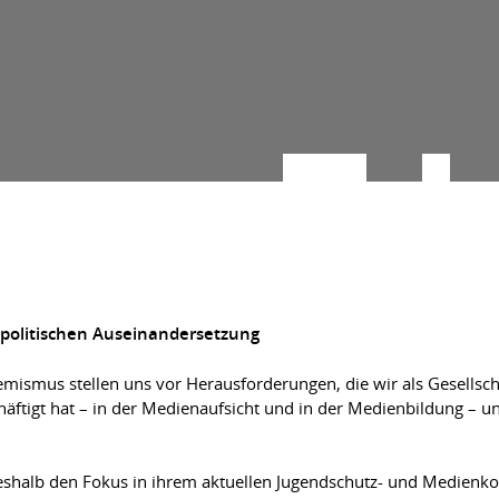
 politischen Auseinandersetzung
mismus stellen uns vor Herausforderungen, die wir als Gesellsc
häftigt hat – in der Medienaufsicht und in der Medienbildung – 
halb den Fokus in ihrem aktuellen Jugendschutz- und Medienkomp