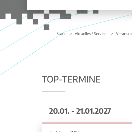
Start
Aktuelles / Service
Veransta
TOP-TERMINE
20.01. - 21.01.2027