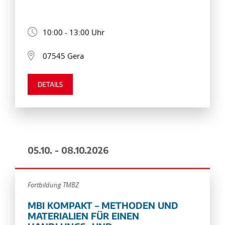
10:00 - 13:00 Uhr
07545 Gera
DETAILS
05.10. - 08.10.2026
Fortbildung TMBZ
MBI KOMPAKT – METHODEN UND
MATERIALIEN FÜR EINEN