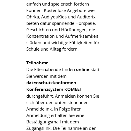
einfach und spielerisch fördern
können. Kostenlose Angebote wie
Ohrka, AudiyouKids und Auditorix
bieten dafür spannende Hörspiele,
Geschichten und Hörübungen, die
Konzentration und Aufmerksamkeit
stärken und wichtige Fähigkeiten für
Schule und Alltag fördern.
Teilnahme
Die Elternabende finden
online
statt.
Sie werden mit dem
datenschutzkonformen
Konferenzsystem KOMEET
durchgeführt. Anmelden können Sie
sich über den unten stehenden
Anmeldelink. In Folge Ihrer
Anmeldung erhalten Sie eine
Bestätigungsmail mit dem
Zugangslink. Die Teilnahme an den