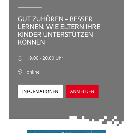
GUT ZUHÖREN – BESSER
LERNEN: WIE ELTERN IHRE
KINDER UNTERSTÜTZEN
KÖNNEN
19:00 - 20:00 Uhr
online
INFORMATIONEN
ANMELDEN