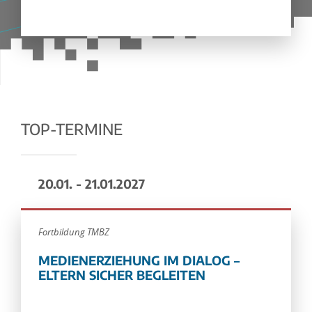
TOP-TERMINE
20.01. - 21.01.2027
Fortbildung TMBZ
MEDIENERZIEHUNG IM DIALOG –
ELTERN SICHER BEGLEITEN