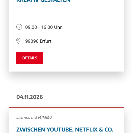
09:00 - 16:00 Uhr
99096 Erfurt
DETAILS
04.11.2026
Elternabend FLIMMO
ZWISCHEN YOUTUBE, NETFLIX & CO.