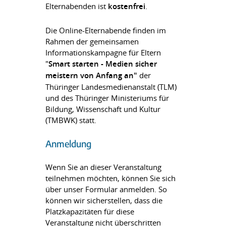
Elternabenden ist
kostenfrei
.
Die Online-Elternabende finden im
Rahmen der gemeinsamen
Informationskampagne für Eltern
"
Smart starten - Medien sicher
meistern von Anfang an"
der
Thüringer Landesmedienanstalt (TLM)
und des Thüringer Ministeriums für
Bildung, Wissenschaft und Kultur
(TMBWK) statt.
Anmeldung
Wenn Sie an dieser Veranstaltung
teilnehmen möchten, können Sie sich
über unser Formular anmelden. So
können wir sicherstellen, dass die
Platzkapazitäten für diese
Veranstaltung nicht überschritten