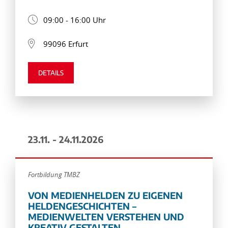
09:00 - 16:00 Uhr
99096 Erfurt
DETAILS
23.11. - 24.11.2026
Fortbildung TMBZ
VON MEDIENHELDEN ZU EIGENEN
HELDENGESCHICHTEN –
MEDIENWELTEN VERSTEHEN UND
KREATIV GESTALTEN