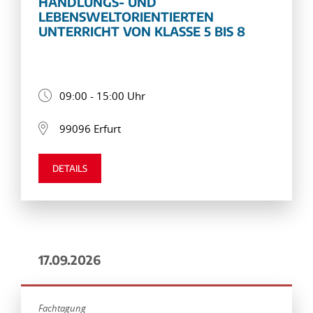
HANDLUNGS- UND
LEBENSWELTORIENTIERTEN
UNTERRICHT VON KLASSE 5 BIS 8
09:00 - 15:00 Uhr
99096 Erfurt
DETAILS
17.09.2026
Fachtagung