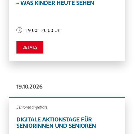
– WAS KINDER HEUTE SEHEN
19:00 - 20:00 Uhr
DETAILS
19.10.2026
Seniorenangebote
DIGITALE AKTIONSTAGE FÜR
SENIORINNEN UND SENIOREN