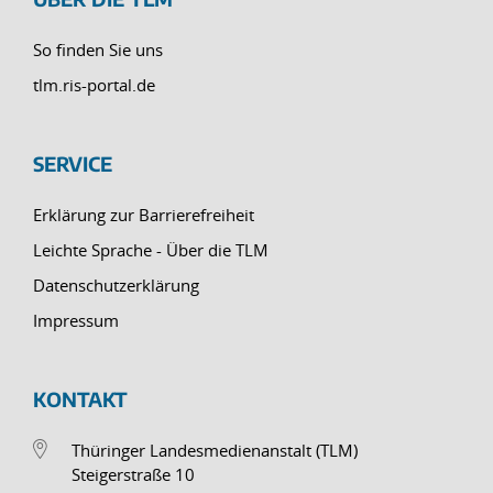
So finden Sie uns
tlm.ris-portal.de
SERVICE
Erklärung zur Barrierefreiheit
Leichte Sprache - Über die TLM
Datenschutzerklärung
Impressum
KONTAKT
Thüringer Landesmedienanstalt (TLM)
Steigerstraße 10