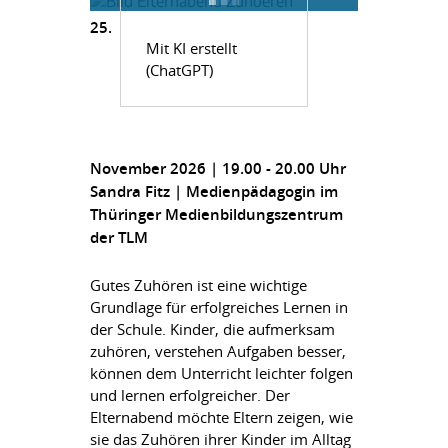
25.
Mit KI erstellt
(ChatGPT)
November 2026 | 19.00 - 20.00 Uhr
Sandra Fitz | Medienpädagogin im
Thüringer Medienbildungszentrum
der TLM
Gutes Zuhören ist eine wichtige
Grundlage für erfolgreiches Lernen in
der Schule. Kinder, die aufmerksam
zuhören, verstehen Aufgaben besser,
können dem Unterricht leichter folgen
und lernen erfolgreicher. Der
Elternabend möchte Eltern zeigen, wie
sie das Zuhören ihrer Kinder im Alltag