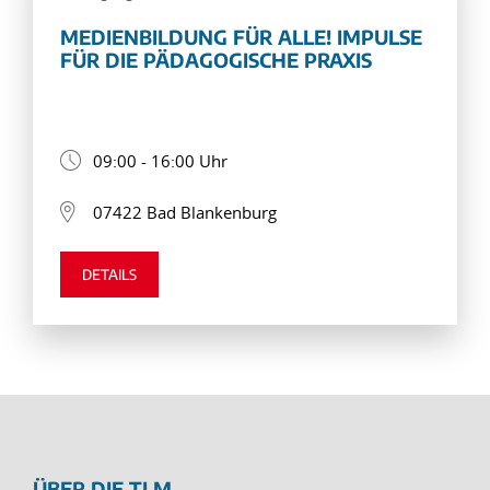
MEDIENBILDUNG FÜR ALLE! IMPULSE
FÜR DIE PÄDAGOGISCHE PRAXIS
09:00 - 16:00 Uhr
07422 Bad Blankenburg
DETAILS
ÜBER DIE TLM