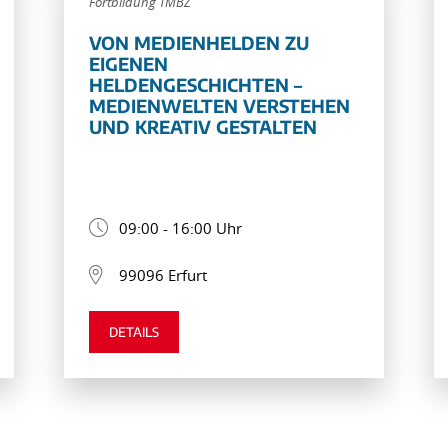
Fortbildung TMBZ
VON MEDIENHELDEN ZU
EIGENEN
HELDENGESCHICHTEN –
MEDIENWELTEN VERSTEHEN
UND KREATIV GESTALTEN
09:00 - 16:00 Uhr
99096 Erfurt
DETAILS