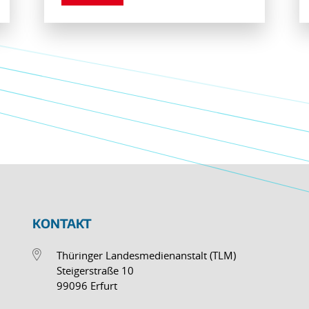
KONTAKT
Thüringer Landesmedienanstalt (TLM)
Steigerstraße 10
99096 Erfurt