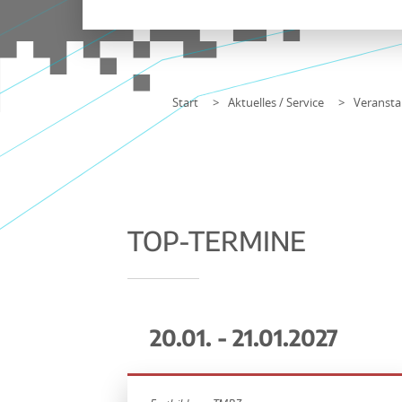
Start
Aktuelles / Service
Veransta
TOP-TERMINE
20.01. - 21.01.2027