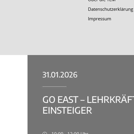
Datenschutzerklärung
Impressum
31.01.2026
GO EAST – LEHRKRÄF
EINSTEIGER
10:00 - 12:00 Uhr