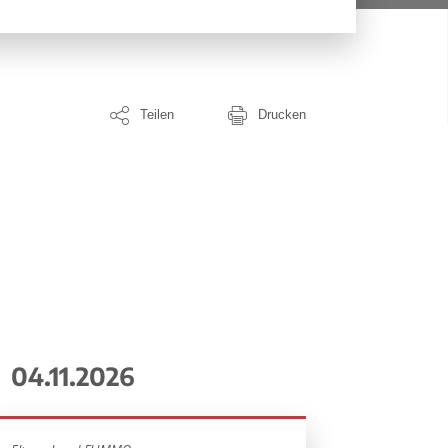
Teilen
Drucken
04.11.2026