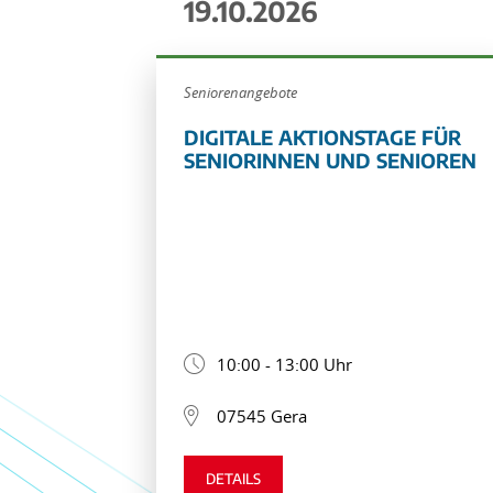
19.10.2026
Seniorenangebote
DIGITALE AKTIONSTAGE FÜR
SENIORINNEN UND SENIOREN
10:00 - 13:00 Uhr
07545 Gera
DETAILS