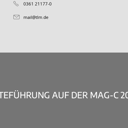
0361 21177-0
mail@tlm.de
TEFÜHRUNG AUF DER MAG-C 20