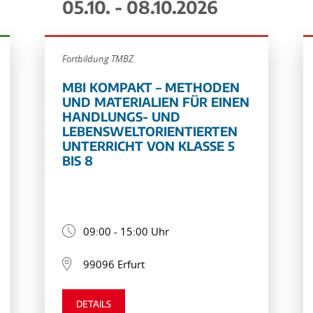
05.10. - 08.10.2026
Fortbildung TMBZ
MBI KOMPAKT – METHODEN
UND MATERIALIEN FÜR EINEN
HANDLUNGS- UND
LEBENSWELTORIENTIERTEN
UNTERRICHT VON KLASSE 5
BIS 8
09:00 - 15:00 Uhr
99096 Erfurt
DETAILS