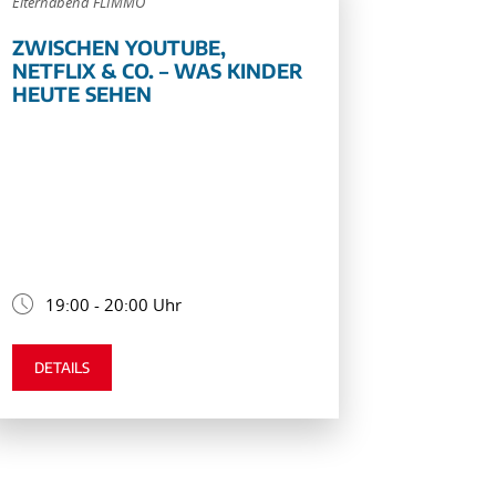
Elternabend FLIMMO
ZWISCHEN YOUTUBE,
NETFLIX & CO. – WAS KINDER
HEUTE SEHEN
19:00 - 20:00 Uhr
DETAILS