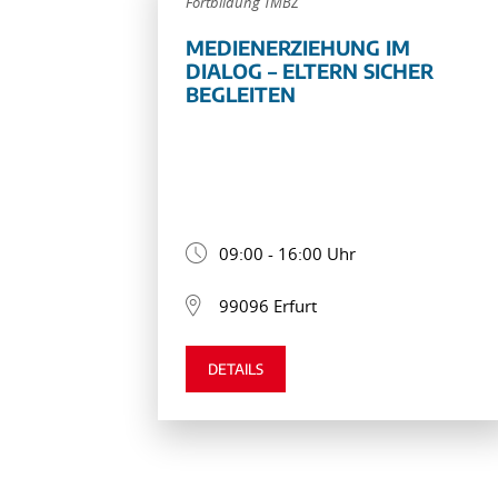
Fortbildung TMBZ
MEDIENERZIEHUNG IM
DIALOG – ELTERN SICHER
BEGLEITEN
09:00 - 16:00 Uhr
99096 Erfurt
DETAILS