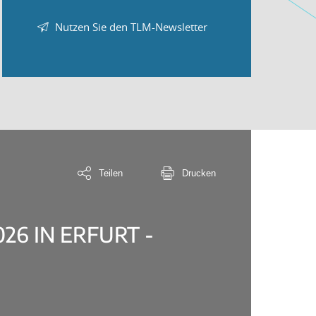
Nutzen Sie den TLM-Newsletter
Teilen
Drucken
26 IN ERFURT -