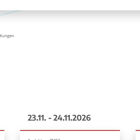
ltungen
23.11. - 24.11.2026