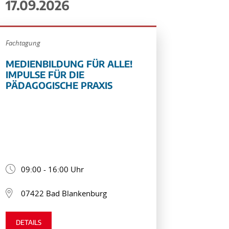
17.09.2026
Fachtagung
MEDIENBILDUNG FÜR ALLE!
IMPULSE FÜR DIE
PÄDAGOGISCHE PRAXIS
09:00 - 16:00 Uhr
07422 Bad Blankenburg
DETAILS