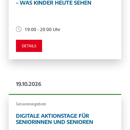
– WAS KINDER HEUTE SEHEN
19:00 - 20:00 Uhr
DETAILS
19.10.2026
Seniorenangebote
DIGITALE AKTIONSTAGE FÜR
SENIORINNEN UND SENIOREN