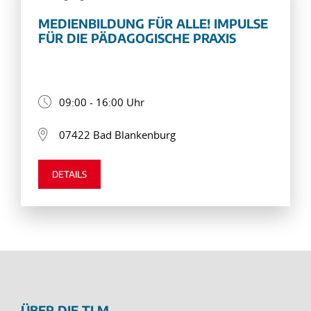
MEDIENBILDUNG FÜR ALLE! IMPULSE
FÜR DIE PÄDAGOGISCHE PRAXIS
09:00 - 16:00 Uhr
07422 Bad Blankenburg
DETAILS
ÜBER DIE TLM