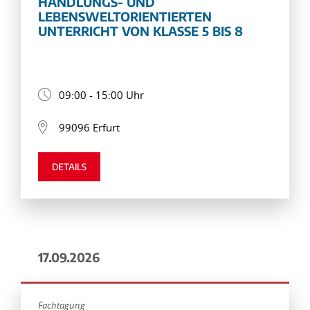
HANDLUNGS- UND
LEBENSWELTORIENTIERTEN
UNTERRICHT VON KLASSE 5 BIS 8
09:00 - 15:00 Uhr
99096 Erfurt
DETAILS
17.09.2026
Fachtagung