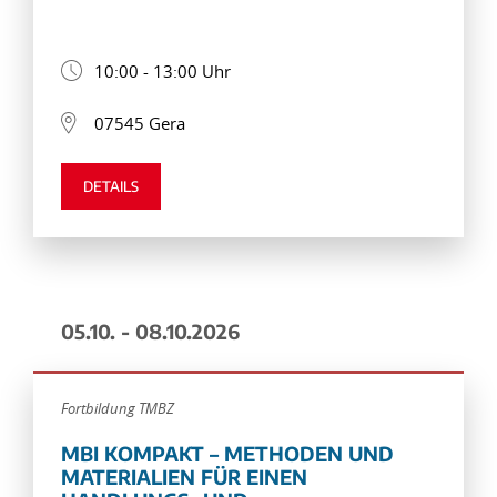
10:00 - 13:00 Uhr
07545 Gera
DETAILS
05.10. - 08.10.2026
Fortbildung TMBZ
MBI KOMPAKT – METHODEN UND
MATERIALIEN FÜR EINEN