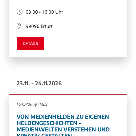
09:00 - 16:00 Uhr
99096 Erfurt
DETAILS
23.11. - 24.11.2026
Fortbildung TMBZ
VON MEDIENHELDEN ZU EIGENEN
HELDENGESCHICHTEN –
MEDIENWELTEN VERSTEHEN UND
KREATIV GESTALTEN