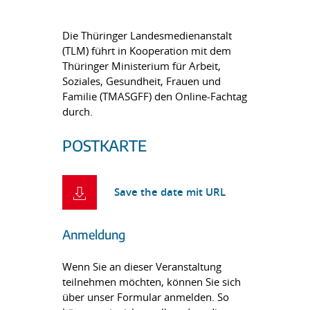
Die Thüringer Landesmedienanstalt
(TLM) führt in Kooperation mit dem
Thüringer Ministerium für Arbeit,
Soziales, Gesundheit, Frauen und
Familie (TMASGFF) den Online-Fachtag
durch.
POSTKARTE
Save the date mit URL
Anmeldung
Wenn Sie an dieser Veranstaltung
teilnehmen möchten, können Sie sich
über unser Formular anmelden. So