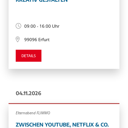
09:00 - 16:00 Uhr
99096 Erfurt
DETAILS
04.11.2026
Elternabend FLIMMO
ZWISCHEN YOUTUBE, NETFLIX & CO.