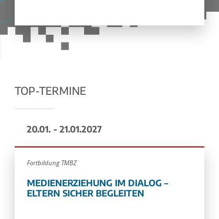
TOP-TERMINE
20.01. - 21.01.2027
Fortbildung TMBZ
MEDIENERZIEHUNG IM DIALOG –
ELTERN SICHER BEGLEITEN