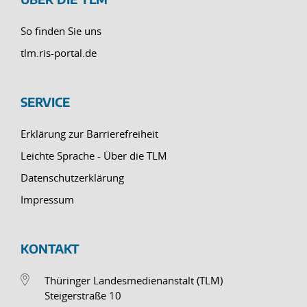
So finden Sie uns
tlm.ris-portal.de
SERVICE
Erklärung zur Barrierefreiheit
Leichte Sprache - Über die TLM
Datenschutzerklärung
Impressum
KONTAKT
Thüringer Landesmedienanstalt (TLM)
Steigerstraße 10