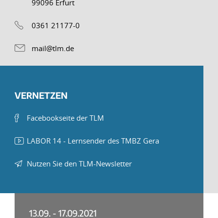
99096 Erfurt
0361 21177-0
mail@tlm.de
VERNETZEN
Facebookseite der TLM
LABOR 14 - Lernsender des TMBZ Gera
Nutzen Sie den TLM-Newsletter
13.09. - 17.09.2021