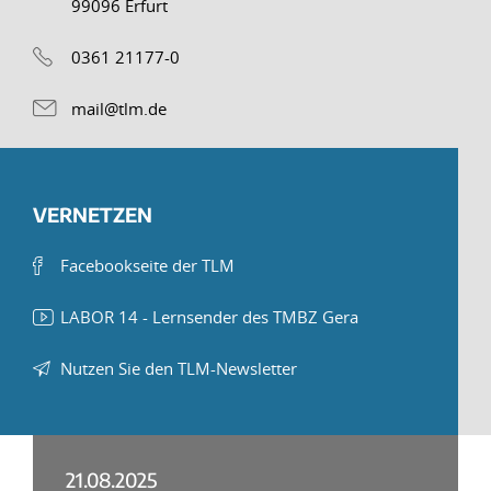
99096 Erfurt
0361 21177-0
mail@tlm.de
VERNETZEN
Facebookseite der TLM
LABOR 14 - Lernsender des TMBZ Gera
Nutzen Sie den TLM-Newsletter
21.08.2025