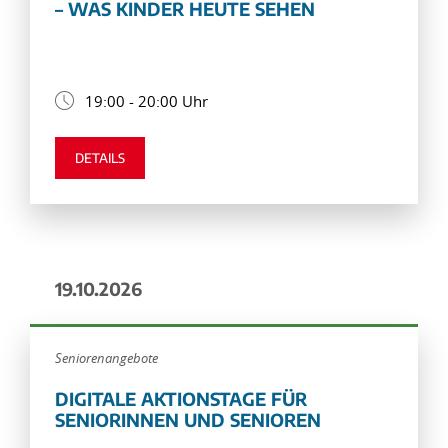
– WAS KINDER HEUTE SEHEN
19:00 - 20:00 Uhr
DETAILS
19.10.2026
Seniorenangebote
DIGITALE AKTIONSTAGE FÜR
SENIORINNEN UND SENIOREN