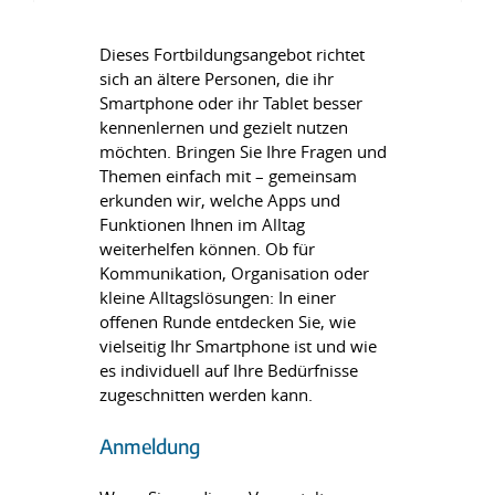
Dieses Fortbildungsangebot richtet
sich an ältere Personen, die ihr
Smartphone oder ihr Tablet besser
kennenlernen und gezielt nutzen
möchten. Bringen Sie Ihre Fragen und
Themen einfach mit – gemeinsam
erkunden wir, welche Apps und
Funktionen Ihnen im Alltag
weiterhelfen können. Ob für
Kommunikation, Organisation oder
kleine Alltagslösungen: In einer
offenen Runde entdecken Sie, wie
vielseitig Ihr Smartphone ist und wie
es individuell auf Ihre Bedürfnisse
zugeschnitten werden kann.
Anmeldung