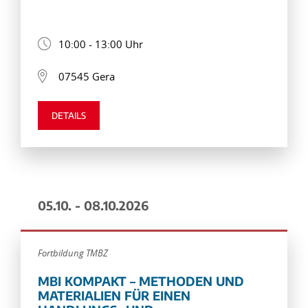
10:00 - 13:00 Uhr
07545 Gera
DETAILS
05.10. - 08.10.2026
Fortbildung TMBZ
MBI KOMPAKT – METHODEN UND
MATERIALIEN FÜR EINEN