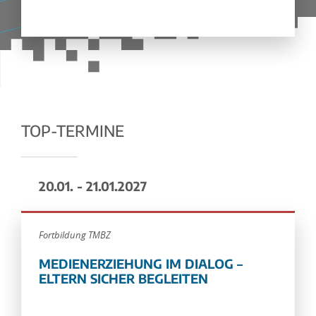
TOP-TERMINE
20.01. - 21.01.2027
Fortbildung TMBZ
MEDIENERZIEHUNG IM DIALOG –
ELTERN SICHER BEGLEITEN