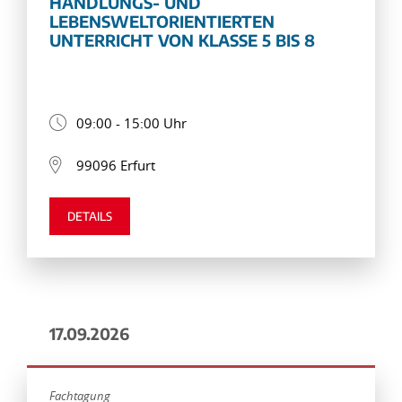
HANDLUNGS- UND
LEBENSWELTORIENTIERTEN
UNTERRICHT VON KLASSE 5 BIS 8
09:00 - 15:00 Uhr
99096 Erfurt
DETAILS
17.09.2026
Fachtagung