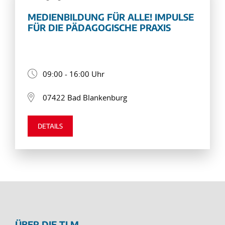
MEDIENBILDUNG FÜR ALLE! IMPULSE
FÜR DIE PÄDAGOGISCHE PRAXIS
09:00 - 16:00 Uhr
07422 Bad Blankenburg
DETAILS
ÜBER DIE TLM