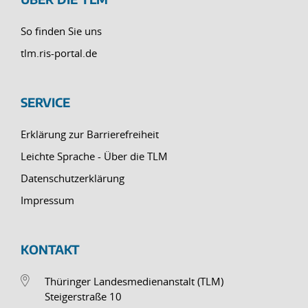
So finden Sie uns
tlm.ris-portal.de
SERVICE
Erklärung zur Barrierefreiheit
Leichte Sprache - Über die TLM
Datenschutzerklärung
Impressum
KONTAKT
Thüringer Landesmedienanstalt (TLM)
Steigerstraße 10