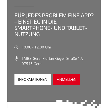
FÜR JEDES PROBLEM EINE APP?
– EINSTIEG IN DIE
SMARTPHONE- UND TABLET-
NUTZUNG
10:00 - 12:00 Uhr
TMBZ Gera, Florian-Geyer-Straße 17,
07545 Gera
INFORMATIONEN
ANMELDEN