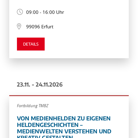
09:00 - 16:00 Uhr
99096 Erfurt
DETAILS
23.11. - 24.11.2026
Fortbildung TMBZ
VON MEDIENHELDEN ZU EIGENEN
HELDENGESCHICHTEN –
MEDIENWELTEN VERSTEHEN UND
KREATIV GESTALTEN