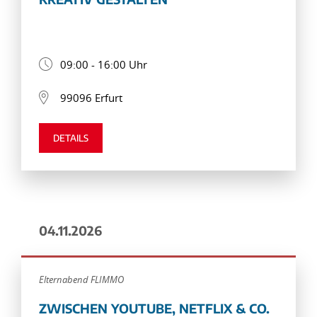
09:00 - 16:00 Uhr
99096 Erfurt
DETAILS
04.11.2026
Elternabend FLIMMO
ZWISCHEN YOUTUBE, NETFLIX & CO.