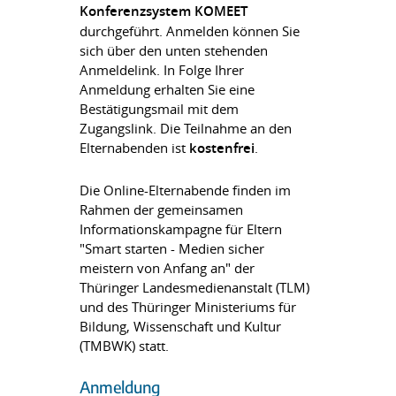
Konferenzsystem KOMEET
durchgeführt. Anmelden können Sie
sich über den unten stehenden
Anmeldelink. In Folge Ihrer
Anmeldung erhalten Sie eine
Bestätigungsmail mit dem
Zugangslink. Die Teilnahme an den
Elternabenden ist
kostenfrei
.
Die Online-Elternabende finden im
Rahmen der gemeinsamen
Informationskampagne für Eltern
"Smart starten - Medien sicher
meistern von Anfang an" der
Thüringer Landesmedienanstalt (TLM)
und des Thüringer Ministeriums für
Bildung, Wissenschaft und Kultur
(TMBWK) statt.
Anmeldung