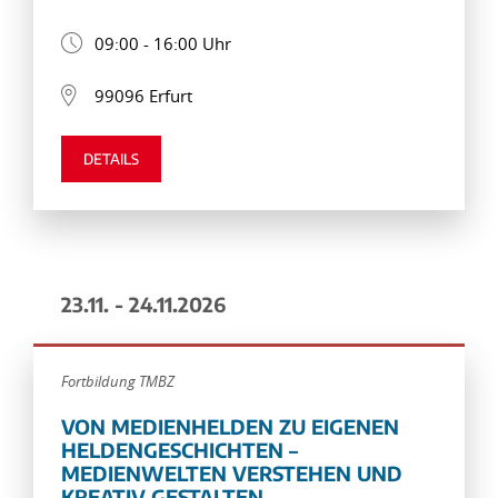
09:00 - 16:00 Uhr
99096 Erfurt
DETAILS
23.11. - 24.11.2026
Fortbildung TMBZ
VON MEDIENHELDEN ZU EIGENEN
HELDENGESCHICHTEN –
MEDIENWELTEN VERSTEHEN UND
KREATIV GESTALTEN