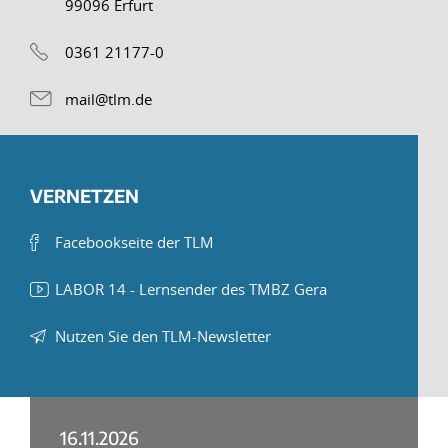
99096 Erfurt
0361 21177-0
mail@tlm.de
VERNETZEN
Facebookseite der TLM
LABOR 14 - Lernsender des TMBZ Gera
Nutzen Sie den TLM-Newsletter
16.11.2026