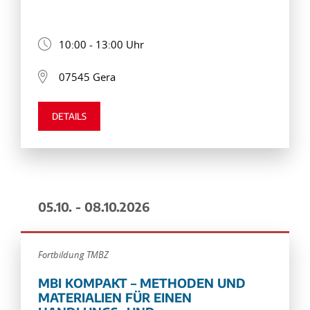
10:00 - 13:00 Uhr
07545 Gera
DETAILS
05.10. - 08.10.2026
Fortbildung TMBZ
MBI KOMPAKT – METHODEN UND
MATERIALIEN FÜR EINEN