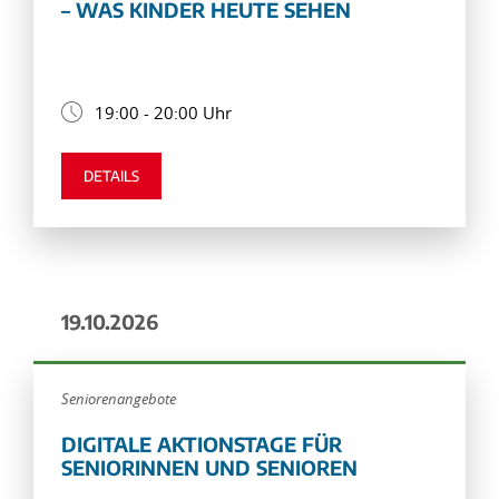
– WAS KINDER HEUTE SEHEN
19:00 - 20:00 Uhr
DETAILS
19.10.2026
Seniorenangebote
DIGITALE AKTIONSTAGE FÜR
SENIORINNEN UND SENIOREN