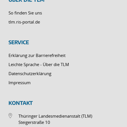
So finden Sie uns
tlm.ris-portal.de
SERVICE
Erklärung zur Barrierefreiheit
Leichte Sprache - Über die TLM
Datenschutzerklärung
Impressum
KONTAKT
Thüringer Landesmedienanstalt (TLM)
Steigerstraße 10