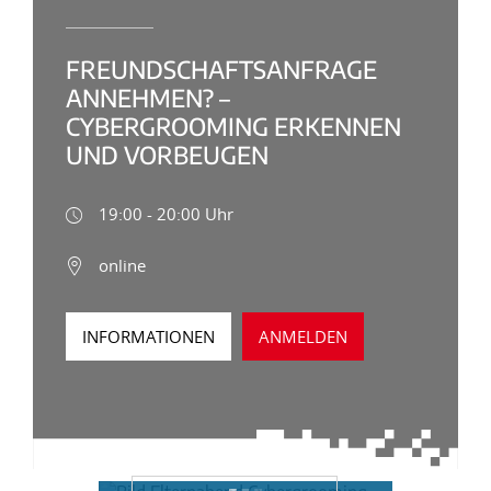
FREUNDSCHAFTSANFRAGE
ANNEHMEN? –
CYBERGROOMING ERKENNEN
UND VORBEUGEN
19:00 - 20:00 Uhr
online
INFORMATIONEN
ANMELDEN