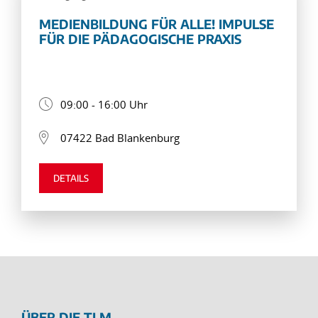
MEDIENBILDUNG FÜR ALLE! IMPULSE
FÜR DIE PÄDAGOGISCHE PRAXIS
09:00 - 16:00 Uhr
07422 Bad Blankenburg
DETAILS
ÜBER DIE TLM