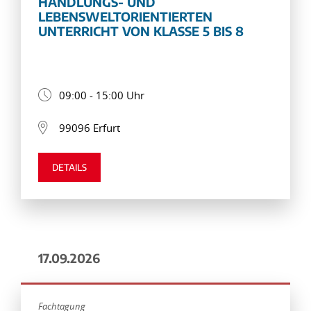
HANDLUNGS- UND
LEBENSWELTORIENTIERTEN
UNTERRICHT VON KLASSE 5 BIS 8
09:00 - 15:00 Uhr
99096 Erfurt
DETAILS
17.09.2026
Fachtagung