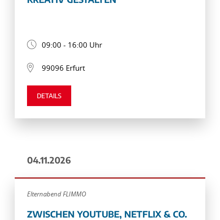
09:00 - 16:00 Uhr
99096 Erfurt
DETAILS
04.11.2026
Elternabend FLIMMO
ZWISCHEN YOUTUBE, NETFLIX & CO.