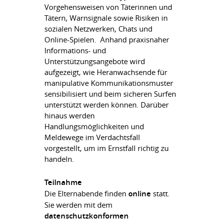
Vorgehensweisen von Täterinnen und
Tätern, Warnsignale sowie Risiken in
sozialen Netzwerken, Chats und
Online-Spielen. Anhand praxisnaher
Informations- und
Unterstützungsangebote wird
aufgezeigt, wie Heranwachsende für
manipulative Kommunikationsmuster
sensibilisiert und beim sicheren Surfen
unterstützt werden können. Darüber
hinaus werden
Handlungsmöglichkeiten und
Meldewege im Verdachtsfall
vorgestellt, um im Ernstfall richtig zu
handeln.
Teilnahme
Die Elternabende finden
online
statt.
Sie werden mit dem
datenschutzkonformen