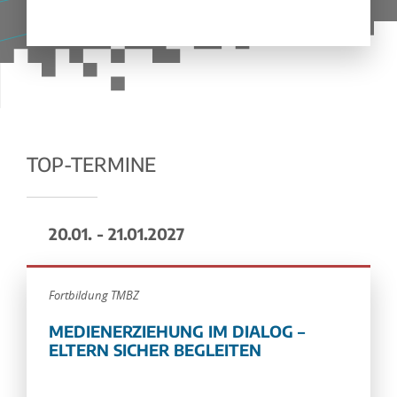
TOP-TERMINE
20.01. - 21.01.2027
Fortbildung TMBZ
MEDIENERZIEHUNG IM DIALOG –
ELTERN SICHER BEGLEITEN