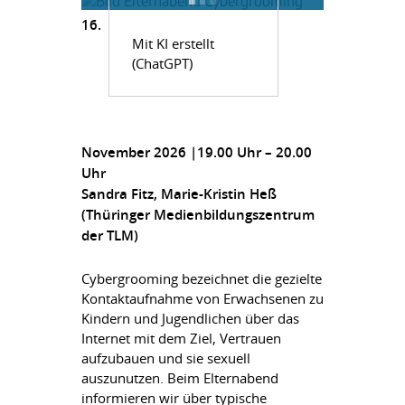
16.
Mit KI erstellt
(ChatGPT)
November 2026 |19.00 Uhr – 20.00
Uhr
Sandra Fitz, Marie-Kristin Heß
(Thüringer Medienbildungszentrum
der TLM)
Cybergrooming bezeichnet die gezielte
Kontaktaufnahme von Erwachsenen zu
Kindern und Jugendlichen über das
Internet mit dem Ziel, Vertrauen
aufzubauen und sie sexuell
auszunutzen. Beim Elternabend
informieren wir über typische