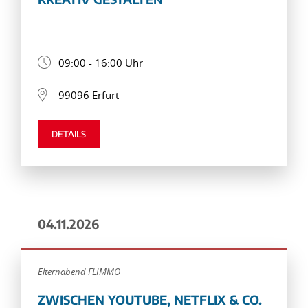
09:00 - 16:00 Uhr
99096 Erfurt
DETAILS
04.11.2026
Elternabend FLIMMO
ZWISCHEN YOUTUBE, NETFLIX & CO.