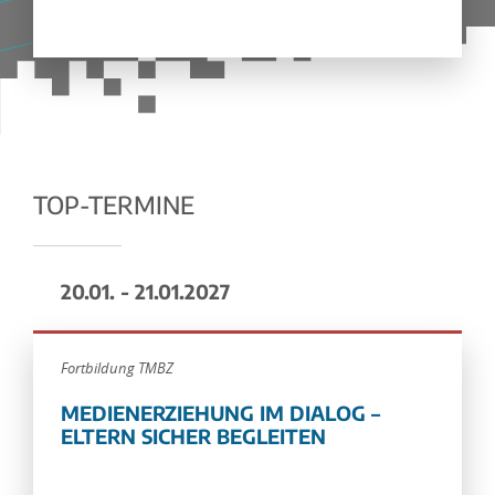
TOP-TERMINE
20.01. - 21.01.2027
Fortbildung TMBZ
MEDIENERZIEHUNG IM DIALOG –
ELTERN SICHER BEGLEITEN