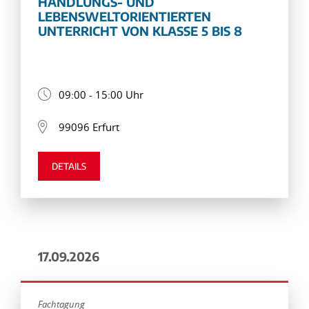
HANDLUNGS- UND
LEBENSWELTORIENTIERTEN
UNTERRICHT VON KLASSE 5 BIS 8
09:00 - 15:00 Uhr
99096 Erfurt
DETAILS
17.09.2026
Fachtagung