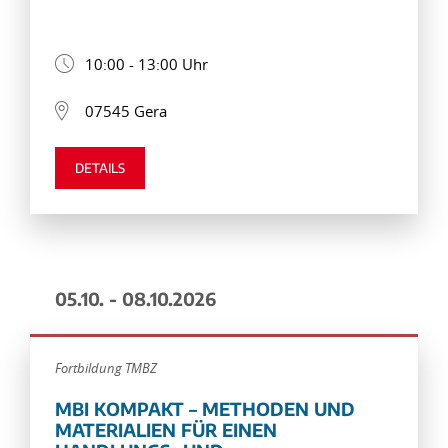
10:00 - 13:00 Uhr
07545 Gera
DETAILS
05.10. - 08.10.2026
Fortbildung TMBZ
MBI KOMPAKT – METHODEN UND
MATERIALIEN FÜR EINEN