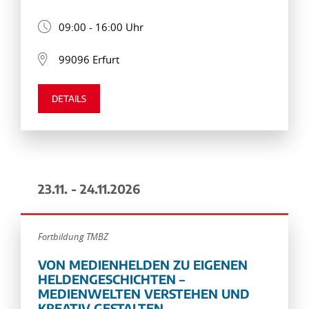
09:00 - 16:00 Uhr
99096 Erfurt
DETAILS
23.11. - 24.11.2026
Fortbildung TMBZ
VON MEDIENHELDEN ZU EIGENEN
HELDENGESCHICHTEN –
MEDIENWELTEN VERSTEHEN UND
KREATIV GESTALTEN