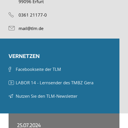
99096 Erfurt
0361 21177-0
mail@tlm.de
VERNETZEN
Facebookseite der TLM
LABOR 14 - Lernsender des TMBZ Gera
Nutzen Sie den TLM-Newsletter
25.07.2024