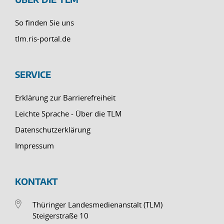
So finden Sie uns
tlm.ris-portal.de
SERVICE
Erklärung zur Barrierefreiheit
Leichte Sprache - Über die TLM
Datenschutzerklärung
Impressum
KONTAKT
Thüringer Landesmedienanstalt (TLM)
Steigerstraße 10