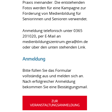
Praxis ineinander. Die entstehenden
Fotos werden für eine Kampagne zur
Förderung von Medienbildung für
Seniorinnen und Senioren verwendet.
Anmeldung telefonisch unter 0365
201020, per E-Mail an
medienbildungszentrum-gera@tlm.de
oder über den unten stehenden Link.
Anmeldung
Bitte füllen Sie das Formular
vollständig aus und melden sich an.
Nach erfolgreicher Anmeldung
bekommen Sie eine Bestätigungsmail.
ZUR
VERANSTALTUNGSANMELDUNG