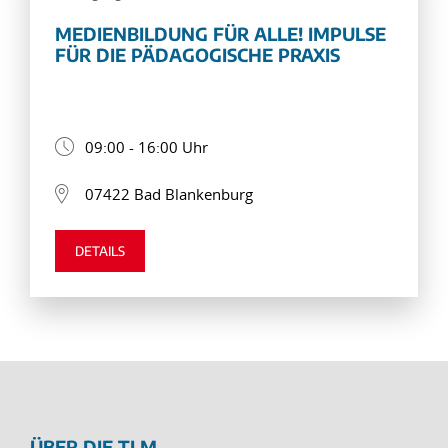
MEDIENBILDUNG FÜR ALLE! IMPULSE
FÜR DIE PÄDAGOGISCHE PRAXIS
09:00 - 16:00 Uhr
07422 Bad Blankenburg
DETAILS
ÜBER DIE TLM