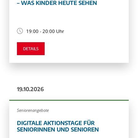
– WAS KINDER HEUTE SEHEN
19:00 - 20:00 Uhr
DETAILS
19.10.2026
Seniorenangebote
DIGITALE AKTIONSTAGE FÜR
SENIORINNEN UND SENIOREN