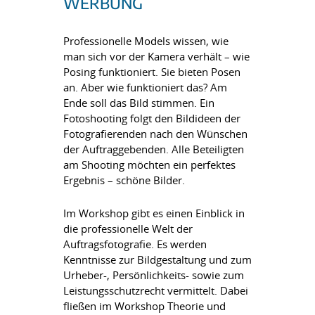
WERBUNG
Professionelle Models wissen, wie
man sich vor der Kamera verhält – wie
Posing funktioniert. Sie bieten Posen
an. Aber wie funktioniert das? Am
Ende soll das Bild stimmen. Ein
Fotoshooting folgt den Bildideen der
Fotografierenden nach den Wünschen
der Auftraggebenden. Alle Beteiligten
am Shooting möchten ein perfektes
Ergebnis – schöne Bilder.
Im Workshop gibt es einen Einblick in
die professionelle Welt der
Auftragsfotografie. Es werden
Kenntnisse zur Bildgestaltung und zum
Urheber-, Persönlichkeits- sowie zum
Leistungsschutzrecht vermittelt. Dabei
fließen im Workshop Theorie und