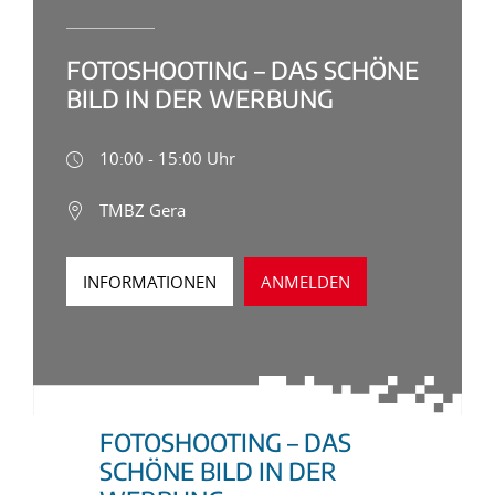
FOTOSHOOTING – DAS SCHÖNE
BILD IN DER WERBUNG
10:00 - 15:00 Uhr
TMBZ Gera
INFORMATIONEN
ANMELDEN
FOTOSHOOTING – DAS
SCHÖNE BILD IN DER