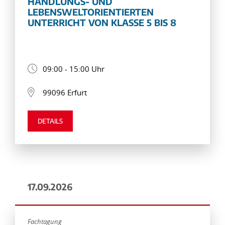
HANDLUNGS- UND
LEBENSWELTORIENTIERTEN
UNTERRICHT VON KLASSE 5 BIS 8
09:00 - 15:00 Uhr
99096 Erfurt
DETAILS
17.09.2026
Fachtagung