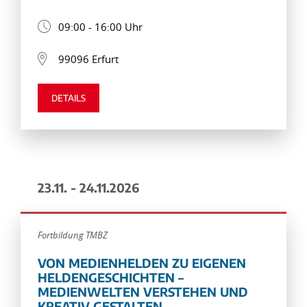
09:00 - 16:00 Uhr
99096 Erfurt
DETAILS
23.11. - 24.11.2026
Fortbildung TMBZ
VON MEDIENHELDEN ZU EIGENEN
HELDENGESCHICHTEN –
MEDIENWELTEN VERSTEHEN UND
KREATIV GESTALTEN