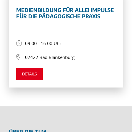
MEDIENBILDUNG FÜR ALLE! IMPULSE
FÜR DIE PÄDAGOGISCHE PRAXIS
09:00 - 16:00 Uhr
07422 Bad Blankenburg
DETAILS
ÜBER DIE TLM