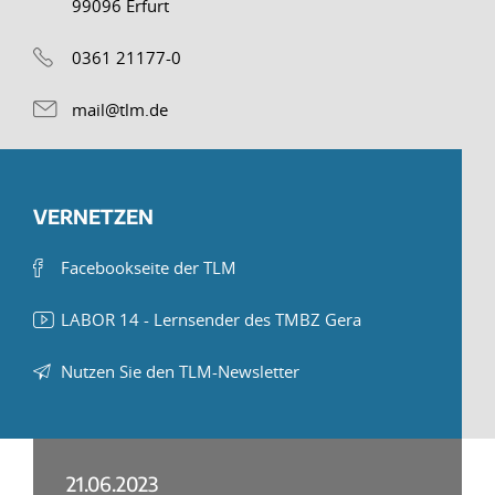
99096 Erfurt
0361 21177-0
mail@tlm.de
VERNETZEN
Facebookseite der TLM
LABOR 14 - Lernsender des TMBZ Gera
Nutzen Sie den TLM-Newsletter
21.06.2023