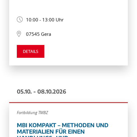
10:00 - 13:00 Uhr
07545 Gera
DETAILS
05.10. - 08.10.2026
Fortbildung TMBZ
MBI KOMPAKT – METHODEN UND
MATERIALIEN FÜR EINEN