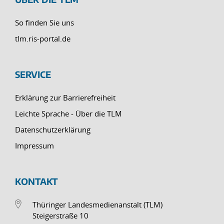
So finden Sie uns
tlm.ris-portal.de
SERVICE
Erklärung zur Barrierefreiheit
Leichte Sprache - Über die TLM
Datenschutzerklärung
Impressum
KONTAKT
Thüringer Landesmedienanstalt (TLM)
Steigerstraße 10