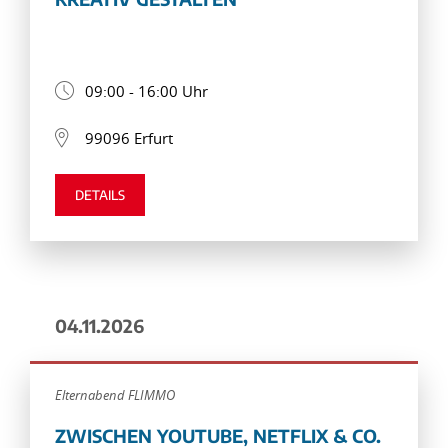
09:00 - 16:00 Uhr
99096 Erfurt
DETAILS
04.11.2026
Elternabend FLIMMO
ZWISCHEN YOUTUBE, NETFLIX & CO.