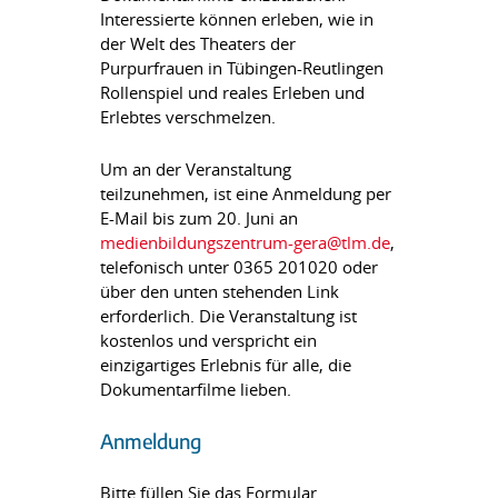
Interessierte können erleben, wie in
der Welt des Theaters der
Purpurfrauen in Tübingen-Reutlingen
Rollenspiel und reales Erleben und
Erlebtes verschmelzen.
Um an der Veranstaltung
teilzunehmen, ist eine Anmeldung per
E-Mail bis zum 20. Juni an
medienbildungszentrum-gera@tlm.de
,
telefonisch unter 0365 201020 oder
über den unten stehenden Link
erforderlich. Die Veranstaltung ist
kostenlos und verspricht ein
einzigartiges Erlebnis für alle, die
Dokumentarfilme lieben.
Anmeldung
Bitte füllen Sie das Formular