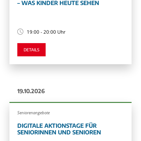
– WAS KINDER HEUTE SEHEN
19:00 - 20:00 Uhr
DETAILS
19.10.2026
Seniorenangebote
DIGITALE AKTIONSTAGE FÜR
SENIORINNEN UND SENIOREN