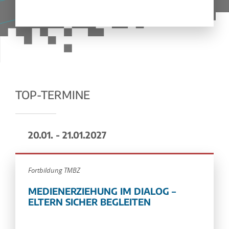
TOP-TERMINE
20.01. - 21.01.2027
Fortbildung TMBZ
MEDIENERZIEHUNG IM DIALOG –
ELTERN SICHER BEGLEITEN