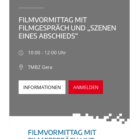
FILMVORMITTAG MIT
FILMGESPRÄCH UND „SZENEN
EINES ABSCHIEDS“
10:00 - 12:00 Uhr
TMBZ Gera
INFORMATIONEN
ANMELDEN
FILMVORMITTAG MIT