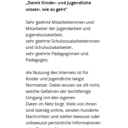
„Damit Kinder- und Jugendliche
wissen, wie es geht“
Sehr geehrte Mitarbeiterinnen und
Mitarbeiter der Jugendarbeit und
Jugendsozialarbeit,
sehr geehrte Schulsozialarbeiterinnen
und Schulsozialarbeiter,
sehr geehrte Pädagoginnen und
Pädagogen,
die Nutzung des Internets ist für
Kinder und Jugendliche längst
Normalität. Dabei wissen sie oft nicht,
welche Gefahren der leichtfertige
Umgang mit den eigenen
Daten im Netz birgt. Viele von ihnen
sind ständig online, senden hunderte
Nachrichten und stellen bewusst oder
unbewusst persönliche Informationen