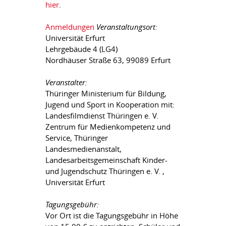
hier
.
Anmeldungen
Veranstaltungsort:
Universität Erfurt
Lehrgebäude 4 (LG4)
Nordhäuser Straße 63, 99089 Erfurt
Veranstalter:
Thüringer Ministerium für Bildung,
Jugend und Sport in Kooperation mit:
Landesfilmdienst Thüringen e. V.
Zentrum für Medienkompetenz und
Service, Thüringer
Landesmedienanstalt,
Landesarbeitsgemeinschaft Kinder-
und Jugendschutz Thüringen e. V. ,
Universität Erfurt
Tagungsgebühr:
Vor Ort ist die Tagungsgebühr in Höhe