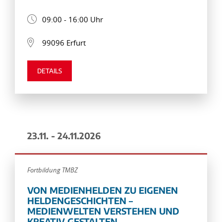
09:00 - 16:00 Uhr
99096 Erfurt
DETAILS
23.11. - 24.11.2026
Fortbildung TMBZ
VON MEDIENHELDEN ZU EIGENEN
HELDENGESCHICHTEN –
MEDIENWELTEN VERSTEHEN UND
KREATIV GESTALTEN