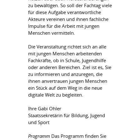
zu bewältigen. So soll der Fachtag viele
für diese Aufgabe verantwortliche
Akteure vereinen und ihnen fachliche
Impulse für die Arbeit mit jungen
Menschen vermitteln.
Die Veranstaltung richtet sich an alle
mit jungen Menschen arbeitenden
Fachkräfte, ob in Schule, Jugendhilfe
oder anderen Bereichen. Ziel ist es, Sie
zu informieren und anzuregen, die
ihnen anvertrauen jungen Menschen
ein Stück auf dem Weg in die neue
digitale Welt zu begleiten.
Ihre Gabi Ohler
Staatssekretärin für Bildung, Jugend
und Sport
Programm
Das Programm finden Sie