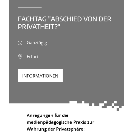
FACHTAG "ABSCHIED VON DER
PRIVATHEIT?"
Ganztägig
Erfurt
INFORMATIONEN
Anregungen für die
medienpädagogische Praxis zur
Wahrung der Privatsphäre: