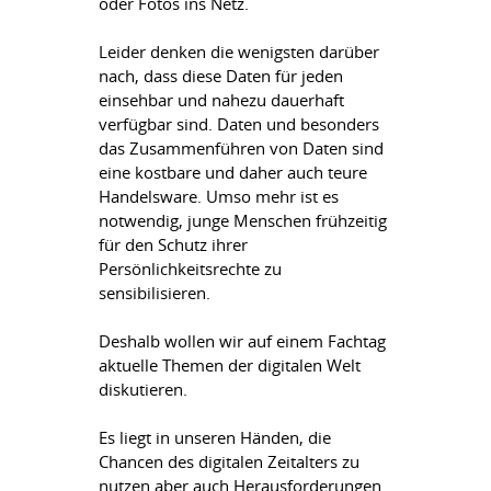
oder Fotos ins Netz.
Leider denken die wenigsten darüber
nach, dass diese Daten für jeden
einsehbar und nahezu dauerhaft
verfügbar sind. Daten und besonders
das Zusammenführen von Daten sind
eine kostbare und daher auch teure
Handelsware. Umso mehr ist es
notwendig, junge Menschen frühzeitig
für den Schutz ihrer
Persönlichkeitsrechte zu
sensibilisieren.
Deshalb wollen wir auf einem Fachtag
aktuelle Themen der digitalen Welt
diskutieren.
Es liegt in unseren Händen, die
Chancen des digitalen Zeitalters zu
nutzen aber auch Herausforderungen