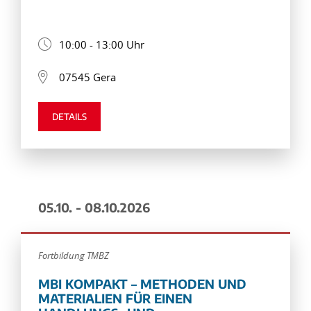
10:00 - 13:00 Uhr
07545 Gera
DETAILS
05.10. - 08.10.2026
Fortbildung TMBZ
MBI KOMPAKT – METHODEN UND
MATERIALIEN FÜR EINEN