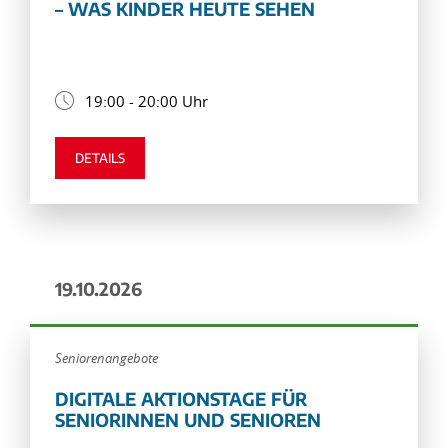
– WAS KINDER HEUTE SEHEN
19:00 - 20:00 Uhr
DETAILS
19.10.2026
Seniorenangebote
DIGITALE AKTIONSTAGE FÜR
SENIORINNEN UND SENIOREN