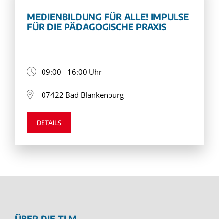
MEDIENBILDUNG FÜR ALLE! IMPULSE
FÜR DIE PÄDAGOGISCHE PRAXIS
09:00 - 16:00 Uhr
07422 Bad Blankenburg
DETAILS
ÜBER DIE TLM