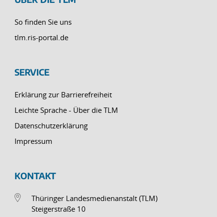
So finden Sie uns
tlm.ris-portal.de
SERVICE
Erklärung zur Barrierefreiheit
Leichte Sprache - Über die TLM
Datenschutzerklärung
Impressum
KONTAKT
Thüringer Landesmedienanstalt (TLM)
Steigerstraße 10