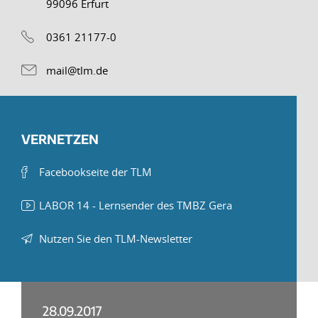
99096 Erfurt
0361 21177-0
mail@tlm.de
VERNETZEN
Facebookseite der TLM
LABOR 14 - Lernsender des TMBZ Gera
Nutzen Sie den TLM-Newsletter
28.09.2017