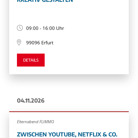
09:00 - 16:00 Uhr
99096 Erfurt
DETAILS
04.11.2026
Elternabend FLIMMO
ZWISCHEN YOUTUBE, NETFLIX & CO.