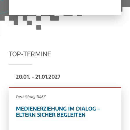
TOP-TERMINE
20.01. - 21.01.2027
Fortbildung TMBZ
MEDIENERZIEHUNG IM DIALOG –
ELTERN SICHER BEGLEITEN