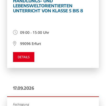
HANDLUNGS- UND
LEBENSWELTORIENTIERTEN
UNTERRICHT VON KLASSE 5 BIS 8
09:00 - 15:00 Uhr
99096 Erfurt
DETAILS
17.09.2026
Fachtagung