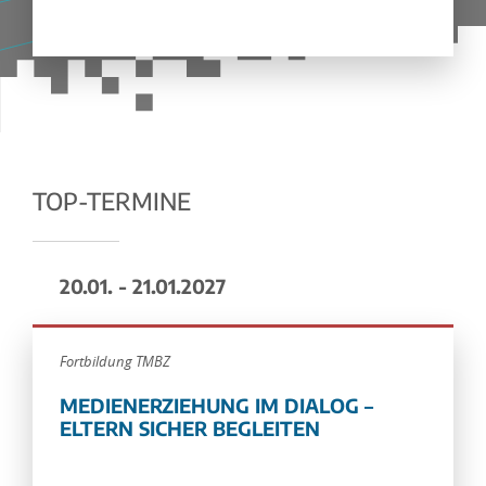
TOP-TERMINE
20.01. - 21.01.2027
Fortbildung TMBZ
MEDIENERZIEHUNG IM DIALOG –
ELTERN SICHER BEGLEITEN