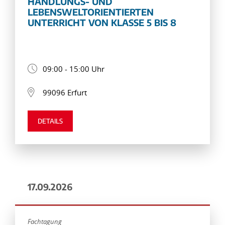
HANDLUNGS- UND
LEBENSWELTORIENTIERTEN
UNTERRICHT VON KLASSE 5 BIS 8
09:00 - 15:00 Uhr
99096 Erfurt
DETAILS
17.09.2026
Fachtagung