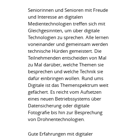
Seniorinnen und Senioren mit Freude
und Interesse an digitalen
Medientechnologien treffen sich mit
Gleichgesinnten, um über digitale
Technologien zu sprechen. Alle lernen
voneinander und gemeinsam werden
technische Hürden gemeistert. Die
Teilnehmenden entscheiden von Mal
zu Mal darüber, welche Themen sie
besprechen und welche Technik sie
dafür einbringen wollen. Rund ums
Digitale ist das Themenspektrum weit
gefächert. Es reicht vom Aufsetzen
eines neuen Betriebssystems über
Datensicherung oder digitale
Fotografie bis hin zur Besprechung
von Drohnentechnologien.
Gute Erfahrungen mit digitaler