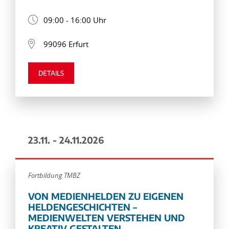
09:00 - 16:00 Uhr
99096 Erfurt
DETAILS
23.11. - 24.11.2026
Fortbildung TMBZ
VON MEDIENHELDEN ZU EIGENEN
HELDENGESCHICHTEN –
MEDIENWELTEN VERSTEHEN UND
KREATIV GESTALTEN