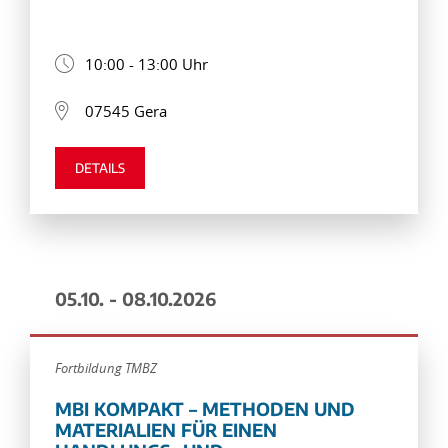
10:00 - 13:00 Uhr
07545 Gera
DETAILS
05.10. - 08.10.2026
Fortbildung TMBZ
MBI KOMPAKT – METHODEN UND
MATERIALIEN FÜR EINEN