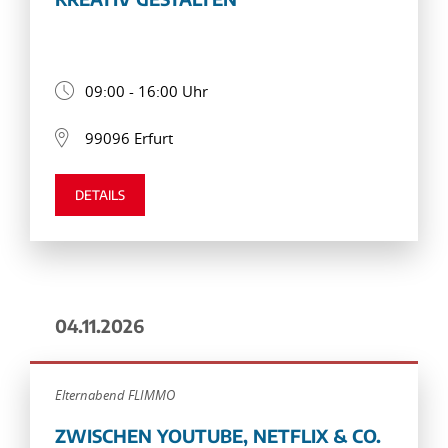
09:00 - 16:00 Uhr
99096 Erfurt
DETAILS
04.11.2026
Elternabend FLIMMO
ZWISCHEN YOUTUBE, NETFLIX & CO.