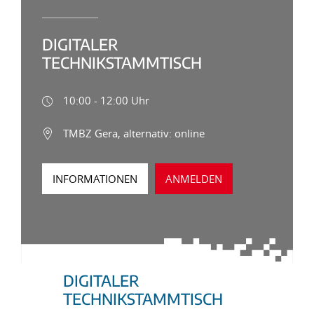
DIGITALER
TECHNIKSTAMMTISCH
10:00 - 12:00 Uhr
TMBZ Gera, alternativ: online
INFORMATIONEN
ANMELDEN
DIGITALER
TECHNIKSTAMMTISCH