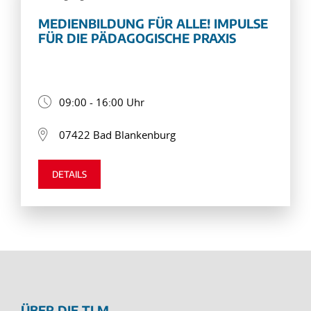
MEDIENBILDUNG FÜR ALLE! IMPULSE
FÜR DIE PÄDAGOGISCHE PRAXIS
09:00 - 16:00 Uhr
07422 Bad Blankenburg
DETAILS
ÜBER DIE TLM