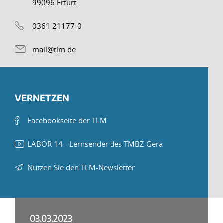
99096 Erfurt
0361 21177-0
mail@tlm.de
VERNETZEN
Facebookseite der TLM
LABOR 14 - Lernsender des TMBZ Gera
Nutzen Sie den TLM-Newsletter
03.03.2023