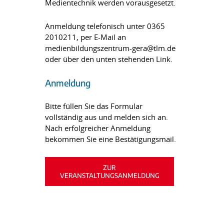
Medientechnik werden vorausgesetzt.
Anmeldung telefonisch unter 0365
2010211, per E-Mail an
medienbildungszentrum-gera@tlm.de
oder über den unten stehenden Link.
Anmeldung
Bitte füllen Sie das Formular
vollständig aus und melden sich an.
Nach erfolgreicher Anmeldung
bekommen Sie eine Bestätigungsmail.
ZUR
VERANSTALTUNGSANMELDUNG