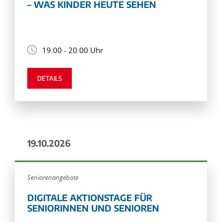
– WAS KINDER HEUTE SEHEN
19:00 - 20:00 Uhr
DETAILS
19.10.2026
Seniorenangebote
DIGITALE AKTIONSTAGE FÜR
SENIORINNEN UND SENIOREN