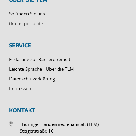
So finden Sie uns
tlm.ris-portal.de
SERVICE
Erklärung zur Barrierefreiheit
Leichte Sprache - Über die TLM
Datenschutzerklärung
Impressum
KONTAKT
Thüringer Landesmedienanstalt (TLM)
Steigerstraße 10