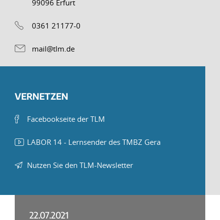
99096 Erfurt
0361 21177-0
mail@tlm.de
VERNETZEN
Facebookseite der TLM
LABOR 14 - Lernsender des TMBZ Gera
Nutzen Sie den TLM-Newsletter
22.07.2021