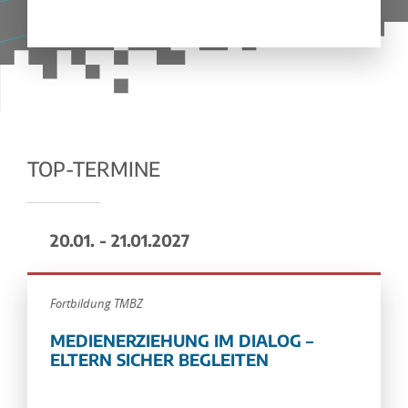
TOP-TERMINE
20.01. - 21.01.2027
Fortbildung TMBZ
MEDIENERZIEHUNG IM DIALOG –
ELTERN SICHER BEGLEITEN