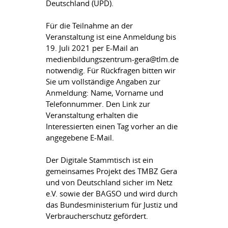
Deutschland (UPD).
Für die Teilnahme an der
Veranstaltung ist eine Anmeldung bis
19. Juli 2021 per E-Mail an
medienbildungszentrum-gera@tlm.de
notwendig. Für Rückfragen bitten wir
Sie um vollständige Angaben zur
Anmeldung: Name, Vorname und
Telefonnummer. Den Link zur
Veranstaltung erhalten die
Interessierten einen Tag vorher an die
angegebene E-Mail.
Der Digitale Stammtisch ist ein
gemeinsames Projekt des TMBZ Gera
und von Deutschland sicher im Netz
e.V. sowie der BAGSO und wird durch
das Bundesministerium für Justiz und
Verbraucherschutz gefördert.