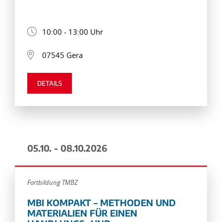
10:00 - 13:00 Uhr
07545 Gera
DETAILS
05.10. - 08.10.2026
Fortbildung TMBZ
MBI KOMPAKT – METHODEN UND
MATERIALIEN FÜR EINEN