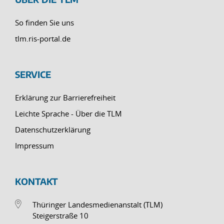
So finden Sie uns
tlm.ris-portal.de
SERVICE
Erklärung zur Barrierefreiheit
Leichte Sprache - Über die TLM
Datenschutzerklärung
Impressum
KONTAKT
Thüringer Landesmedienanstalt (TLM)
Steigerstraße 10