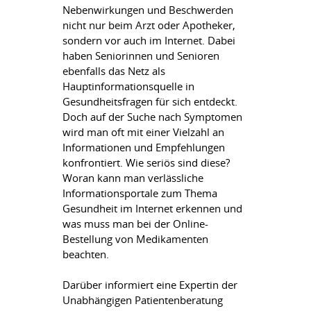
Nebenwirkungen und Beschwerden
nicht nur beim Arzt oder Apotheker,
sondern vor auch im Internet. Dabei
haben Seniorinnen und Senioren
ebenfalls das Netz als
Hauptinformationsquelle in
Gesundheitsfragen für sich entdeckt.
Doch auf der Suche nach Symptomen
wird man oft mit einer Vielzahl an
Informationen und Empfehlungen
konfrontiert. Wie seriös sind diese?
Woran kann man verlässliche
Informationsportale zum Thema
Gesundheit im Internet erkennen und
was muss man bei der Online-
Bestellung von Medikamenten
beachten.
Darüber informiert eine Expertin der
Unabhängigen Patientenberatung