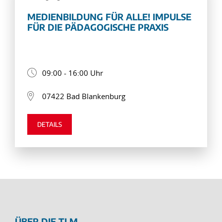
MEDIENBILDUNG FÜR ALLE! IMPULSE
FÜR DIE PÄDAGOGISCHE PRAXIS
09:00 - 16:00 Uhr
07422 Bad Blankenburg
DETAILS
ÜBER DIE TLM