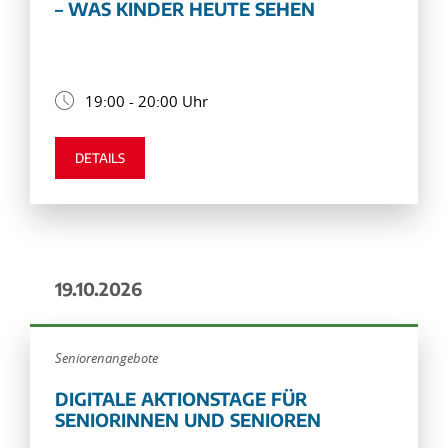
– WAS KINDER HEUTE SEHEN
19:00 - 20:00 Uhr
DETAILS
19.10.2026
Seniorenangebote
DIGITALE AKTIONSTAGE FÜR
SENIORINNEN UND SENIOREN