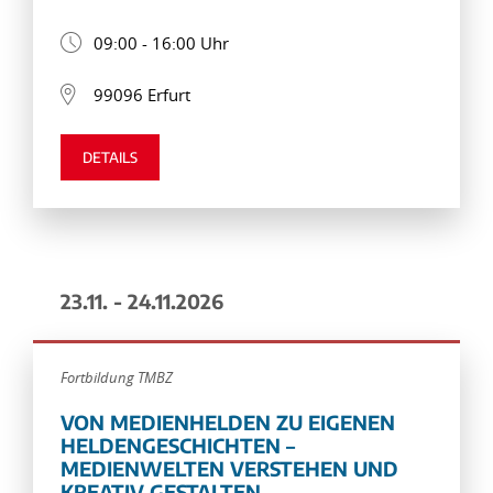
09:00 - 16:00 Uhr
99096 Erfurt
DETAILS
23.11. - 24.11.2026
Fortbildung TMBZ
VON MEDIENHELDEN ZU EIGENEN
HELDENGESCHICHTEN –
MEDIENWELTEN VERSTEHEN UND
KREATIV GESTALTEN