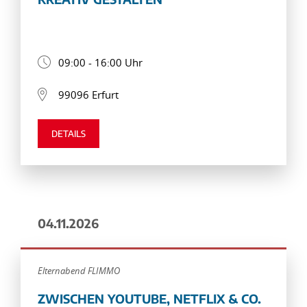
09:00 - 16:00 Uhr
99096 Erfurt
DETAILS
04.11.2026
Elternabend FLIMMO
ZWISCHEN YOUTUBE, NETFLIX & CO.