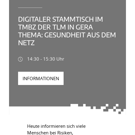
DIGITALER STAMMTISCH IM
TMBZ DER TLM IN GERA
THEMA: GESUNDHEIT AUS DEM
NETZ
14:30 - 15:30 Uhr
INFORMATIONEN
Heute informieren sich viele
Menschen bei Risiken,