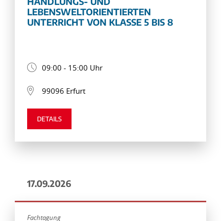
HANDLUNGS- UND
LEBENSWELTORIENTIERTEN
UNTERRICHT VON KLASSE 5 BIS 8
09:00 - 15:00 Uhr
99096 Erfurt
DETAILS
17.09.2026
Fachtagung