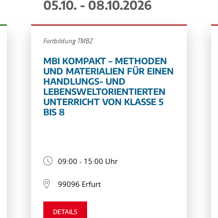
05.10. - 08.10.2026
Fortbildung TMBZ
MBI KOMPAKT – METHODEN
UND MATERIALIEN FÜR EINEN
HANDLUNGS- UND
LEBENSWELTORIENTIERTEN
UNTERRICHT VON KLASSE 5
BIS 8
09:00 - 15:00 Uhr
99096 Erfurt
DETAILS