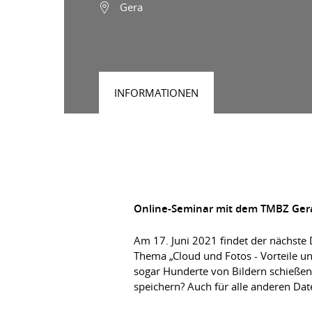
Gera
INFORMATIONEN
Online-Seminar mit dem TMBZ Ger
Am 17. Juni 2021 findet der nächste D
Thema „Cloud und Fotos - Vorteile u
sogar Hunderte von Bildern schießen.
speichern? Auch für alle anderen Da