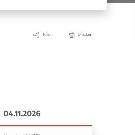
Teilen
Drucken
04.11.2026