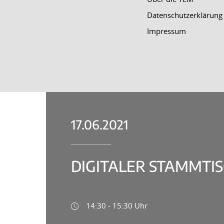
Datenschutzerklärung
Impressum
17.06.2021
DIGITALER STAMMTIS
14:30 - 15:30 Uhr