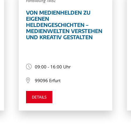
Fortbildung TMBZ
VON MEDIENHELDEN ZU
EIGENEN
HELDENGESCHICHTEN –
MEDIENWELTEN VERSTEHEN
UND KREATIV GESTALTEN
09:00 - 16:00 Uhr
99096 Erfurt
DETAILS