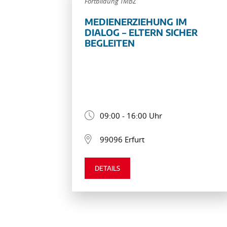
Fortbildung TMBZ
MEDIENERZIEHUNG IM
DIALOG – ELTERN SICHER
BEGLEITEN
09:00 - 16:00 Uhr
99096 Erfurt
DETAILS