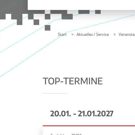
Start
Aktuelles / Service
Veransta
TOP-TERMINE
20.01. - 21.01.2027