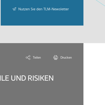
Nutzen Sie den TLM-Newsletter
Teilen
Drucken
LE UND RISIKEN