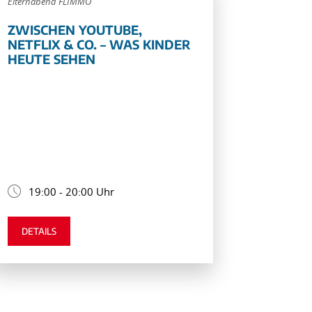
Elternabend FLIMMO
ZWISCHEN YOUTUBE,
NETFLIX & CO. – WAS KINDER
HEUTE SEHEN
19:00 - 20:00 Uhr
DETAILS