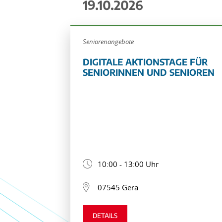
19.10.2026
Seniorenangebote
DIGITALE AKTIONSTAGE FÜR
SENIORINNEN UND SENIOREN
10:00 - 13:00 Uhr
07545 Gera
DETAILS