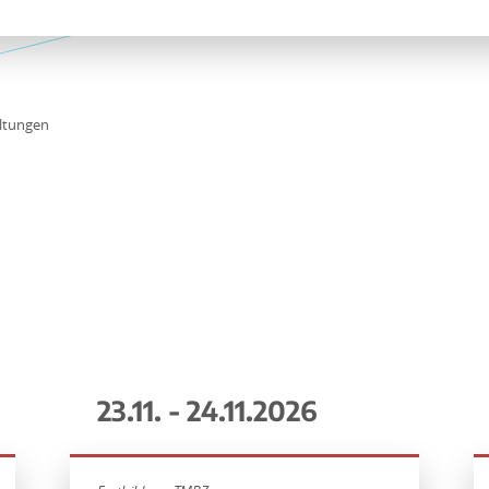
ltungen
23.11. - 24.11.2026