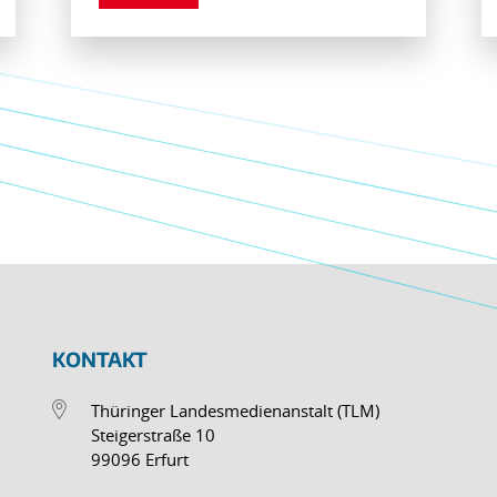
KONTAKT
Thüringer Landesmedienanstalt (TLM)
Steigerstraße 10
99096 Erfurt