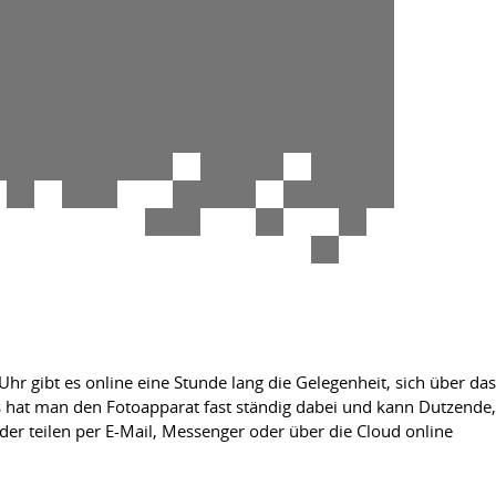
Uhr gibt es online eine Stunde lang die Gelegenheit, sich über das
s hat man den Fotoapparat fast ständig dabei und kann Dutzende,
der teilen per E-Mail, Messenger oder über die Cloud online