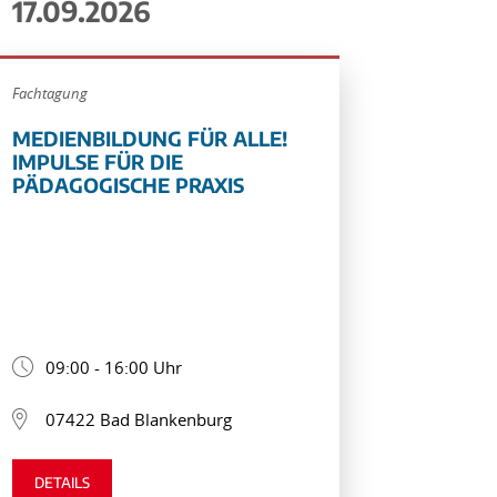
17.09.2026
Fachtagung
MEDIENBILDUNG FÜR ALLE!
IMPULSE FÜR DIE
PÄDAGOGISCHE PRAXIS
09:00 - 16:00 Uhr
07422 Bad Blankenburg
DETAILS