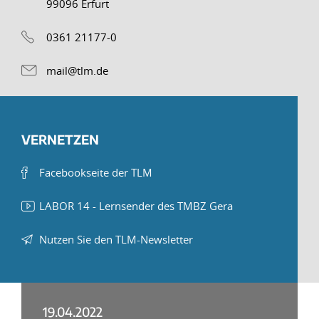
99096 Erfurt
0361 21177-0
mail@tlm.de
VERNETZEN
Facebookseite der TLM
LABOR 14 - Lernsender des TMBZ Gera
Nutzen Sie den TLM-Newsletter
19.04.2022