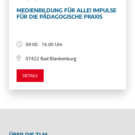
MEDIENBILDUNG FÜR ALLE! IMPULSE
FÜR DIE PÄDAGOGISCHE PRAXIS
09:00 - 16:00 Uhr
07422 Bad Blankenburg
DETAILS
ÜBER DIE TLM