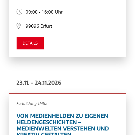
09:00 - 16:00 Uhr
99096 Erfurt
DETAILS
23.11. - 24.11.2026
Fortbildung TMBZ
VON MEDIENHELDEN ZU EIGENEN
HELDENGESCHICHTEN –
MEDIENWELTEN VERSTEHEN UND
KREATIV GESTALTEN