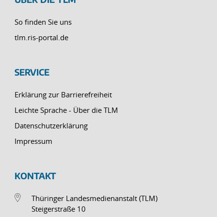
So finden Sie uns
tlm.ris-portal.de
SERVICE
Erklärung zur Barrierefreiheit
Leichte Sprache - Über die TLM
Datenschutzerklärung
Impressum
KONTAKT
Thüringer Landesmedienanstalt (TLM)
Steigerstraße 10