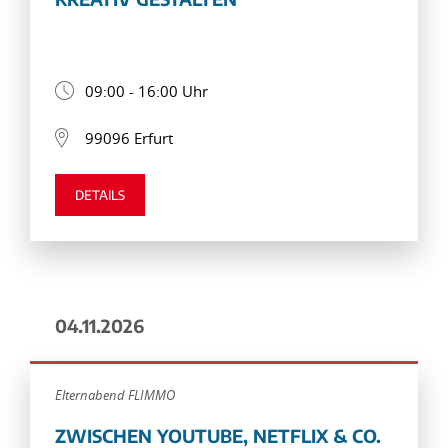
09:00 - 16:00 Uhr
99096 Erfurt
DETAILS
04.11.2026
Elternabend FLIMMO
ZWISCHEN YOUTUBE, NETFLIX & CO.