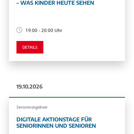
– WAS KINDER HEUTE SEHEN
19:00 - 20:00 Uhr
DETAILS
19.10.2026
Seniorenangebote
DIGITALE AKTIONSTAGE FÜR
SENIORINNEN UND SENIOREN