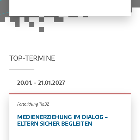
TOP-TERMINE
20.01. - 21.01.2027
Fortbildung TMBZ
MEDIENERZIEHUNG IM DIALOG –
ELTERN SICHER BEGLEITEN