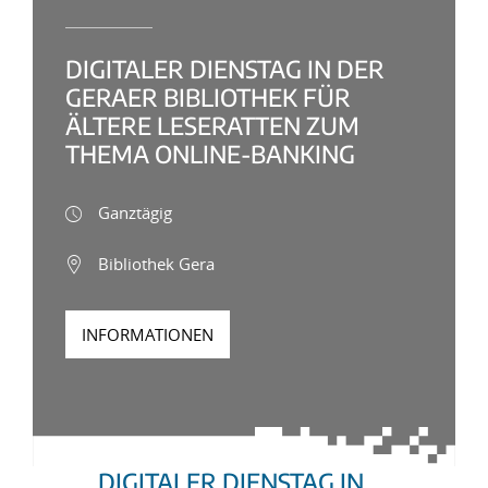
DIGITALER DIENSTAG IN DER
GERAER BIBLIOTHEK FÜR
ÄLTERE LESERATTEN ZUM
THEMA ONLINE-BANKING
Ganztägig
Bibliothek Gera
INFORMATIONEN
DIGITALER DIENSTAG IN