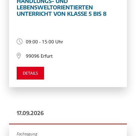
HANDLUNGS- UND
LEBENSWELTORIENTIERTEN
UNTERRICHT VON KLASSE 5 BIS 8
09:00 - 15:00 Uhr
99096 Erfurt
DETAILS
17.09.2026
Fachtagung