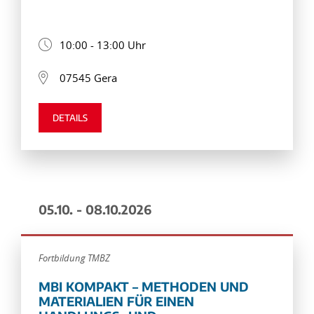
10:00 - 13:00 Uhr
07545 Gera
DETAILS
05.10. - 08.10.2026
Fortbildung TMBZ
MBI KOMPAKT – METHODEN UND
MATERIALIEN FÜR EINEN