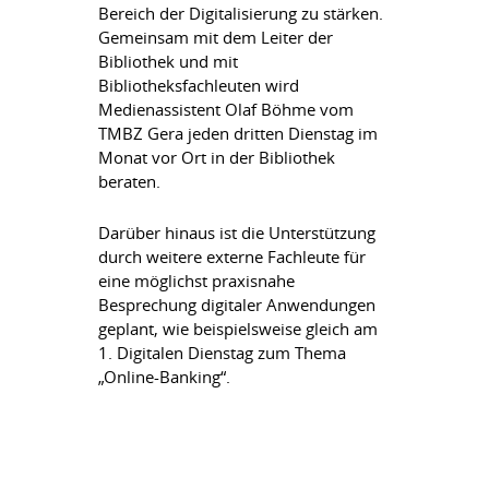
Bereich der Digitalisierung zu stärken.
Gemeinsam mit dem Leiter der
Bibliothek und mit
Bibliotheksfachleuten wird
Medienassistent Olaf Böhme vom
TMBZ Gera jeden dritten Dienstag im
Monat vor Ort in der Bibliothek
beraten.
Darüber hinaus ist die Unterstützung
durch weitere externe Fachleute für
eine möglichst praxisnahe
Besprechung digitaler Anwendungen
geplant, wie beispielsweise gleich am
1. Digitalen Dienstag zum Thema
„Online-Banking“.