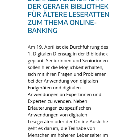
DER GERAER BIBLIOTHEK
FÜR ÄLTERE LESERATTEN
ZUM THEMA ONLINE-
BANKING
Am 19. April ist die Durchführung des
1. Digitalen Dienstag in der Bibliothek
geplant. Seniorinnen und Seniorinnen
sollen hier die Möglichkeit erhalten,
sich mit ihren Fragen und Problemen
bei der Anwendung von digitalen
Endgeräten und digitalen
Anwendungen an Expertinnen und
Experten zu wenden. Neben
Erläuterungen zu spezifischen
Anwendungen von digitalen
Lesegeräten oder der Online-Ausleihe
geht es darum, die Teilhabe von
Menschen im höheren Lebensalter im