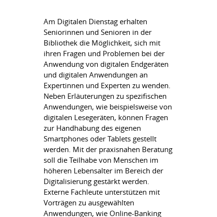
Am Digitalen Dienstag erhalten
Seniorinnen und Senioren in der
Bibliothek die Möglichkeit, sich mit
ihren Fragen und Problemen bei der
Anwendung von digitalen Endgeräten
und digitalen Anwendungen an
Expertinnen und Experten zu wenden.
Neben Erläuterungen zu spezifischen
Anwendungen, wie beispielsweise von
digitalen Lesegeräten, können Fragen
zur Handhabung des eigenen
Smartphones oder Tablets gestellt
werden. Mit der praxisnahen Beratung
soll die Teilhabe von Menschen im
höheren Lebensalter im Bereich der
Digitalisierung gestärkt werden.
Externe Fachleute unterstützen mit
Vorträgen zu ausgewählten
Anwendungen, wie Online-Banking