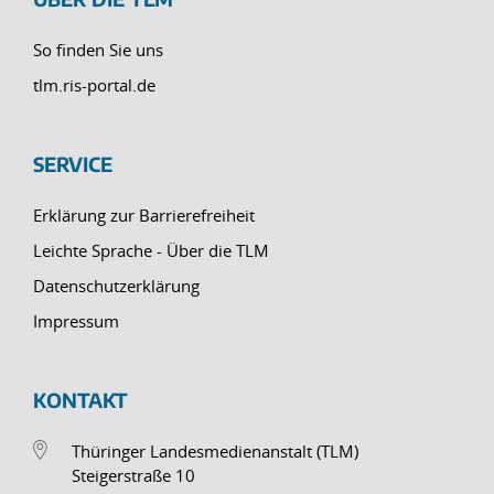
So finden Sie uns
tlm.ris-portal.de
SERVICE
Erklärung zur Barrierefreiheit
Leichte Sprache - Über die TLM
Datenschutzerklärung
Impressum
KONTAKT
Thüringer Landesmedienanstalt (TLM)
Steigerstraße 10