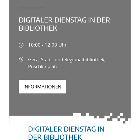
DIGITALER DIENSTAG IN DER
BIBLIOTHEK
10:00 - 12:00 Uhr
Gera, Stadt- und Regionalbibliothek,
Puschkinplatz
INFORMATIONEN
DIGITALER DIENSTAG IN
DER BIBLIOTHEK