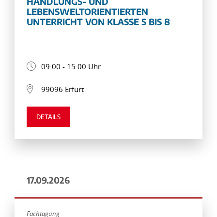
HANDLUNGS- UND
LEBENSWELTORIENTIERTEN
UNTERRICHT VON KLASSE 5 BIS 8
09:00 - 15:00 Uhr
99096 Erfurt
DETAILS
17.09.2026
Fachtagung