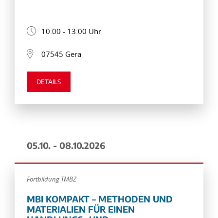
10:00 - 13:00 Uhr
07545 Gera
DETAILS
05.10. - 08.10.2026
Fortbildung TMBZ
MBI KOMPAKT – METHODEN UND
MATERIALIEN FÜR EINEN