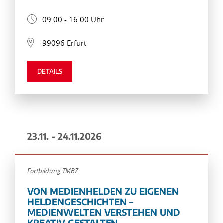
09:00 - 16:00 Uhr
99096 Erfurt
DETAILS
23.11. - 24.11.2026
Fortbildung TMBZ
VON MEDIENHELDEN ZU EIGENEN
HELDENGESCHICHTEN –
MEDIENWELTEN VERSTEHEN UND
KREATIV GESTALTEN