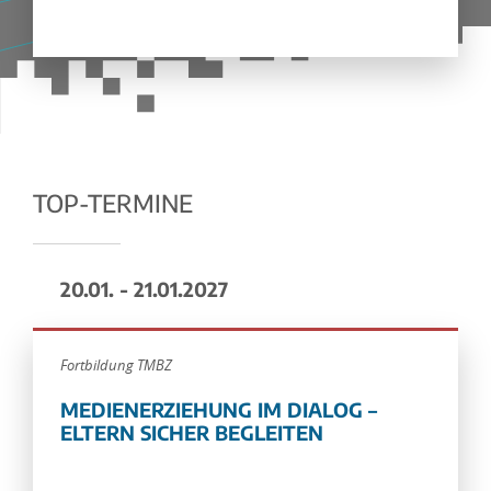
TOP-TERMINE
20.01. - 21.01.2027
Fortbildung TMBZ
MEDIENERZIEHUNG IM DIALOG –
ELTERN SICHER BEGLEITEN