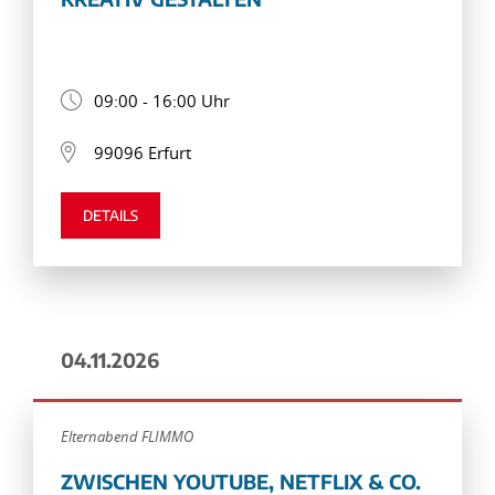
09:00 - 16:00 Uhr
99096 Erfurt
DETAILS
04.11.2026
Elternabend FLIMMO
ZWISCHEN YOUTUBE, NETFLIX & CO.