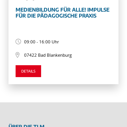
MEDIENBILDUNG FÜR ALLE! IMPULSE
FÜR DIE PÄDAGOGISCHE PRAXIS
09:00 - 16:00 Uhr
07422 Bad Blankenburg
DETAILS
ÜBER DIE TLM