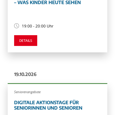
– WAS KINDER HEUTE SEHEN
19:00 - 20:00 Uhr
DETAILS
19.10.2026
Seniorenangebote
DIGITALE AKTIONSTAGE FÜR
SENIORINNEN UND SENIOREN