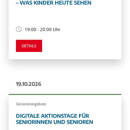
– WAS KINDER HEUTE SEHEN
19:00 - 20:00 Uhr
DETAILS
19.10.2026
Seniorenangebote
DIGITALE AKTIONSTAGE FÜR
SENIORINNEN UND SENIOREN