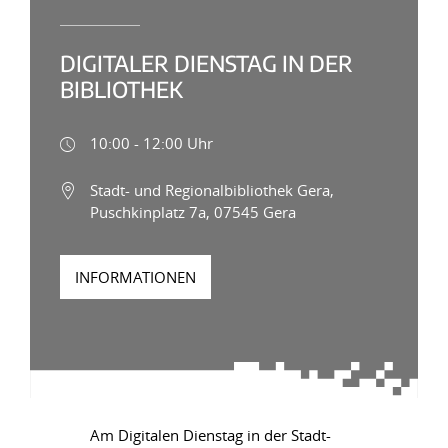
DIGITALER DIENSTAG IN DER
BIBLIOTHEK
10:00 - 12:00 Uhr
Stadt- und Regionalbibliothek Gera,
Puschkinplatz 7a, 07545 Gera
INFORMATIONEN
Am Digitalen Dienstag in der Stadt-