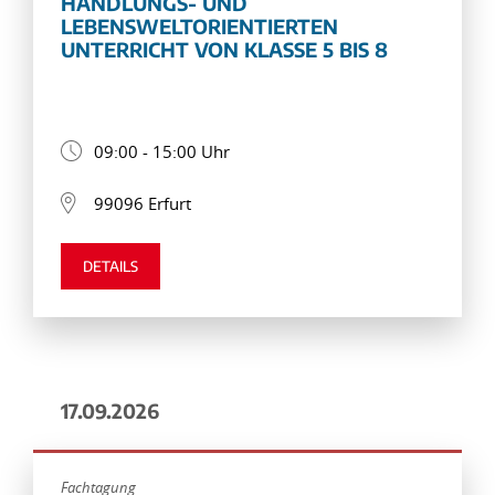
HANDLUNGS- UND
LEBENSWELTORIENTIERTEN
UNTERRICHT VON KLASSE 5 BIS 8
09:00 - 15:00 Uhr
99096 Erfurt
DETAILS
17.09.2026
Fachtagung