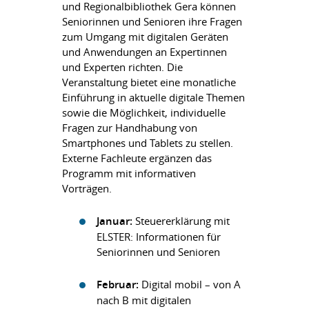
und Regionalbibliothek Gera können
Seniorinnen und Senioren ihre Fragen
zum Umgang mit digitalen Geräten
und Anwendungen an Expertinnen
und Experten richten. Die
Veranstaltung bietet eine monatliche
Einführung in aktuelle digitale Themen
sowie die Möglichkeit, individuelle
Fragen zur Handhabung von
Smartphones und Tablets zu stellen.
Externe Fachleute ergänzen das
Programm mit informativen
Vorträgen.
Januar:
Steuererklärung mit
ELSTER: Informationen für
Seniorinnen und Senioren
Februar:
Digital mobil – von A
nach B mit digitalen