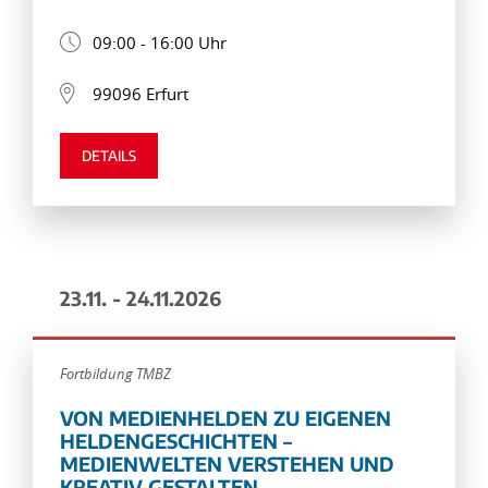
09:00 - 16:00 Uhr
99096 Erfurt
DETAILS
23.11. - 24.11.2026
Fortbildung TMBZ
VON MEDIENHELDEN ZU EIGENEN
HELDENGESCHICHTEN –
MEDIENWELTEN VERSTEHEN UND
KREATIV GESTALTEN