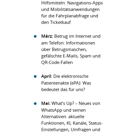
Hilfsmitteln: Navigations-Apps
und Mobilitätsanwendungen
für die Fahrplanabfrage und
den Ticketkauf
März:
Betrug im Internet und
am Telefon: Informationen
über Betrugsmaschen,
gefälschte E-Mails, Spam und
QR-Code-Fallen
April:
Die elektronische
Patientenakte (ePA): Was
bedeutet das für uns?
Mai:
What’s Up? – Neues von
WhatsApp und seinen
Alternativen: aktuelle
Funktionen, KI, Kanäle, Status-
Einstellungen, Umfragen und