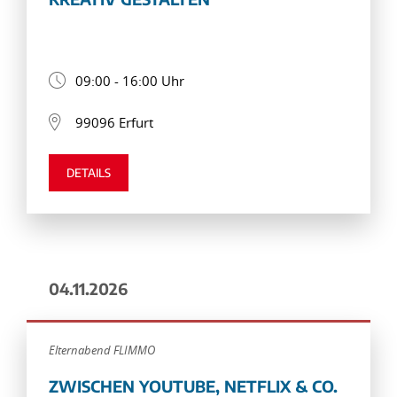
09:00 - 16:00 Uhr
99096 Erfurt
DETAILS
04.11.2026
Elternabend FLIMMO
ZWISCHEN YOUTUBE, NETFLIX & CO.