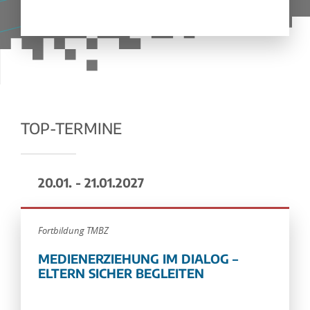
TOP-TERMINE
20.01. - 21.01.2027
Fortbildung TMBZ
MEDIENERZIEHUNG IM DIALOG –
ELTERN SICHER BEGLEITEN