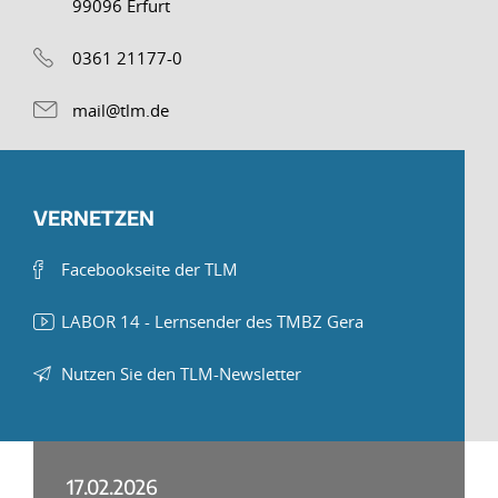
99096 Erfurt
0361 21177-0
mail@tlm.de
VERNETZEN
Facebookseite der TLM
LABOR 14 - Lernsender des TMBZ Gera
Nutzen Sie den TLM-Newsletter
17.02.2026