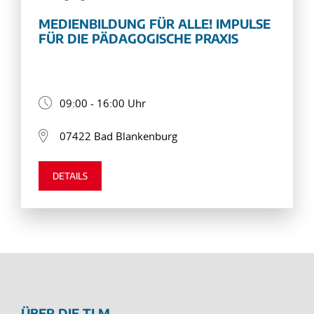
MEDIENBILDUNG FÜR ALLE! IMPULSE
FÜR DIE PÄDAGOGISCHE PRAXIS
09:00 - 16:00 Uhr
07422 Bad Blankenburg
DETAILS
ÜBER DIE TLM