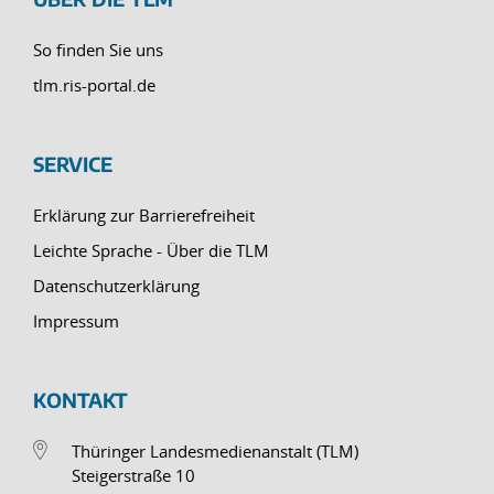
So finden Sie uns
tlm.ris-portal.de
SERVICE
Erklärung zur Barrierefreiheit
Leichte Sprache - Über die TLM
Datenschutzerklärung
Impressum
KONTAKT
Thüringer Landesmedienanstalt (TLM)
Steigerstraße 10