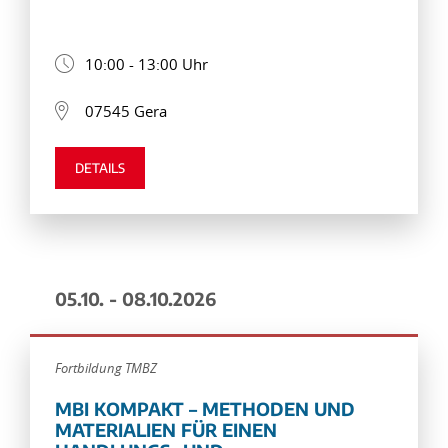
10:00 - 13:00 Uhr
07545 Gera
DETAILS
05.10. - 08.10.2026
Fortbildung TMBZ
MBI KOMPAKT – METHODEN UND
MATERIALIEN FÜR EINEN