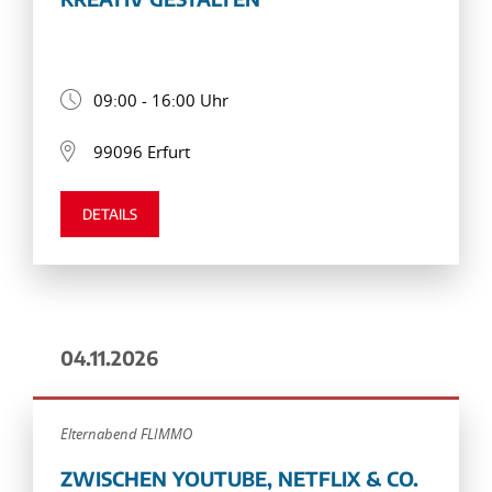
09:00 - 16:00 Uhr
99096 Erfurt
DETAILS
04.11.2026
Elternabend FLIMMO
ZWISCHEN YOUTUBE, NETFLIX & CO.