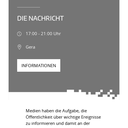
DIE NACHRICHT
17:00 - 21:00 Uhr
Gera
INFORMATIONEN
Medien haben die Aufgabe, die
Öffentlichkeit über wichtige Ereignisse
zu informieren und damit an der