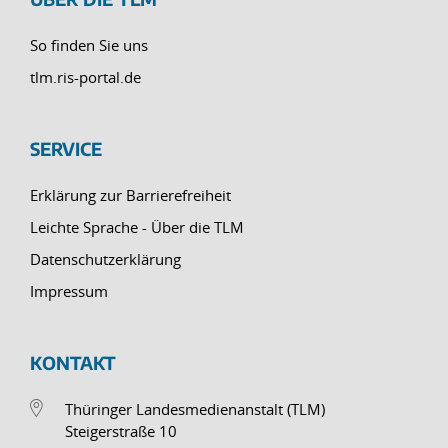
So finden Sie uns
tlm.ris-portal.de
SERVICE
Erklärung zur Barrierefreiheit
Leichte Sprache - Über die TLM
Datenschutzerklärung
Impressum
KONTAKT
Thüringer Landesmedienanstalt (TLM)
Steigerstraße 10