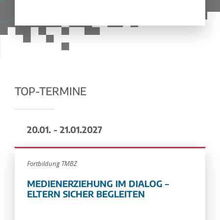
TOP-TERMINE
20.01. - 21.01.2027
Fortbildung TMBZ
MEDIENERZIEHUNG IM DIALOG –
ELTERN SICHER BEGLEITEN