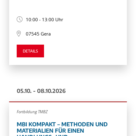
10:00 - 13:00 Uhr
07545 Gera
DETAILS
05.10. - 08.10.2026
Fortbildung TMBZ
MBI KOMPAKT – METHODEN UND
MATERIALIEN FÜR EINEN