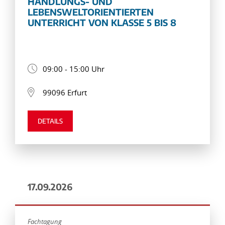
HANDLUNGS- UND
LEBENSWELTORIENTIERTEN
UNTERRICHT VON KLASSE 5 BIS 8
09:00 - 15:00 Uhr
99096 Erfurt
DETAILS
17.09.2026
Fachtagung