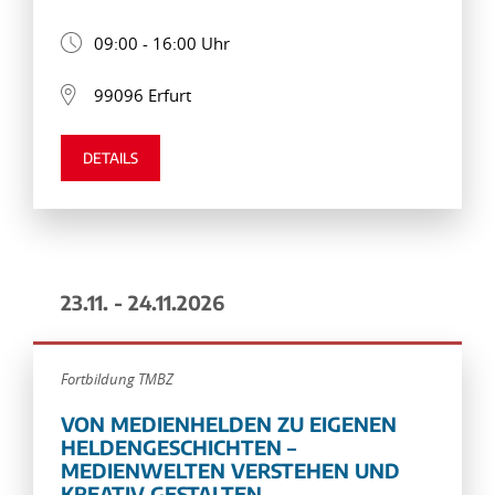
09:00 - 16:00 Uhr
99096 Erfurt
DETAILS
23.11. - 24.11.2026
Fortbildung TMBZ
VON MEDIENHELDEN ZU EIGENEN
HELDENGESCHICHTEN –
MEDIENWELTEN VERSTEHEN UND
KREATIV GESTALTEN