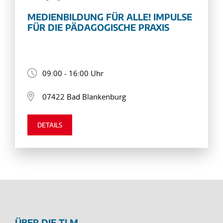
MEDIENBILDUNG FÜR ALLE! IMPULSE
FÜR DIE PÄDAGOGISCHE PRAXIS
09:00 - 16:00 Uhr
07422 Bad Blankenburg
DETAILS
ÜBER DIE TLM