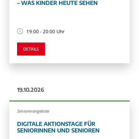
– WAS KINDER HEUTE SEHEN
19:00 - 20:00 Uhr
DETAILS
19.10.2026
Seniorenangebote
DIGITALE AKTIONSTAGE FÜR
SENIORINNEN UND SENIOREN