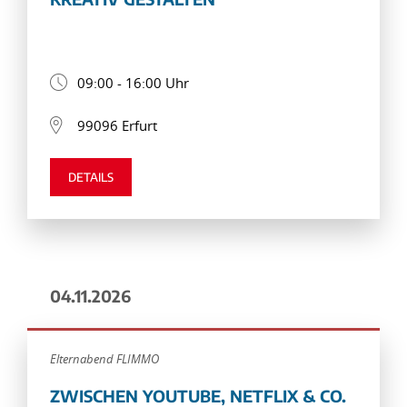
09:00 - 16:00 Uhr
99096 Erfurt
DETAILS
04.11.2026
Elternabend FLIMMO
ZWISCHEN YOUTUBE, NETFLIX & CO.