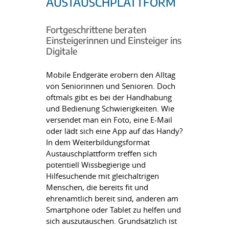
AUSTAUSCHPLATTFORM
Fortgeschrittene beraten
Einsteigerinnen und Einsteiger ins
Digitale
Mobile Endgeräte erobern den Alltag
von Seniorinnen und Senioren. Doch
oftmals gibt es bei der Handhabung
und Bedienung Schwierigkeiten. Wie
versendet man ein Foto, eine E-Mail
oder lädt sich eine App auf das Handy?
In dem Weiterbildungsformat
Austauschplattform treffen sich
potentiell Wissbegierige und
Hilfesuchende mit gleichaltrigen
Menschen, die bereits fit und
ehrenamtlich bereit sind, anderen am
Smartphone oder Tablet zu helfen und
sich auszutauschen. Grundsätzlich ist