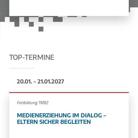
TOP-TERMINE
20.01. - 21.01.2027
Fortbildung TMBZ
MEDIENERZIEHUNG IM DIALOG –
ELTERN SICHER BEGLEITEN