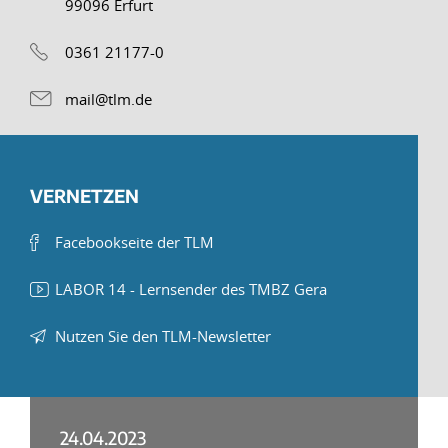
99096 Erfurt
0361 21177-0
mail@tlm.de
VERNETZEN
Facebookseite der TLM
LABOR 14 - Lernsender des TMBZ Gera
Nutzen Sie den TLM-Newsletter
24.04.2023