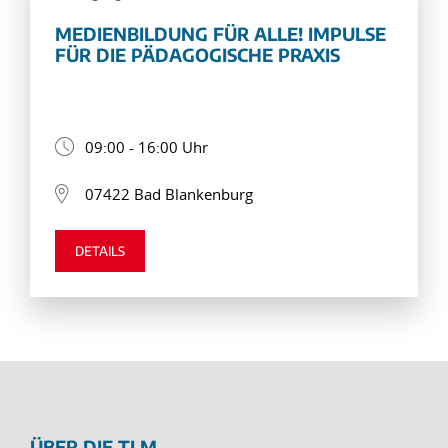
MEDIENBILDUNG FÜR ALLE! IMPULSE
FÜR DIE PÄDAGOGISCHE PRAXIS
09:00 - 16:00 Uhr
07422 Bad Blankenburg
DETAILS
ÜBER DIE TLM