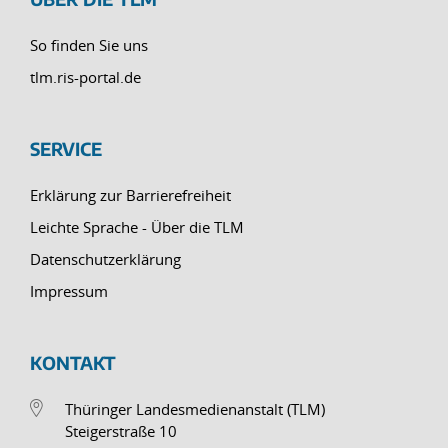
So finden Sie uns
tlm.ris-portal.de
SERVICE
Erklärung zur Barrierefreiheit
Leichte Sprache - Über die TLM
Datenschutzerklärung
Impressum
KONTAKT
Thüringer Landesmedienanstalt (TLM)
Steigerstraße 10