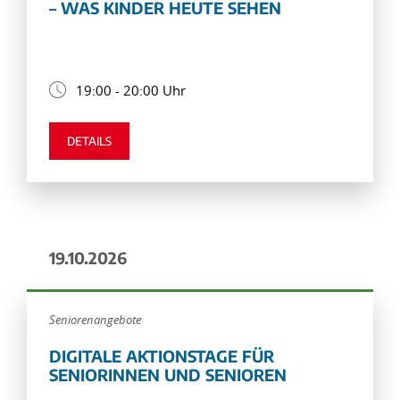
– WAS KINDER HEUTE SEHEN
19:00 - 20:00 Uhr
DETAILS
19.10.2026
Seniorenangebote
DIGITALE AKTIONSTAGE FÜR
SENIORINNEN UND SENIOREN