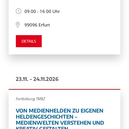
09:00 - 16:00 Uhr
99096 Erfurt
DETAILS
23.11. - 24.11.2026
Fortbildung TMBZ
VON MEDIENHELDEN ZU EIGENEN
HELDENGESCHICHTEN –
MEDIENWELTEN VERSTEHEN UND
KREATIV GESTALTEN