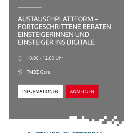
AUSTAUSCHPLATTFORM –
FORTGESCHRITTENE BERATEN
EINSTEIGERINNEN UND
EINSTEIGER INS DIGITALE
10:00 - 12:00 Uhr
TMBZ Gera
INFORMATIONEN
ANMELDEN