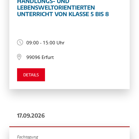
HANDLUNGS- UND
LEBENSWELTORIENTIERTEN
UNTERRICHT VON KLASSE 5 BIS 8
09:00 - 15:00 Uhr
99096 Erfurt
DETAILS
17.09.2026
Fachtagung