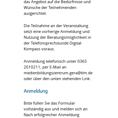
das Angebot auf die Bedürfnisse und
Wünsche der Teilnehmenden
ausgerichtet.
Die Teilnahme an der Veranstaltung
setzt eine vorherige Anmeldung und
Nutzung der Beratungsmöglichkeit in
der Telefonsprechstunde Digital-
Kompass voraus.
Anmeldung telefonisch unter 0365
2010211, per E-Mail an
medienbildungszentrum-gera@tlm.de
oder über den unten stehenden Link.
Anmeldung
Bitte füllen Sie das Formular
vollständig aus und melden sich an.
Nach erfolgreicher Anmeldung