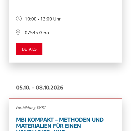
10:00 - 13:00 Uhr
07545 Gera
DETAILS
05.10. - 08.10.2026
Fortbildung TMBZ
MBI KOMPAKT – METHODEN UND
MATERIALIEN FÜR EINEN