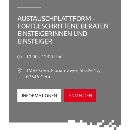
AUSTAUSCHPLATTFORM –
FORTGESCHRITTENE BERATEN
EINSTEIGERINNEN UND
EINSTEIGER
10:00 - 12:00 Uhr
TMBZ Gera, Florian-Geyer-Straße 17,
07545 Gera
INFORMATIONEN
ANMELDEN