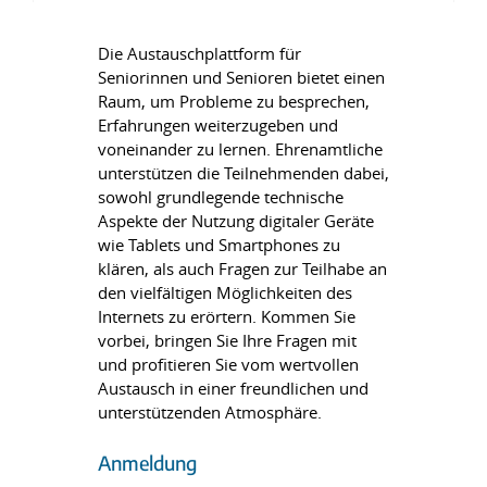
Die Austauschplattform für
Seniorinnen und Senioren bietet einen
Raum, um Probleme zu besprechen,
Erfahrungen weiterzugeben und
voneinander zu lernen. Ehrenamtliche
unterstützen die Teilnehmenden dabei,
sowohl grundlegende technische
Aspekte der Nutzung digitaler Geräte
wie Tablets und Smartphones zu
klären, als auch Fragen zur Teilhabe an
den vielfältigen Möglichkeiten des
Internets zu erörtern. Kommen Sie
vorbei, bringen Sie Ihre Fragen mit
und profitieren Sie vom wertvollen
Austausch in einer freundlichen und
unterstützenden Atmosphäre.
Anmeldung