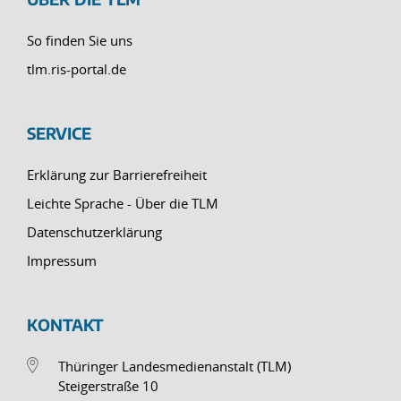
So finden Sie uns
tlm.ris-portal.de
SERVICE
Erklärung zur Barrierefreiheit
Leichte Sprache - Über die TLM
Datenschutzerklärung
Impressum
KONTAKT
Thüringer Landesmedienanstalt (TLM)
Steigerstraße 10