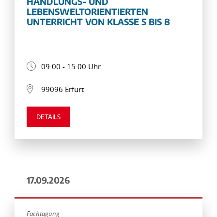
HANDLUNGS- UND
LEBENSWELTORIENTIERTEN
UNTERRICHT VON KLASSE 5 BIS 8
09:00 - 15:00 Uhr
99096 Erfurt
DETAILS
17.09.2026
Fachtagung