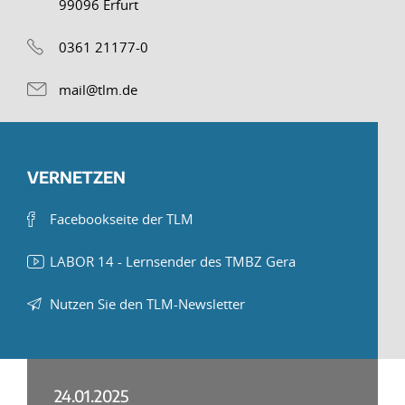
99096 Erfurt
0361 21177-0
mail@tlm.de
VERNETZEN
Facebookseite der TLM
LABOR 14 - Lernsender des TMBZ Gera
Nutzen Sie den TLM-Newsletter
24.01.2025