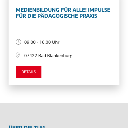
MEDIENBILDUNG FÜR ALLE! IMPULSE
FÜR DIE PÄDAGOGISCHE PRAXIS
09:00 - 16:00 Uhr
07422 Bad Blankenburg
DETAILS
ÜBER DIE TLM