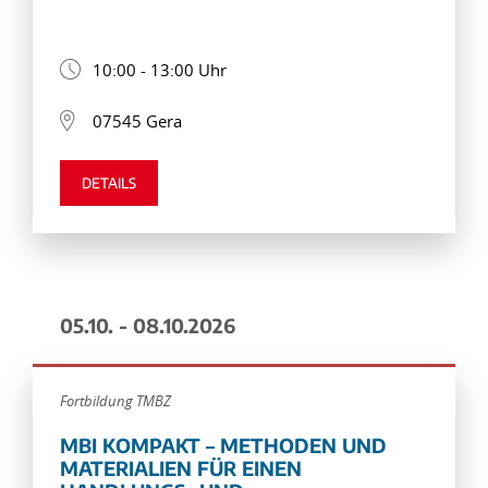
10:00 - 13:00 Uhr
07545 Gera
DETAILS
05.10. - 08.10.2026
Fortbildung TMBZ
MBI KOMPAKT – METHODEN UND
MATERIALIEN FÜR EINEN