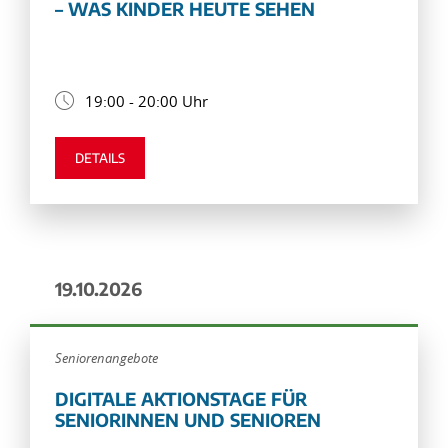
– WAS KINDER HEUTE SEHEN
19:00 - 20:00 Uhr
DETAILS
19.10.2026
Seniorenangebote
DIGITALE AKTIONSTAGE FÜR
SENIORINNEN UND SENIOREN