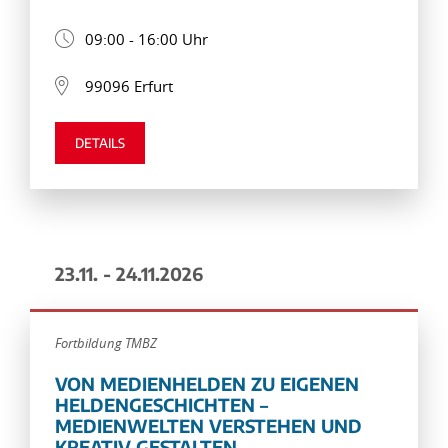
09:00 - 16:00 Uhr
99096 Erfurt
DETAILS
23.11. - 24.11.2026
Fortbildung TMBZ
VON MEDIENHELDEN ZU EIGENEN
HELDENGESCHICHTEN –
MEDIENWELTEN VERSTEHEN UND
KREATIV GESTALTEN