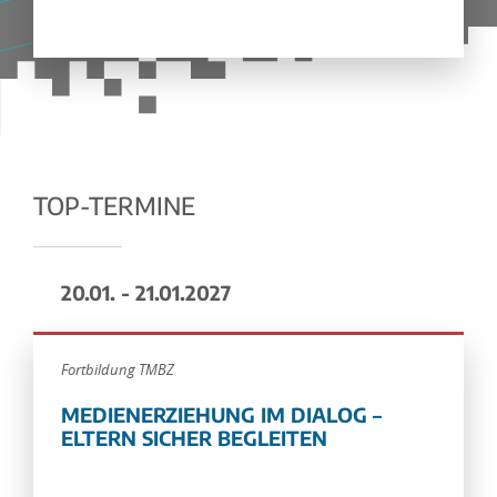
TOP-TERMINE
20.01. - 21.01.2027
Fortbildung TMBZ
MEDIENERZIEHUNG IM DIALOG –
ELTERN SICHER BEGLEITEN