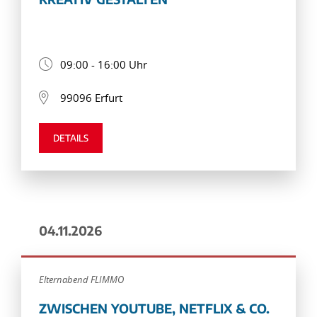
09:00 - 16:00 Uhr
99096 Erfurt
DETAILS
04.11.2026
Elternabend FLIMMO
ZWISCHEN YOUTUBE, NETFLIX & CO.