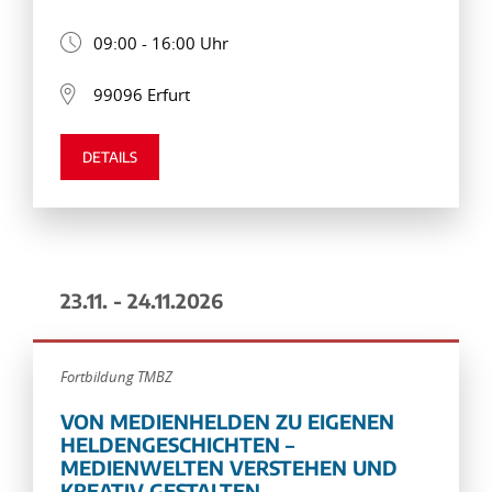
09:00 - 16:00 Uhr
99096 Erfurt
DETAILS
23.11. - 24.11.2026
Fortbildung TMBZ
VON MEDIENHELDEN ZU EIGENEN
HELDENGESCHICHTEN –
MEDIENWELTEN VERSTEHEN UND
KREATIV GESTALTEN