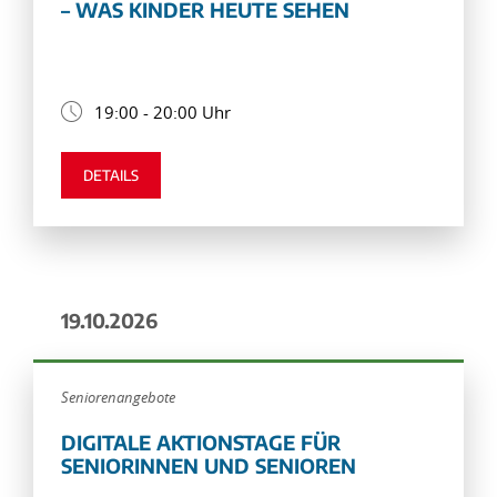
– WAS KINDER HEUTE SEHEN
19:00 - 20:00 Uhr
DETAILS
19.10.2026
Seniorenangebote
DIGITALE AKTIONSTAGE FÜR
SENIORINNEN UND SENIOREN