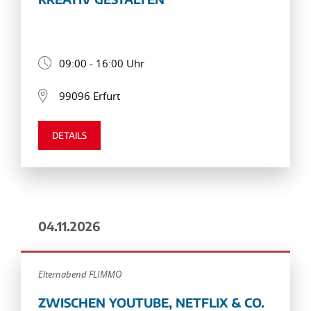
09:00 - 16:00 Uhr
99096 Erfurt
DETAILS
04.11.2026
Elternabend FLIMMO
ZWISCHEN YOUTUBE, NETFLIX & CO.