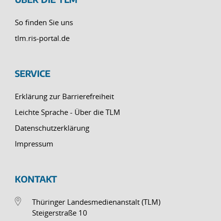
So finden Sie uns
tlm.ris-portal.de
SERVICE
Erklärung zur Barrierefreiheit
Leichte Sprache - Über die TLM
Datenschutzerklärung
Impressum
KONTAKT
Thüringer Landesmedienanstalt (TLM)
Steigerstraße 10