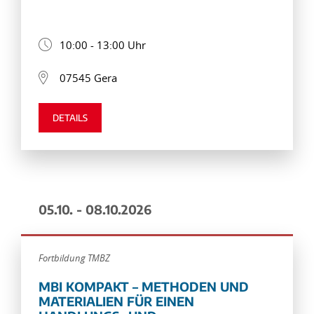
10:00 - 13:00 Uhr
07545 Gera
DETAILS
05.10. - 08.10.2026
Fortbildung TMBZ
MBI KOMPAKT – METHODEN UND
MATERIALIEN FÜR EINEN