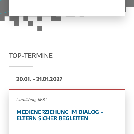
TOP-TERMINE
20.01. - 21.01.2027
Fortbildung TMBZ
MEDIENERZIEHUNG IM DIALOG –
ELTERN SICHER BEGLEITEN