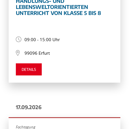
HANDLUNGS- UND
LEBENSWELTORIENTIERTEN
UNTERRICHT VON KLASSE 5 BIS 8
09:00 - 15:00 Uhr
99096 Erfurt
DETAILS
17.09.2026
Fachtagung