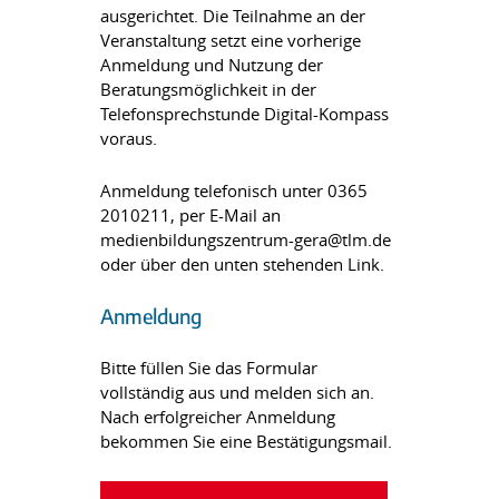
ausgerichtet. Die Teilnahme an der
Veranstaltung setzt eine vorherige
Anmeldung und Nutzung der
Beratungsmöglichkeit in der
Telefonsprechstunde Digital-Kompass
voraus.
Anmeldung telefonisch unter 0365
2010211, per E-Mail an
medienbildungszentrum-gera@tlm.de
oder über den unten stehenden Link.
Anmeldung
Bitte füllen Sie das Formular
vollständig aus und melden sich an.
Nach erfolgreicher Anmeldung
bekommen Sie eine Bestätigungsmail.