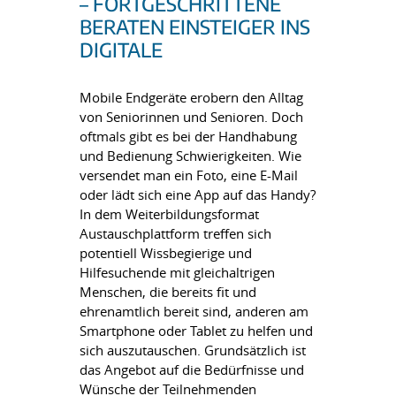
– FORTGESCHRITTENE
BERATEN EINSTEIGER INS
DIGITALE
Mobile Endgeräte erobern den Alltag
von Seniorinnen und Senioren. Doch
oftmals gibt es bei der Handhabung
und Bedienung Schwierigkeiten. Wie
versendet man ein Foto, eine E-Mail
oder lädt sich eine App auf das Handy?
In dem Weiterbildungsformat
Austauschplattform treffen sich
potentiell Wissbegierige und
Hilfesuchende mit gleichaltrigen
Menschen, die bereits fit und
ehrenamtlich bereit sind, anderen am
Smartphone oder Tablet zu helfen und
sich auszutauschen. Grundsätzlich ist
das Angebot auf die Bedürfnisse und
Wünsche der Teilnehmenden