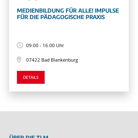
MEDIENBILDUNG FÜR ALLE! IMPULSE
FÜR DIE PÄDAGOGISCHE PRAXIS
09:00 - 16:00 Uhr
07422 Bad Blankenburg
DETAILS
ÜBER DIE TLM