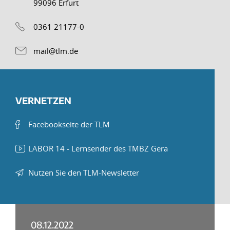
99096 Erfurt
0361 21177-0
mail@tlm.de
VERNETZEN
Facebookseite der TLM
LABOR 14 - Lernsender des TMBZ Gera
Nutzen Sie den TLM-Newsletter
08.12.2022