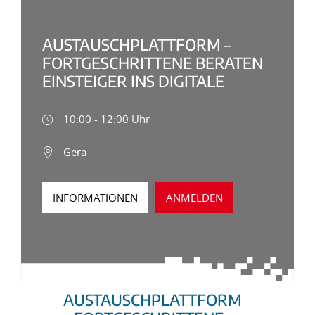
AUSTAUSCHPLATTFORM –
FORTGESCHRITTENE BERATEN
EINSTEIGER INS DIGITALE
10:00 - 12:00 Uhr
Gera
INFORMATIONEN
ANMELDEN
AUSTAUSCHPLATTFORM