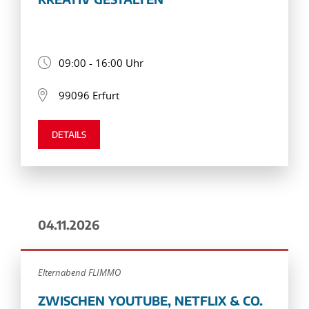
09:00 - 16:00 Uhr
99096 Erfurt
DETAILS
04.11.2026
Elternabend FLIMMO
ZWISCHEN YOUTUBE, NETFLIX & CO.