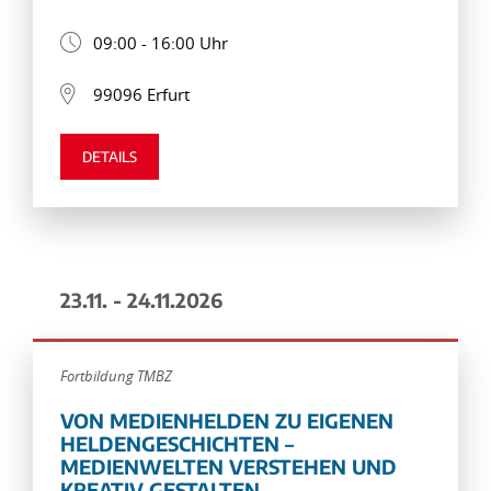
09:00 - 16:00 Uhr
99096 Erfurt
DETAILS
23.11. - 24.11.2026
Fortbildung TMBZ
VON MEDIENHELDEN ZU EIGENEN
HELDENGESCHICHTEN –
MEDIENWELTEN VERSTEHEN UND
KREATIV GESTALTEN