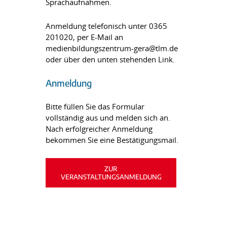
Sprachaufnahmen.
Anmeldung telefonisch unter 0365
201020, per E-Mail an
medienbildungszentrum-gera@tlm.de
oder über den unten stehenden Link.
Anmeldung
Bitte füllen Sie das Formular
vollständig aus und melden sich an.
Nach erfolgreicher Anmeldung
bekommen Sie eine Bestätigungsmail.
ZUR
VERANSTALTUNGSANMELDUNG