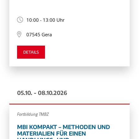
10:00 - 13:00 Uhr
07545 Gera
DETAILS
05.10. - 08.10.2026
Fortbildung TMBZ
MBI KOMPAKT – METHODEN UND
MATERIALIEN FÜR EINEN