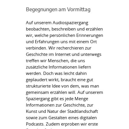
Begegnungen am Vormittag
Auf unserem Audiospaziergang
beobachten, beschreiben und erzählen
wir, welche persönlichen Erinnerungen
und Erfahrungen uns mit einem Ort
verbinden. Wir recherchieren zur
Geschichte im Internet und unterwegs
treffen wir Menschen, die uns
zusätzliche Informationen liefern
werden. Doch was leicht dahin
geplaudert wirkt, braucht eine gut
strukturierte Idee von dem, was man
gemeinsam erzählen will. Auf unserem
Spaziergang gibt es jede Menge
Informationen zur Geschichte, zur
Kunst und Natur der Stadtlandschaft
sowie zum Gestalten eines digitalen
Podcasts. Zudem erproben wir erste