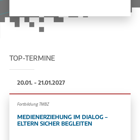
TOP-TERMINE
20.01. - 21.01.2027
Fortbildung TMBZ
MEDIENERZIEHUNG IM DIALOG –
ELTERN SICHER BEGLEITEN