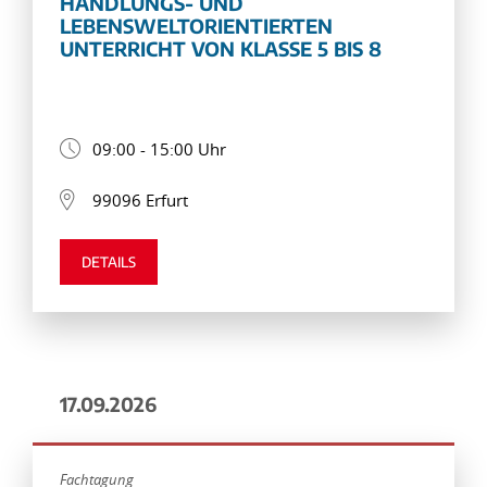
HANDLUNGS- UND
LEBENSWELTORIENTIERTEN
UNTERRICHT VON KLASSE 5 BIS 8
09:00 - 15:00 Uhr
99096 Erfurt
DETAILS
17.09.2026
Fachtagung