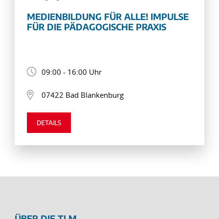
MEDIENBILDUNG FÜR ALLE! IMPULSE
FÜR DIE PÄDAGOGISCHE PRAXIS
09:00 - 16:00 Uhr
07422 Bad Blankenburg
DETAILS
ÜBER DIE TLM