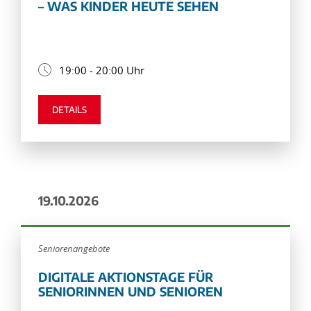
– WAS KINDER HEUTE SEHEN
19:00 - 20:00 Uhr
DETAILS
19.10.2026
Seniorenangebote
DIGITALE AKTIONSTAGE FÜR
SENIORINNEN UND SENIOREN