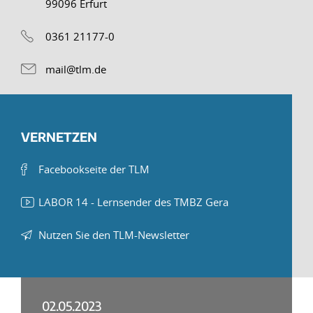
99096 Erfurt
0361 21177-0
mail@tlm.de
VERNETZEN
Facebookseite der TLM
LABOR 14 - Lernsender des TMBZ Gera
Nutzen Sie den TLM-Newsletter
02.05.2023