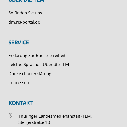
So finden Sie uns
tlm.ris-portal.de
SERVICE
Erklärung zur Barrierefreiheit
Leichte Sprache - Über die TLM
Datenschutzerklärung
Impressum
KONTAKT
Thüringer Landesmedienanstalt (TLM)
Steigerstraße 10