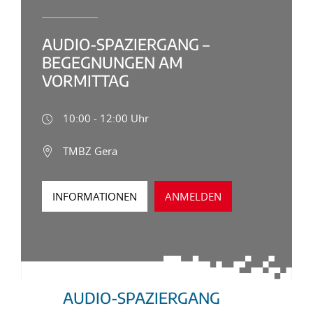
AUDIO-SPAZIERGANG –
BEGEGNUNGEN AM
VORMITTAG
10:00 - 12:00 Uhr
TMBZ Gera
INFORMATIONEN
ANMELDEN
AUDIO-SPAZIERGANG