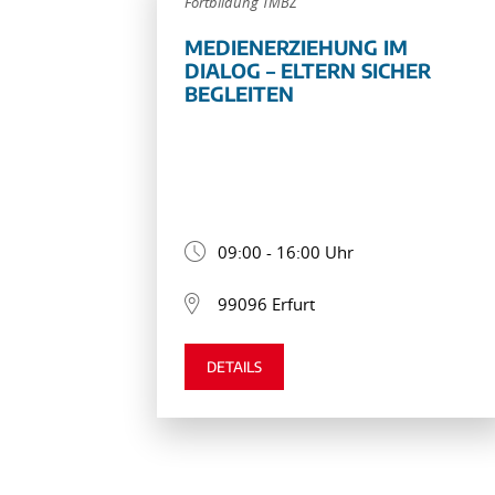
Fortbildung TMBZ
MEDIENERZIEHUNG IM
DIALOG – ELTERN SICHER
BEGLEITEN
09:00 - 16:00 Uhr
99096 Erfurt
DETAILS