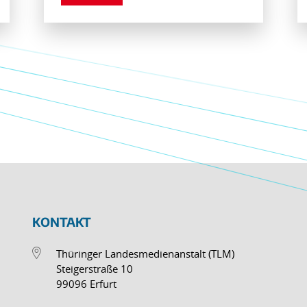
KONTAKT
Thüringer Landesmedienanstalt (TLM)
Steigerstraße 10
99096 Erfurt