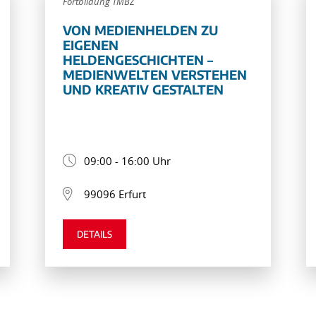
Fortbildung TMBZ
VON MEDIENHELDEN ZU
EIGENEN
HELDENGESCHICHTEN –
MEDIENWELTEN VERSTEHEN
UND KREATIV GESTALTEN
09:00 - 16:00 Uhr
99096 Erfurt
DETAILS