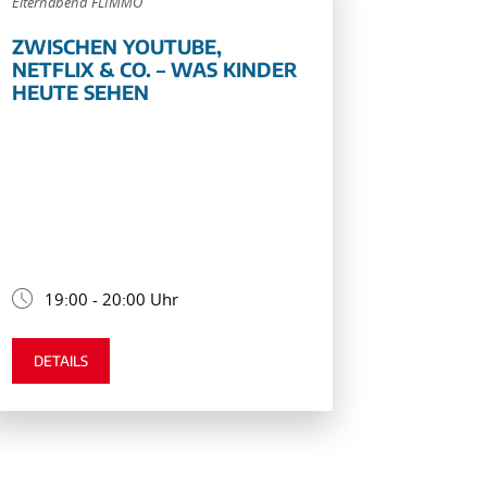
Elternabend FLIMMO
ZWISCHEN YOUTUBE,
NETFLIX & CO. – WAS KINDER
HEUTE SEHEN
19:00 - 20:00 Uhr
DETAILS