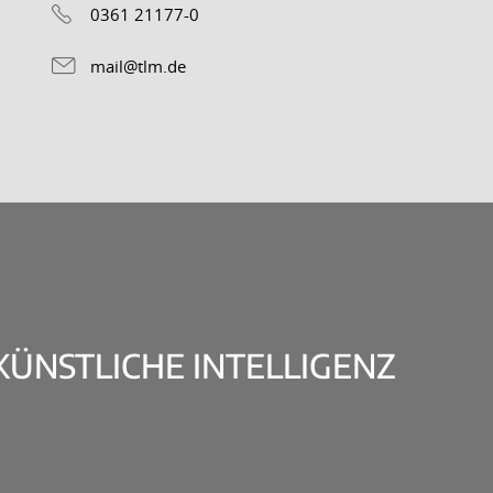
0361 21177-0
mail@tlm.de
KÜNSTLICHE INTELLIGENZ