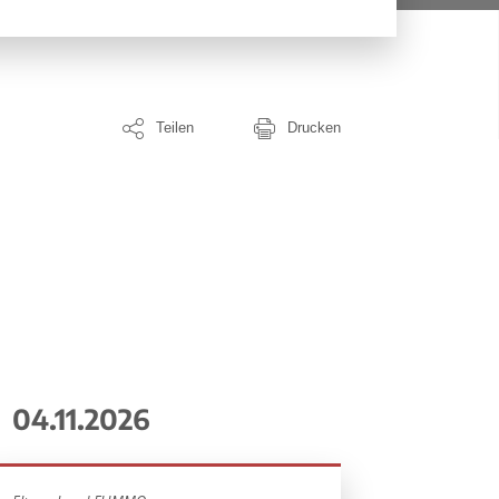
Teilen
Drucken
04.11.2026