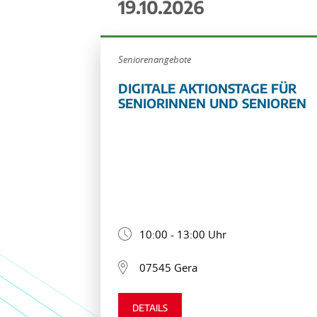
19.10.2026
Seniorenangebote
DIGITALE AKTIONSTAGE FÜR
SENIORINNEN UND SENIOREN
10:00 - 13:00 Uhr
07545 Gera
DETAILS