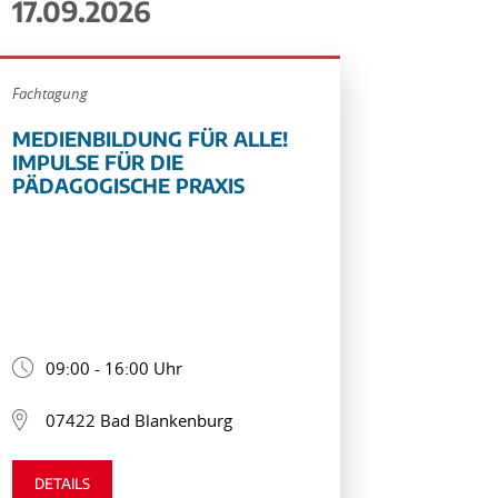
17.09.2026
Fachtagung
MEDIENBILDUNG FÜR ALLE!
IMPULSE FÜR DIE
PÄDAGOGISCHE PRAXIS
09:00 - 16:00 Uhr
07422 Bad Blankenburg
DETAILS