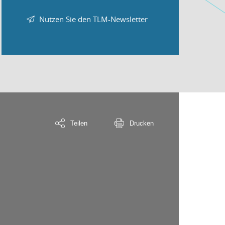
Nutzen Sie den TLM-Newsletter
Teilen
Drucken