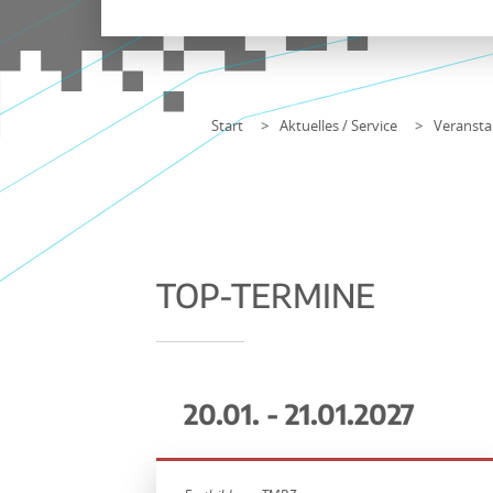
Start
Aktuelles / Service
Veransta
TOP-TERMINE
20.01. - 21.01.2027