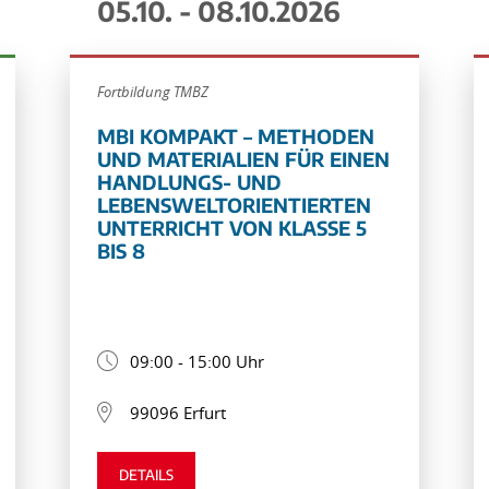
05.10. - 08.10.2026
Fortbildung TMBZ
MBI KOMPAKT – METHODEN
UND MATERIALIEN FÜR EINEN
HANDLUNGS- UND
LEBENSWELTORIENTIERTEN
UNTERRICHT VON KLASSE 5
BIS 8
09:00 - 15:00 Uhr
99096 Erfurt
DETAILS