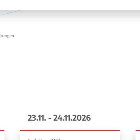
ltungen
23.11. - 24.11.2026