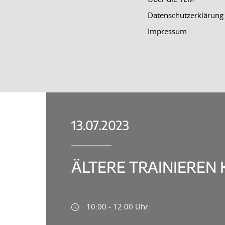
Datenschutzerklärung
Impressum
13.07.2023
ÄLTERE TRAINIEREN 
10:00 - 12:00 Uhr