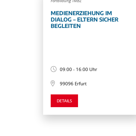
Fortbildung TMBZ
MEDIENERZIEHUNG IM
DIALOG – ELTERN SICHER
BEGLEITEN
09:00 - 16:00 Uhr
99096 Erfurt
DETAILS