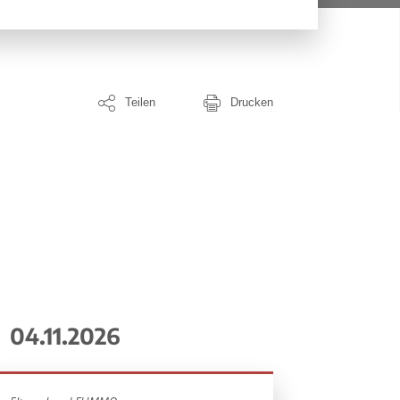
Teilen
Drucken
04.11.2026