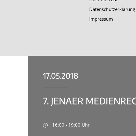
Datenschutzerklärung
Impressum
17.05.2018
7. JENAER MEDIENRE
16:00 - 19:00 Uhr