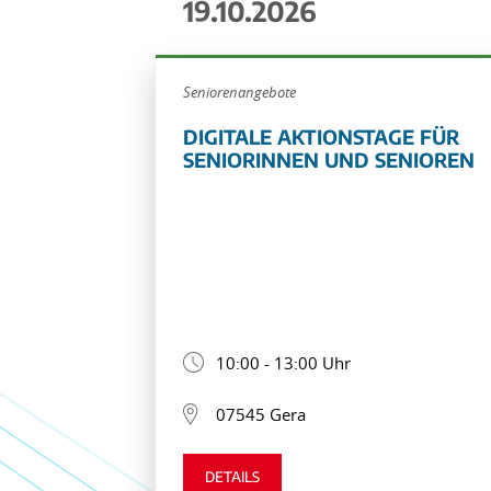
19.10.2026
Seniorenangebote
DIGITALE AKTIONSTAGE FÜR
SENIORINNEN UND SENIOREN
10:00 - 13:00 Uhr
07545 Gera
DETAILS