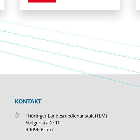
KONTAKT
Thüringer Landesmedienanstalt (TLM)
Steigerstraße 10
99096 Erfurt