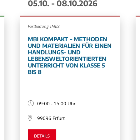
05.10. - 08.10.2026
Fortbildung TMBZ
MBI KOMPAKT – METHODEN
UND MATERIALIEN FÜR EINEN
HANDLUNGS- UND
LEBENSWELTORIENTIERTEN
UNTERRICHT VON KLASSE 5
BIS 8
09:00 - 15:00 Uhr
99096 Erfurt
DETAILS