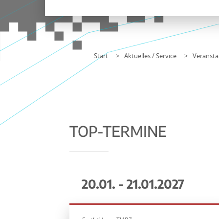
Start
Aktuelles / Service
Veransta
TOP-TERMINE
20.01. - 21.01.2027