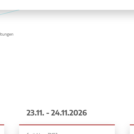
ltungen
23.11. - 24.11.2026