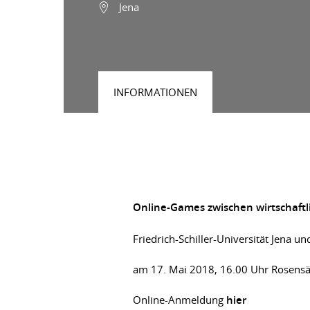
Jena
INFORMATIONEN
Online-Games zwischen wirtschaftl
Friedrich-Schiller-Universität Jena 
am 17. Mai 2018, 16.00 Uhr Rosensä
Online-Anmeldung
hier