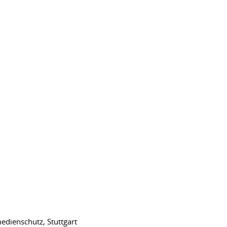
dienschutz, Stuttgart