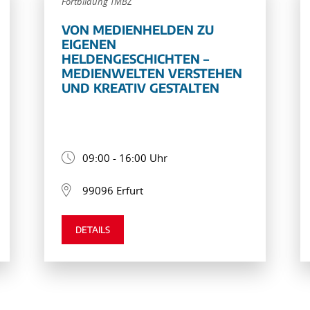
Fortbildung TMBZ
VON MEDIENHELDEN ZU
EIGENEN
HELDENGESCHICHTEN –
MEDIENWELTEN VERSTEHEN
UND KREATIV GESTALTEN
09:00 - 16:00 Uhr
99096 Erfurt
DETAILS