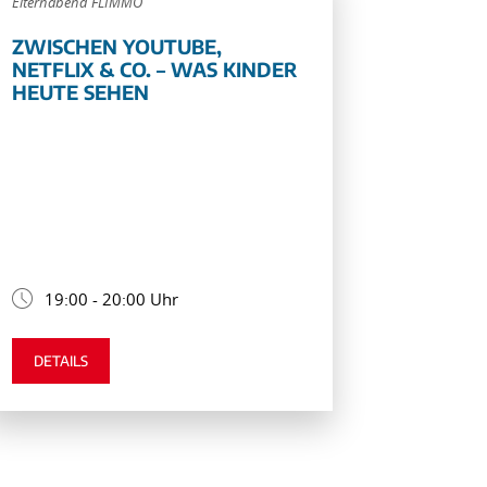
Elternabend FLIMMO
ZWISCHEN YOUTUBE,
NETFLIX & CO. – WAS KINDER
HEUTE SEHEN
19:00 - 20:00 Uhr
DETAILS