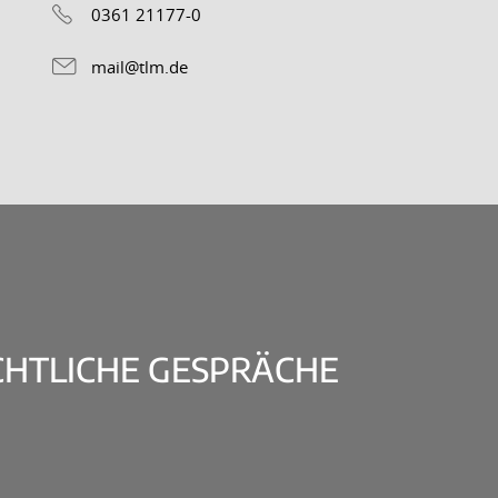
0361 21177-0
mail@tlm.de
CHTLICHE GESPRÄCHE