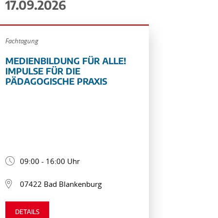
17.09.2026
Fachtagung
MEDIENBILDUNG FÜR ALLE!
IMPULSE FÜR DIE
PÄDAGOGISCHE PRAXIS
09:00 - 16:00 Uhr
07422 Bad Blankenburg
DETAILS