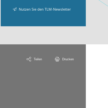
Nutzen Sie den TLM-Newsletter
Teilen
Drucken