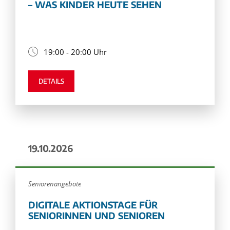
– WAS KINDER HEUTE SEHEN
19:00 - 20:00 Uhr
DETAILS
19.10.2026
Seniorenangebote
DIGITALE AKTIONSTAGE FÜR
SENIORINNEN UND SENIOREN