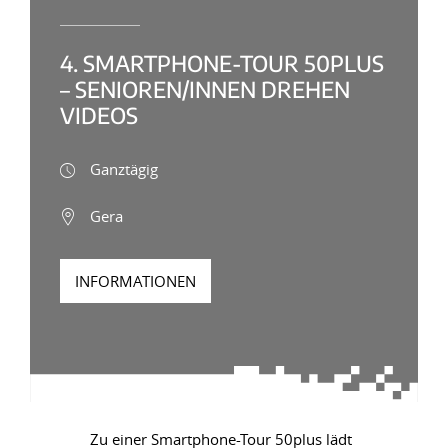
4. SMARTPHONE-TOUR 50PLUS
– SENIOREN/INNEN DREHEN
VIDEOS
Ganztägig
Gera
INFORMATIONEN
Zu einer Smartphone-Tour 50plus lädt