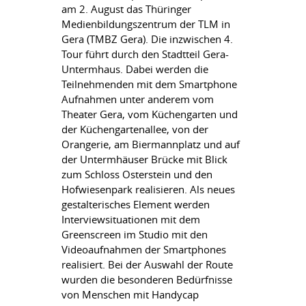
am 2. August das Thüringer
Medienbildungszentrum der TLM in
Gera (TMBZ Gera). Die inzwischen 4.
Tour führt durch den Stadtteil Gera-
Untermhaus. Dabei werden die
Teilnehmenden mit dem Smartphone
Aufnahmen unter anderem vom
Theater Gera, vom Küchengarten und
der Küchengartenallee, von der
Orangerie, am Biermannplatz und auf
der Untermhäuser Brücke mit Blick
zum Schloss Osterstein und den
Hofwiesenpark realisieren. Als neues
gestalterisches Element werden
Interviewsituationen mit dem
Greenscreen im Studio mit den
Videoaufnahmen der Smartphones
realisiert. Bei der Auswahl der Route
wurden die besonderen Bedürfnisse
von Menschen mit Handycap