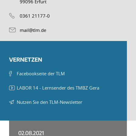
99096 Erfurt
0361 21177-0
mail@tlm.de
VERNETZEN
Facebookseite der TLM
LABOR 14 - Lernsender des TMBZ Gera
Nutzen Sie den TLM-Newsletter
02.08.2021