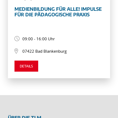
MEDIENBILDUNG FÜR ALLE! IMPULSE
FÜR DIE PÄDAGOGISCHE PRAXIS
09:00 - 16:00 Uhr
07422 Bad Blankenburg
DETAILS
ÜBER DIE TLM