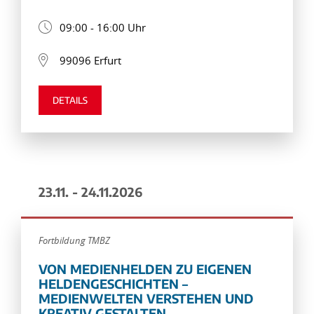
09:00 - 16:00 Uhr
99096 Erfurt
DETAILS
23.11. - 24.11.2026
Fortbildung TMBZ
VON MEDIENHELDEN ZU EIGENEN
HELDENGESCHICHTEN –
MEDIENWELTEN VERSTEHEN UND
KREATIV GESTALTEN