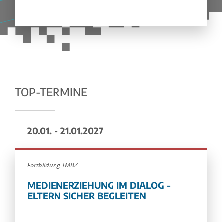
TOP-TERMINE
20.01. - 21.01.2027
Fortbildung TMBZ
MEDIENERZIEHUNG IM DIALOG –
ELTERN SICHER BEGLEITEN