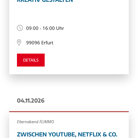
09:00 - 16:00 Uhr
99096 Erfurt
DETAILS
04.11.2026
Elternabend FLIMMO
ZWISCHEN YOUTUBE, NETFLIX & CO.