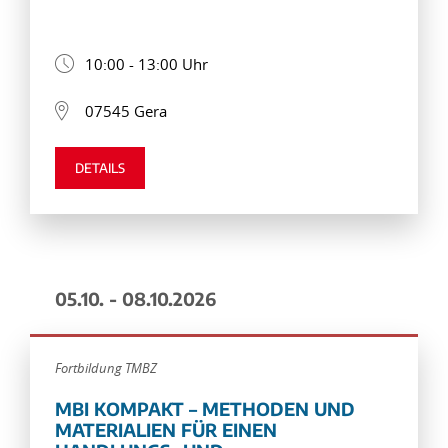
10:00 - 13:00 Uhr
07545 Gera
DETAILS
05.10. - 08.10.2026
Fortbildung TMBZ
MBI KOMPAKT – METHODEN UND
MATERIALIEN FÜR EINEN