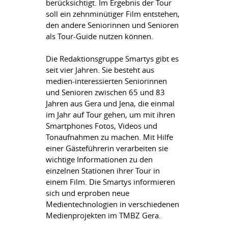
berücksichtigt. Im Ergebnis der Tour
soll ein zehnminütiger Film entstehen,
den andere Seniorinnen und Senioren
als Tour-Guide nutzen können.
Die Redaktionsgruppe Smartys gibt es
seit vier Jahren. Sie besteht aus
medien-interessierten Seniorinnen
und Senioren zwischen 65 und 83
Jahren aus Gera und Jena, die einmal
im Jahr auf Tour gehen, um mit ihren
Smartphones Fotos, Videos und
Tonaufnahmen zu machen. Mit Hilfe
einer Gästeführerin verarbeiten sie
wichtige Informationen zu den
einzelnen Stationen ihrer Tour in
einem Film. Die Smartys informieren
sich und erproben neue
Medientechnologien in verschiedenen
Medienprojekten im TMBZ Gera.