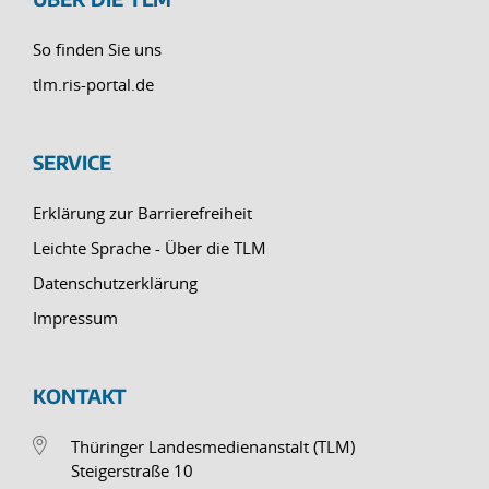
So finden Sie uns
tlm.ris-portal.de
SERVICE
Erklärung zur Barrierefreiheit
Leichte Sprache - Über die TLM
Datenschutzerklärung
Impressum
KONTAKT
Thüringer Landesmedienanstalt (TLM)
Steigerstraße 10