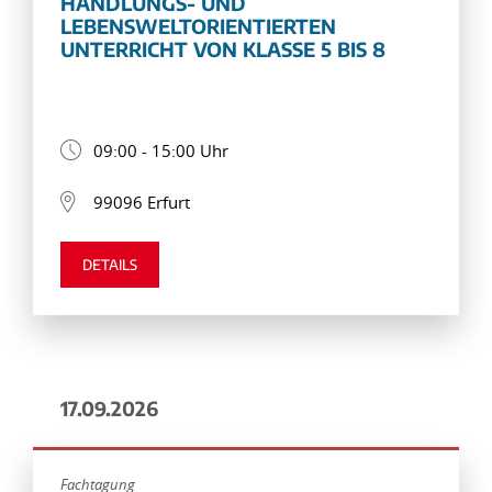
HANDLUNGS- UND
LEBENSWELTORIENTIERTEN
UNTERRICHT VON KLASSE 5 BIS 8
09:00 - 15:00 Uhr
99096 Erfurt
DETAILS
17.09.2026
Fachtagung