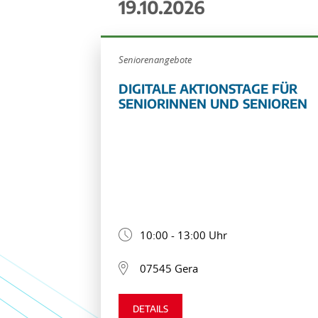
19.10.2026
Seniorenangebote
DIGITALE AKTIONSTAGE FÜR
SENIORINNEN UND SENIOREN
10:00 - 13:00 Uhr
07545 Gera
DETAILS