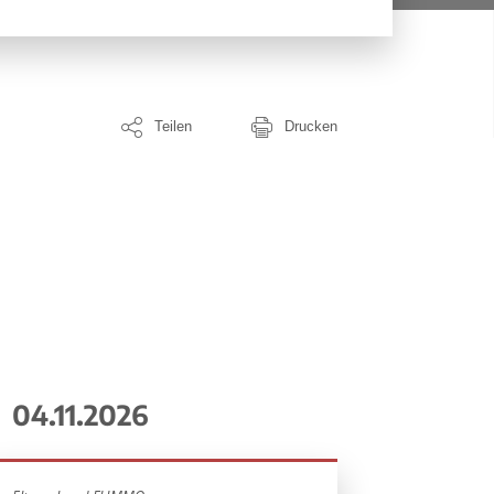
Teilen
Drucken
04.11.2026