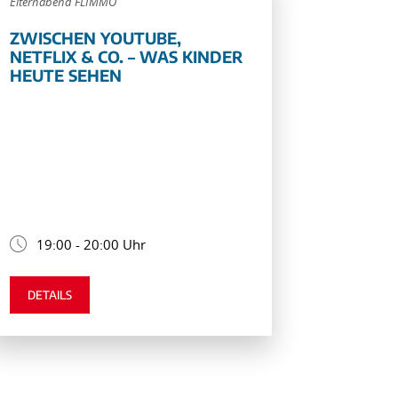
Elternabend FLIMMO
ZWISCHEN YOUTUBE,
NETFLIX & CO. – WAS KINDER
HEUTE SEHEN
19:00 - 20:00 Uhr
DETAILS