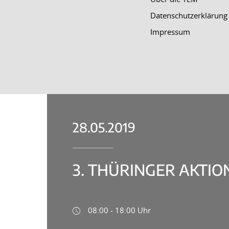
Datenschutzerklärung
Impressum
28.05.2019
3. THÜRINGER AKTI
08:00 - 18:00 Uhr