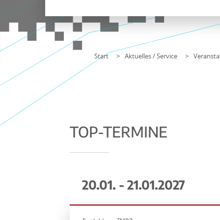
Start
Aktuelles / Service
Veransta
TOP-TERMINE
20.01. - 21.01.2027