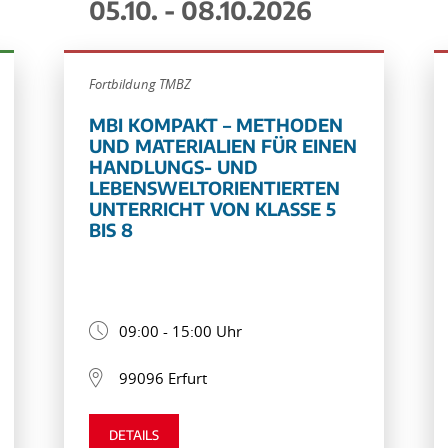
05.10. - 08.10.2026
Fortbildung TMBZ
MBI KOMPAKT – METHODEN
UND MATERIALIEN FÜR EINEN
HANDLUNGS- UND
LEBENSWELTORIENTIERTEN
UNTERRICHT VON KLASSE 5
BIS 8
09:00 - 15:00 Uhr
99096 Erfurt
DETAILS