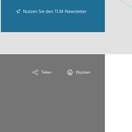
Nutzen Sie den TLM-Newsletter
Teilen
Drucken