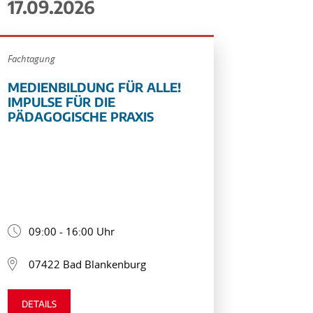
17.09.2026
Fachtagung
MEDIENBILDUNG FÜR ALLE!
IMPULSE FÜR DIE
PÄDAGOGISCHE PRAXIS
09:00 - 16:00 Uhr
07422 Bad Blankenburg
DETAILS