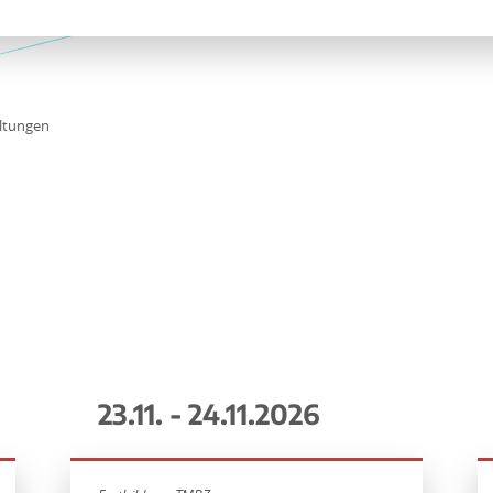
ltungen
23.11. - 24.11.2026