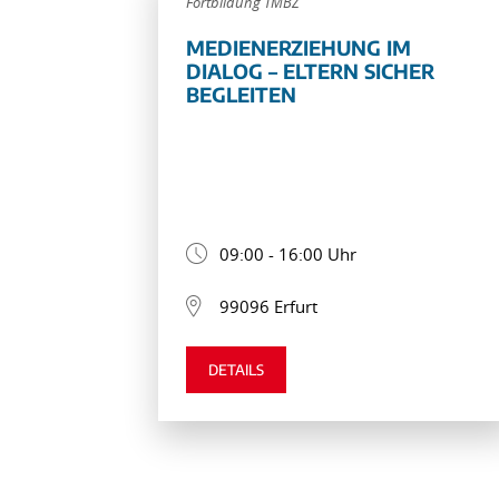
Fortbildung TMBZ
MEDIENERZIEHUNG IM
DIALOG – ELTERN SICHER
BEGLEITEN
09:00 - 16:00 Uhr
99096 Erfurt
DETAILS