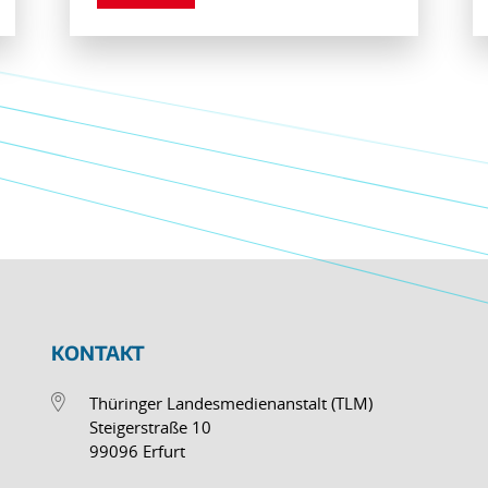
KONTAKT
Thüringer Landesmedienanstalt (TLM)
Steigerstraße 10
99096 Erfurt