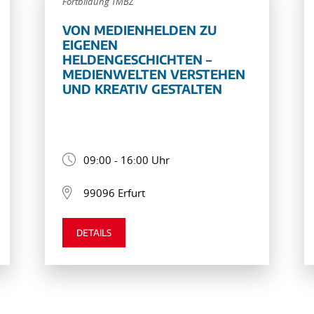
Fortbildung TMBZ
VON MEDIENHELDEN ZU
EIGENEN
HELDENGESCHICHTEN –
MEDIENWELTEN VERSTEHEN
UND KREATIV GESTALTEN
09:00 - 16:00 Uhr
99096 Erfurt
DETAILS