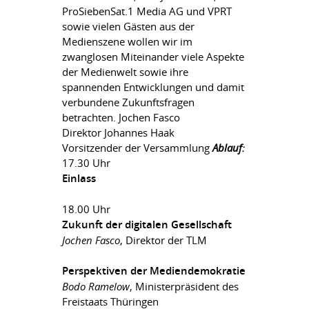
ProSiebenSat.1 Media AG und VPRT
sowie vielen Gästen aus der
Medienszene wollen wir im
zwanglosen Miteinander viele Aspekte
der Medienwelt sowie ihre
spannenden Entwicklungen und damit
verbundene Zukunftsfragen
betrachten. Jochen Fasco
Direktor Johannes Haak
Vorsitzender der Versammlung
Ablauf:
17.30 Uhr
Einlass
18.00 Uhr
Zukunft der digitalen Gesellschaft
Jochen Fasco
, Direktor der TLM
Perspektiven der Mediendemokratie
Bodo Ramelow
, Ministerpräsident des
Freistaats Thüringen