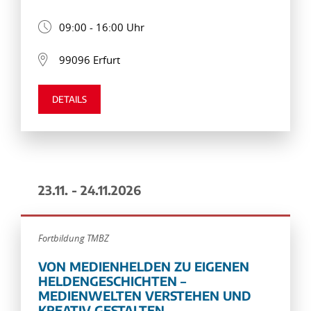
09:00 - 16:00 Uhr
99096 Erfurt
DETAILS
23.11. - 24.11.2026
Fortbildung TMBZ
VON MEDIENHELDEN ZU EIGENEN
HELDENGESCHICHTEN –
MEDIENWELTEN VERSTEHEN UND
KREATIV GESTALTEN