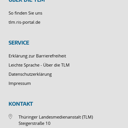
So finden Sie uns
tlm.ris-portal.de
SERVICE
Erklärung zur Barrierefreiheit
Leichte Sprache - Über die TLM
Datenschutzerklärung
Impressum
KONTAKT
Thüringer Landesmedienanstalt (TLM)
Steigerstraße 10