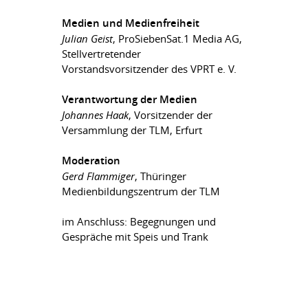
Medien und Medienfreiheit
Julian Geist
, ProSiebenSat.1 Media AG,
Stellvertretender
Vorstandsvorsitzender des VPRT e. V.
Verantwortung der Medien
Johannes Haak
, Vorsitzender der
Versammlung der TLM, Erfurt
Moderation
Gerd Flammiger
, Thüringer
Medienbildungszentrum der TLM
im Anschluss: Begegnungen und
Gespräche mit Speis und Trank