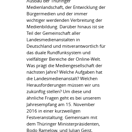
Ausbau der Thüringer
Medienlandschaft, der Entwicklung der
Bürgermedien und der immer
wichtiger werdenden Verbreitung der
Medienbildung. Darüber hinaus ist sie
Teil der Gemeinschaft aller
Landesmedienanstalten in
Deutschland und mitverantwortlich für
das duale Rundfunksystem und
vielfältiger Bereiche der Online-Welt.
Was prägt die Mediengesellschaft der
nächsten Jahre? Welche Aufgaben hat
die Landesmedienanstalt? Welchen
Herausforderungen müssen wir uns
zukünftig stellen? Um diese und
ähnliche Fragen geht es bei unserem
Jahresempfang am 15. November
2016 in einer kurzweiligen
Festveranstaltung. Gemeinsam mit
dem Thüringer Ministerpräsidenten,
Bodo Ramelow, und Julian Geist,