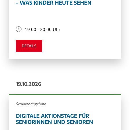
– WAS KINDER HEUTE SEHEN
19:00 - 20:00 Uhr
DETAILS
19.10.2026
Seniorenangebote
DIGITALE AKTIONSTAGE FÜR
SENIORINNEN UND SENIOREN