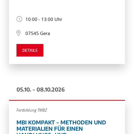
10:00 - 13:00 Uhr
07545 Gera
DETAILS
05.10. - 08.10.2026
Fortbildung TMBZ
MBI KOMPAKT – METHODEN UND
MATERIALIEN FÜR EINEN