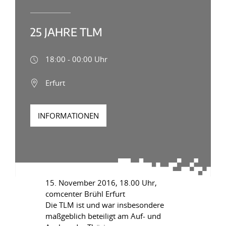
25 JAHRE TLM
18:00 - 00:00 Uhr
Erfurt
INFORMATIONEN
15. November 2016, 18.00 Uhr,
comcenter Brühl Erfurt
Die TLM ist und war insbesondere
maßgeblich beteiligt am Auf- und