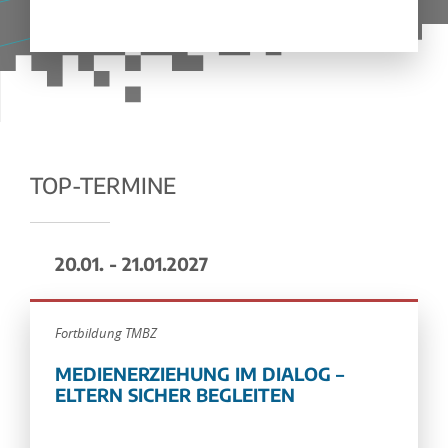
TOP-TERMINE
20.01. - 21.01.2027
Fortbildung TMBZ
MEDIENERZIEHUNG IM DIALOG –
ELTERN SICHER BEGLEITEN