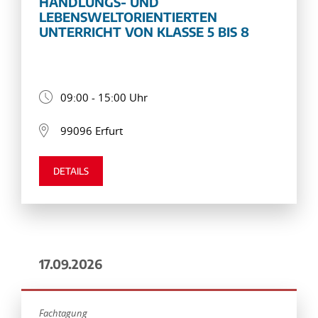
HANDLUNGS- UND
LEBENSWELTORIENTIERTEN
UNTERRICHT VON KLASSE 5 BIS 8
09:00 - 15:00 Uhr
99096 Erfurt
DETAILS
17.09.2026
Fachtagung