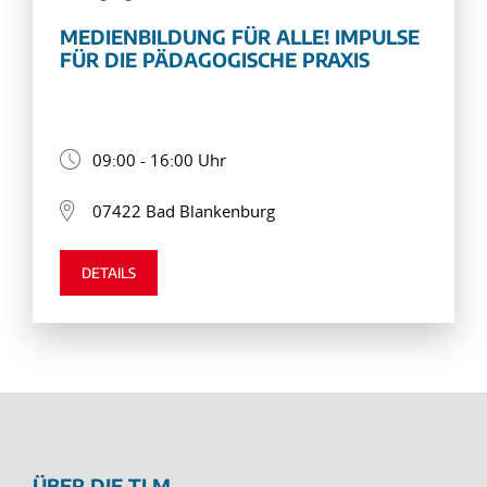
MEDIENBILDUNG FÜR ALLE! IMPULSE
FÜR DIE PÄDAGOGISCHE PRAXIS
09:00 - 16:00 Uhr
07422 Bad Blankenburg
DETAILS
ÜBER DIE TLM