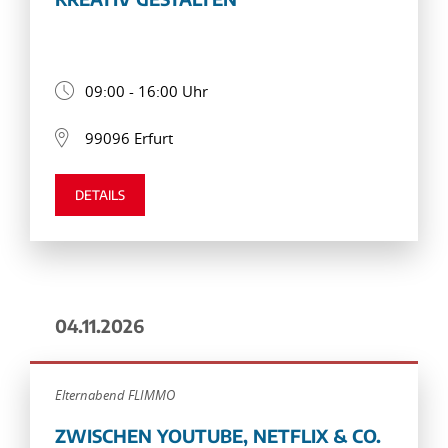
09:00 - 16:00 Uhr
99096 Erfurt
DETAILS
04.11.2026
Elternabend FLIMMO
ZWISCHEN YOUTUBE, NETFLIX & CO.