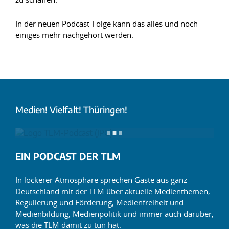
In der neuen Podcast-Folge kann das alles und noch
einiges mehr nachgehört werden.
Medien! Vielfalt! Thüringen!
EIN PODCAST DER TLM
In lockerer Atmosphäre sprechen Gäste aus ganz
Deutschland mit der TLM über aktuelle Medienthemen,
Regulierung und Förderung, Medienfreiheit und
Medienbildung, Medienpolitik und immer auch darüber,
was die TLM damit zu tun hat.