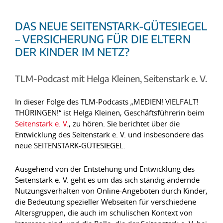
DAS NEUE SEITENSTARK-GÜTESIEGEL
– VERSICHERUNG FÜR DIE ELTERN
DER KINDER IM NETZ?
TLM-Podcast mit Helga Kleinen, Seitenstark e. V.
In dieser Folge des TLM-Podcasts „MEDIEN! VIELFALT!
THÜRINGEN!“ ist Helga Kleinen, Geschäftsführerin beim
Seitenstark e. V.
, zu hören. Sie berichtet über die
Entwicklung des Seitenstark e. V. und insbesondere das
neue SEITENSTARK-GÜTESIEGEL.
Ausgehend von der Entstehung und Entwicklung des
Seitenstark e. V. geht es um das sich ständig ändernde
Nutzungsverhalten von Online-Angeboten durch Kinder,
die Bedeutung spezieller Webseiten für verschiedene
Altersgruppen, die auch im schulischen Kontext von