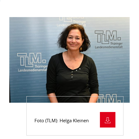
Foto (TLM): Helga Kleinen