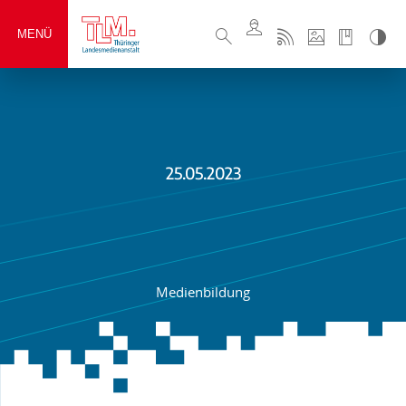
MENÜ
25.05.2023
Medienbildung