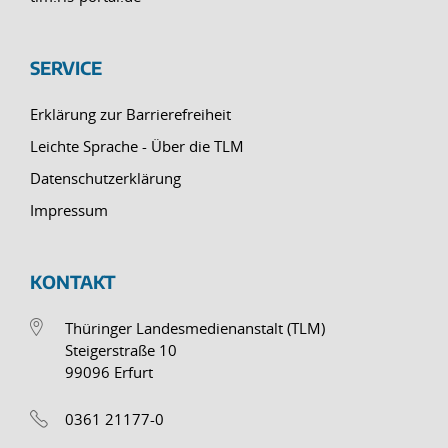
SERVICE
Erklärung zur Barrierefreiheit
Leichte Sprache - Über die TLM
Datenschutzerklärung
Impressum
KONTAKT
Thüringer Landesmedienanstalt (TLM)
Steigerstraße 10
99096 Erfurt
0361 21177-0