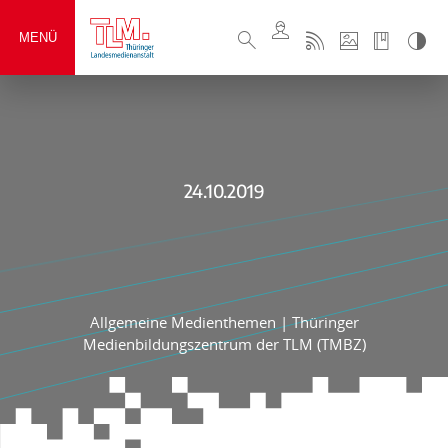
MENÜ
24.10.2019
Allgemeine Medienthemen
|
Thüringer
Medienbildungszentrum der TLM (TMBZ)