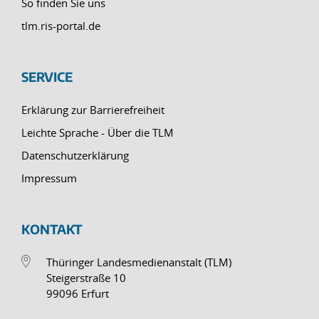
So finden Sie uns
tlm.ris-portal.de
SERVICE
Erklärung zur Barrierefreiheit
Leichte Sprache - Über die TLM
Datenschutzerklärung
Impressum
KONTAKT
Thüringer Landesmedienanstalt (TLM)
Steigerstraße 10
99096 Erfurt