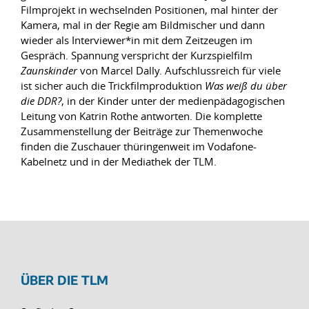
Filmprojekt in wechselnden Positionen, mal hinter der
Kamera, mal in der Regie am Bildmischer und dann
wieder als Interviewer*in mit dem Zeitzeugen im
Gespräch. Spannung verspricht der Kurzspielfilm
Zaunskinder
von Marcel Dally. Aufschlussreich für viele
ist sicher auch die Trickfilmproduktion
Was weiß du über
die DDR?
, in der Kinder unter der medienpädagogischen
Leitung von Katrin Rothe antworten. Die komplette
Zusammenstellung der Beiträge zur Themenwoche
finden die Zuschauer thüringenweit im Vodafone-
Kabelnetz und in der Mediathek der TLM.
ÜBER DIE TLM