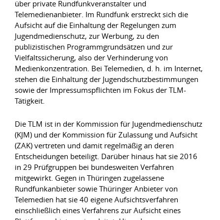
über private Rundfunkveranstalter und
Telemedienanbieter. Im Rundfunk erstreckt sich die
Aufsicht auf die Einhaltung der Regelungen zum
Jugendmedienschutz, zur Werbung, zu den
publizistischen Programmgrundsätzen und zur
Vielfaltssicherung, also der Verhinderung von
Medienkonzentration. Bei Telemedien, d. h. im Internet,
stehen die Einhaltung der Jugendschutzbestimmungen
sowie der Impressumspflichten im Fokus der TLM-
Tätigkeit.
Die TLM ist in der Kommission für Jugendmedienschutz
(KJM) und der Kommission für Zulassung und Aufsicht
(ZAK) vertreten und damit regelmäßig an deren
Entscheidungen beteiligt. Darüber hinaus hat sie 2016
in 29 Prüfgruppen bei bundesweiten Verfahren
mitgewirkt. Gegen in Thüringen zugelassene
Rundfunkanbieter sowie Thüringer Anbieter von
Telemedien hat sie 40 eigene Aufsichtsverfahren
einschließlich eines Verfahrens zur Aufsicht eines