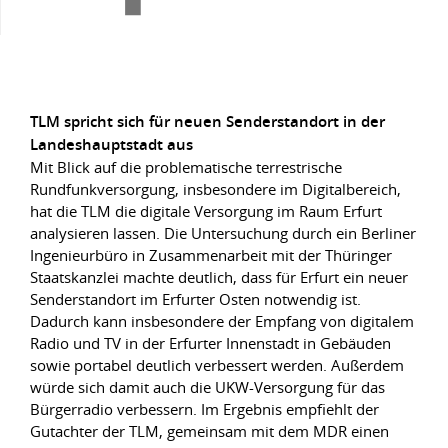
TLM spricht sich für neuen Senderstandort in der
Landeshauptstadt aus
Mit Blick auf die problematische terrestrische
Rundfunkversorgung, insbesondere im Digitalbereich,
hat die TLM die digitale Versorgung im Raum Erfurt
analysieren lassen. Die Untersuchung durch ein Berliner
Ingenieurbüro in Zusammenarbeit mit der Thüringer
Staatskanzlei machte deutlich, dass für Erfurt ein neuer
Senderstandort im Erfurter Osten notwendig ist.
Dadurch kann insbesondere der Empfang von digitalem
Radio und TV in der Erfurter Innenstadt in Gebäuden
sowie portabel deutlich verbessert werden. Außerdem
würde sich damit auch die UKW-Versorgung für das
Bürgerradio verbessern. Im Ergebnis empfiehlt der
Gutachter der TLM, gemeinsam mit dem MDR einen