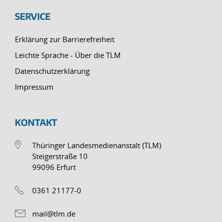
SERVICE
Erklärung zur Barrierefreiheit
Leichte Sprache - Über die TLM
Datenschutzerklärung
Impressum
KONTAKT
Thüringer Landesmedienanstalt (TLM)
Steigerstraße 10
99096 Erfurt
0361 21177-0
mail@tlm.de