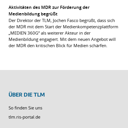
Aktivitäten des MDR zur Förderung der
Medienbildung begrüßt
Der Direktor der TLM, Jochen Fasco begrüßt, dass sich
der MDR mit dem Start der Medienkompetenzplattform
„MEDIEN 360G“ als weiterer Akteur in der
Medienbildung engagiert. Mit dem neuen Angebot will
der MDR den kritischen Blick für Medien schärfen.
ÜBER DIE TLM
So finden Sie uns
tlm.ris-portal.de