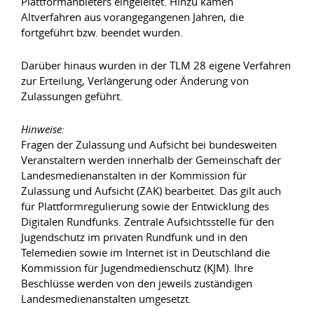
Plattformanbieters eingeleitet. Hinzu kamen
Altverfahren aus vorangegangenen Jahren, die
fortgeführt bzw. beendet wurden.
Darüber hinaus wurden in der TLM 28 eigene Verfahren
zur Erteilung, Verlängerung oder Änderung von
Zulassungen geführt.
Hinweise:
Fragen der Zulassung und Aufsicht bei bundesweiten
Veranstaltern werden innerhalb der Gemeinschaft der
Landesmedienanstalten in der Kommission für
Zulassung und Aufsicht (ZAK) bearbeitet. Das gilt auch
für Plattformregulierung sowie der Entwicklung des
Digitalen Rundfunks. Zentrale Aufsichtsstelle für den
Jugendschutz im privaten Rundfunk und in den
Telemedien sowie im Internet ist in Deutschland die
Kommission für Jugendmedienschutz (KJM). Ihre
Beschlüsse werden von den jeweils zuständigen
Landesmedienanstalten umgesetzt.