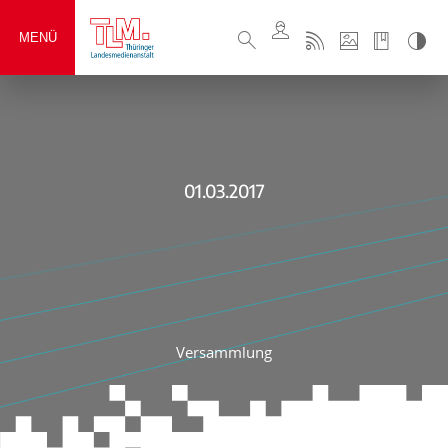
MENÜ
01.03.2017
Versammlung