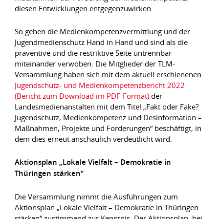
diesen Entwicklungen entgegenzuwirken.
So gehen die Medienkompetenzvermittlung und der
Jugendmedienschutz Hand in Hand und sind als die
präventive und die restriktive Seite untrennbar
miteinander verwoben. Die Mitglieder der TLM-
Versammlung haben sich mit dem aktuell erschienenen
Jugendschutz- und Medienkompetenzbericht 2022
(Bericht zum Download im PDF-Format)
der
Landesmedienanstalten mit dem Titel „Fakt oder Fake?
Jugendschutz, Medienkompetenz und Desinformation –
Maßnahmen, Projekte und Forderungen“ beschäftigt, in
dem dies erneut anschaulich verdeutlicht wird.
Aktionsplan „Lokale Vielfalt – Demokratie in
Thüringen stärken“
Die Versammlung nimmt die Ausführungen zum
Aktionsplan „Lokale Vielfalt – Demokratie in Thüringen
stärken“ zustimmend zur Kenntnis. Der Aktionsplan, bei