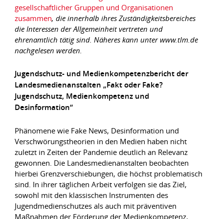
gesellschaftlicher Gruppen und Organisationen
zusammen
, die innerhalb ihres Zuständigkeitsbereiches
die Interessen der Allgemeinheit vertreten und
ehrenamtlich tätig sind. Näheres kann unter www.tlm.de
nachgelesen werden.
Jugendschutz- und Medienkompetenzbericht der
Landesmedienanstalten „Fakt oder Fake?
Jugendschutz, Medienkompetenz und
Desinformation“
Phänomene wie Fake News, Desinformation und
Verschwörungstheorien in den Medien haben nicht
zuletzt in Zeiten der Pandemie deutlich an Relevanz
gewonnen. Die Landesmedienanstalten beobachten
hierbei Grenzverschiebungen, die höchst problematisch
sind. In ihrer täglichen Arbeit verfolgen sie das Ziel,
sowohl mit den klassischen Instrumenten des
Jugendmedienschutzes als auch mit präventiven
Maßnahmen der Förderung der Medienkompetenz,