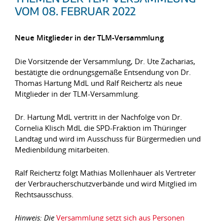
VOM 08. FEBRUAR 2022
Neue Mitglieder in der TLM-Versammlung
Die Vorsitzende der Versammlung, Dr. Ute Zacharias,
bestätigte die ordnungsgemäße Entsendung von Dr.
Thomas Hartung MdL und Ralf Reichertz als neue
Mitglieder in der TLM-Versammlung.
Dr. Hartung MdL vertritt in der Nachfolge von Dr.
Cornelia Klisch MdL die SPD-Fraktion im Thüringer
Landtag und wird im Ausschuss für Bürgermedien und
Medienbildung mitarbeiten.
Ralf Reichertz folgt Mathias Mollenhauer als Vertreter
der Verbraucherschutzverbände und wird Mitglied im
Rechtsausschuss.
Hinweis: Die
Versammlung setzt sich aus Personen