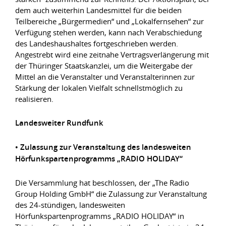
dem auch weiterhin Landesmittel für die beiden
Teilbereiche „Bürgermedien“ und „Lokalfernsehen“ zur
Verfügung stehen werden, kann nach Verabschiedung
des Landeshaushaltes fortgeschrieben werden.
Angestrebt wird eine zeitnahe Vertragsverlängerung mit
der Thüringer Staatskanzlei, um die Weitergabe der
Mittel an die Veranstalter und Veranstalterinnen zur
Stärkung der lokalen Vielfalt schnellstmöglich zu
realisieren.
Landesweiter Rundfunk
• Zulassung zur Veranstaltung des landesweiten
Hörfunkspartenprogramms „RADIO HOLIDAY“
Die Versammlung hat beschlossen, der „The Radio
Group Holding GmbH“ die Zulassung zur Veranstaltung
des 24-stündigen, landesweiten
Hörfunkspartenprogramms „RADIO HOLIDAY“ in