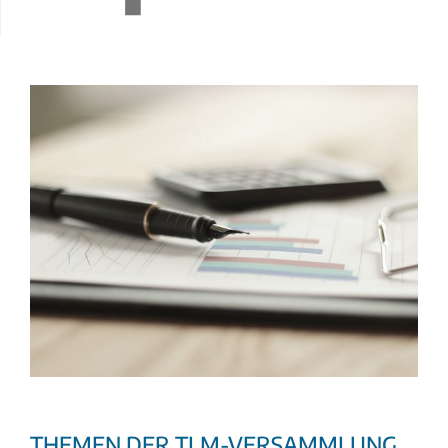
THEMEN DER TLM-VERSAMMLUNG