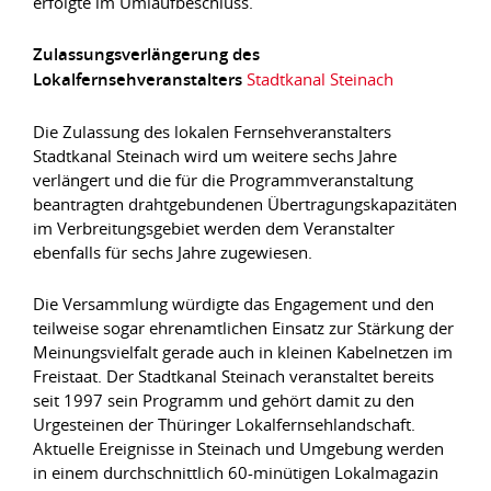
erfolgte im Umlaufbeschluss.
Zulassungsverlängerung des
Lokalfernsehveranstalters
Stadtkanal Steinach
Die Zulassung des lokalen Fernsehveranstalters
Stadtkanal Steinach wird um weitere sechs Jahre
verlängert und die für die Programmveranstaltung
beantragten drahtgebundenen Übertragungskapazitäten
im Verbreitungsgebiet werden dem Veranstalter
ebenfalls für sechs Jahre zugewiesen.
Die Versammlung würdigte das Engagement und den
teilweise sogar ehrenamtlichen Einsatz zur Stärkung der
Meinungsvielfalt gerade auch in kleinen Kabelnetzen im
Freistaat. Der Stadtkanal Steinach veranstaltet bereits
seit 1997 sein Programm und gehört damit zu den
Urgesteinen der Thüringer Lokalfernsehlandschaft.
Aktuelle Ereignisse in Steinach und Umgebung werden
in einem durchschnittlich 60-minütigen Lokalmagazin