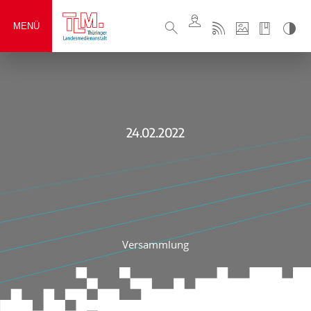
MENÜ
24.02.2022
Versammlung