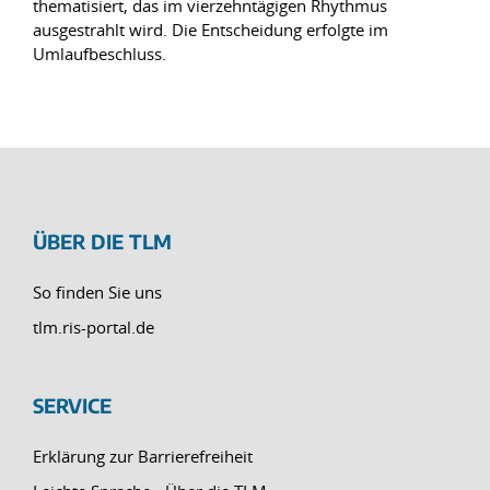
thematisiert, das im vierzehntägigen Rhythmus
ausgestrahlt wird. Die Entscheidung erfolgte im
Umlaufbeschluss.
ÜBER DIE TLM
So finden Sie uns
tlm.ris-portal.de
SERVICE
Erklärung zur Barrierefreiheit