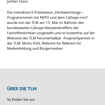
Jochen Fasco.
Die interaktive E-Publikation „Denkwerkzeuge –
Programmieren mit NEPO und dem Calliope mini“
wurde von der TLM am 15. Mai im Rahmen des
bundesweiten Calliope-Netzwerktreffens der
Fachöffentlichkeit vorgestellt und ist kostenfrei auf der
Webseite der TLM herunterladbar. Ansprechpartner in
der TLM: Mirko Pohl, Referent für Referent für
Medienbildung und Bürgermedien.
ÜBER DIE TLM
So finden Sie uns