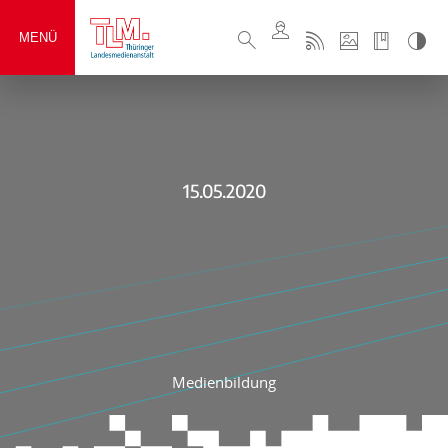
MENÜ
15.05.2020
Medienbildung