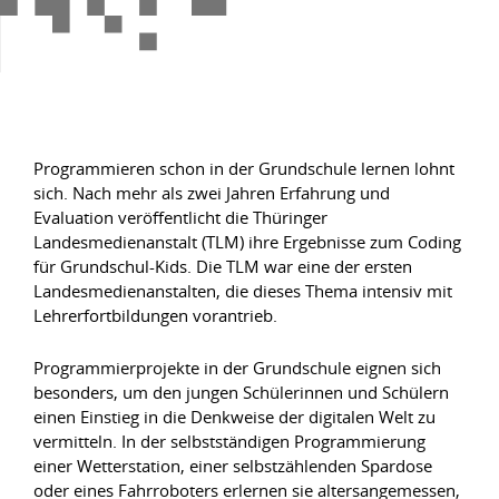
Programmieren schon in der Grundschule lernen lohnt
sich. Nach mehr als zwei Jahren Erfahrung und
Evaluation veröffentlicht die Thüringer
Landesmedienanstalt (TLM) ihre Ergebnisse zum Coding
für Grundschul-Kids. Die TLM war eine der ersten
Landesmedienanstalten, die dieses Thema intensiv mit
Lehrerfortbildungen vorantrieb.
Programmierprojekte in der Grundschule eignen sich
besonders, um den jungen Schülerinnen und Schülern
einen Einstieg in die Denkweise der digitalen Welt zu
vermitteln. In der selbstständigen Programmierung
einer Wetterstation, einer selbstzählenden Spardose
oder eines Fahrroboters erlernen sie altersangemessen,