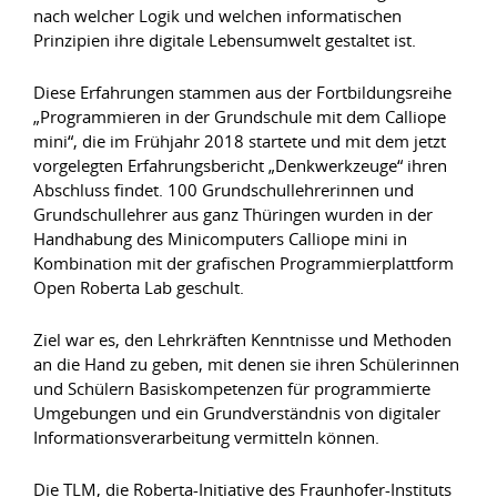
nach welcher Logik und welchen informatischen
Prinzipien ihre digitale Lebensumwelt gestaltet ist.
Diese Erfahrungen stammen aus der Fortbildungsreihe
„Programmieren in der Grundschule mit dem Calliope
mini“, die im Frühjahr 2018 startete und mit dem jetzt
vorgelegten Erfahrungsbericht „Denkwerkzeuge“ ihren
Abschluss findet. 100 Grundschullehrerinnen und
Grundschullehrer aus ganz Thüringen wurden in der
Handhabung des Minicomputers Calliope mini in
Kombination mit der grafischen Programmierplattform
Open Roberta Lab geschult.
Ziel war es, den Lehrkräften Kenntnisse und Methoden
an die Hand zu geben, mit denen sie ihren Schülerinnen
und Schülern Basiskompetenzen für programmierte
Umgebungen und ein Grundverständnis von digitaler
Informationsverarbeitung vermitteln können.
Die TLM, die Roberta-Initiative des Fraunhofer-Instituts