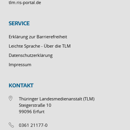
tlm.ris-portal.de
SERVICE
Erklärung zur Barrierefreiheit
Leichte Sprache - Über die TLM
Datenschutzerklärung
Impressum
KONTAKT
Thüringer Landesmedienanstalt (TLM)
Steigerstraße 10
99096 Erfurt
0361 21177-0