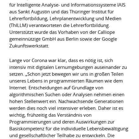
für Intelligente Analyse- und Informationssysteme IAIS
aus Sankt Augustin und das Thüringer Institut für
Lehrerfortbildung, Lehrplanentwicklung und Medien
(ThILLM) verantworteten die Lehrerfortbildung.
Unterstützt wurde das Vorhaben von der Calliope
gemeinnützige GmbH aus Berlin sowie der Google
Zukunftswerkstatt.
Lange vor Corona war klar, dass es nötig ist, sich
intensiv mit digitalen Lernumgebungen auseinander zu
setzen. „Schon jetzt bewegen wir uns in großen Teilen
unseres Lebens in programmierten Räumen wie dem
Internet. Entscheidungen auf Grundlage von
algorithmischen Suchen oder Analysen nehmen einen
hohen Stellenwert ein. Nachwachsende Generationen
werden dies noch viel intensiver erleben. Daher ist es
wichtig, frühzeitig das Verständnis von
Programmierungen und deren Auswirkungen zur
Basiskompetenz für die individuelle Lebensbewältigung
und gesellschaftlicher Teilhabe zu entwickeln. Die