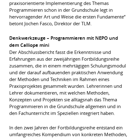
praxisorientierte Implementierung des Themas
Programmieren schon in der Grundschule legt in
hervorragender Art und Weise die ersten Fundamente“
betont Jochen Fasco, Direktor der TLM.
Denkwerkzeuge – Programmieren mit NEPO und
dem Calliope mini
Der Abschlussbericht fasst die Erkenntnisse und
Erfahrungen aus der zweijährigen Fortbildungsreihe
zusammen, die in einem mehrtägigen Schulungsmodul
und der darauf aufbauenden praktischen Anwendung
der Methoden und Techniken im Rahmen eines
Praxisprojektes gesammelt wurden. Lehrerinnen und
Lehrer dokumentieren, mit welchen Methoden,
Konzepten und Projekten sie alltagsnah das Thema
Programmieren in die Grundschule allgemein und in
den Fachunterricht im Speziellen integriert haben.
In den zwei Jahren der Fortbildungsreihe entstand ein
umfangreiches Kompendium von konkreten Methoden,